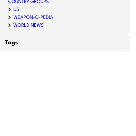
COUNTRY GROUPS
US
WEAPON-O-PEDIA
WORLD NEWS
Tags