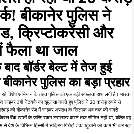
्क! बीकानेर पुलिस ने
ड, क्रिप्टोकरेंसी और
ें फैला था जाल
बाद बॉर्डर बेल्ट में तेज हुई
 बीकानेर पुलिस का बड़ा प्रहार
जा रहे विशेष अभियान के तहत पुलिस को एक बड़ी सफलता हाथ लगी है। भारत-
ित साइबर ठगी नेटवर्क का खुलासा करते हुए पुलिस ने 20 करोड़ रुपये से
ार्रवाई को बीकानेर रेंज में साइबर अपराध के खिलाफ अब तक की सबसे
रोपी केवल बैंक खातों के जरिए रकम ट्रांसफर करने तक सीमित नहीं था, बल्कि वह
 से देश के विभिन्न हिस्सों में सक्रिय गिरोहों तक पहुंचाने का काम भी कर रहा