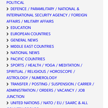
POLITICAL
DEFENCE / PARAMILITARY / NATIONAL &
INTERNATIONAL SECURITY AGENCY / FOREIGN
AFFAIRS / MILITARY AFFAIRS
EDUCATION
EUROPEAN COUNTRIES
GENERAL NEWS
MIDDLE EAST COUNTRIES
NATIONAL NEWS
PACIFIC COUNTRIES
SPORTS / HEALTH / YOGA / MEDITATION /
SPIRITUAL / RELIGIOUS / HOROSCOPE /
ASTROLOGY / NUMEROLOGY
TRANSFER / POSTING / SUSPENSION / CARRER /
ADMINISTRATION / ORDERS / VACANCY / JOB
JUNCTION
UNITED NATIONS / NATO / EU / SAARC & ALL