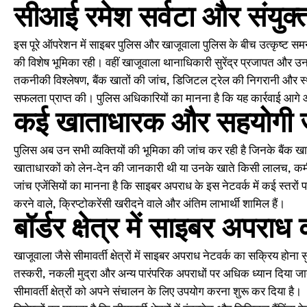
सीआई रमेश सर्वटा और संयुक्
इस पूरे ऑपरेशन में साइबर पुलिस और खाजूवाला पुलिस के बीच उत्कृष्ट समन्
की विशेष भूमिका रही। वहीं खाजूवाला थानाधिकारी सुरेंद्र प्रजापत और उन
तकनीकी विश्लेषण, बैंक खातों की जांच, डिजिटल ट्रेल की निगरानी और स्थान
सफलता प्राप्त की। पुलिस अधिकारियों का मानना है कि यह कार्रवाई आगे
कई खाताधारक और सहयोगी जांच
पुलिस अब उन सभी व्यक्तियों की भूमिका की जांच कर रही है जिनके बैंक खा
खाताधारकों को लेन-देन की जानकारी थी या उनके खाते किसी लालच, क
जांच एजेंसियों का मानना है कि साइबर अपराध के इस नेटवर्क में कई स्तरों
करने वाले, क्रिप्टोकरेंसी खरीदने वाले और अंतिम लाभार्थी शामिल हैं।
बॉर्डर क्षेत्र में साइबर अपराध
खाजूवाला जैसे सीमावर्ती क्षेत्रों में साइबर अपराध नेटवर्क का सक्रिय होना सुर
तस्करी, नकली मुद्रा और अन्य पारंपरिक अपराधों पर अधिक ध्यान दिया जा
सीमावर्ती क्षेत्रों को अपने संचालन के लिए उपयोग करना शुरू कर दिया है।