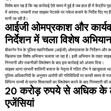
विशेष बात यह है कि यह कार्रवाई ऐसे समय में हुई है जब हाल ही में केंद्रीय गृह
में अपराध, तस्करी तथा साइबर नेटवर्क पर नकेल कसने के निर्देश दिए गए हैं। ऐ
मानी जा रही है।
आईजी ओमप्रकाश और कार्यवा
निर्देशन में चला विशेष अभिया
बीकानेर रेंज के पुलिस महानिरीक्षक (आईजी) ओमप्रकाश के निर्देशन और का
खिलाफ एक विशेष अभियान चलाया जा रहा है। इसी अभियान के तहत साइबर प
निगरानी और तकनीकी विश्लेषण के बाद इस कार्रवाई को अंजाम दिया।
साइबर थाना प्रभारी शालिनी बजाज के नेतृत्व में गठित टीम ने खाजूवाला थाना
पुलिस अधिकारियों के अनुसार आरोपी की गतिविधियों पर काफी समय से नजर
विभिन्न राज्यों से प्राप्त शिकायतों का विश्लेषण करने के बाद गिरफ्तारी की
20 करोड़ रुपये से अधिक के ल
एजेंसियां