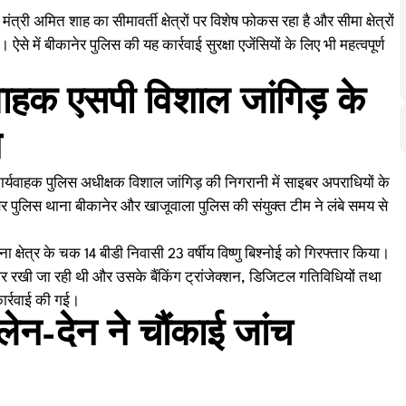
 मंत्री अमित शाह का सीमावर्ती क्षेत्रों पर विशेष फोकस रहा है और सीमा क्षेत्रों
से में बीकानेर पुलिस की यह कार्रवाई सुरक्षा एजेंसियों के लिए भी महत्वपूर्ण
हक एसपी विशाल जांगिड़ के
न
र्यवाहक पुलिस अधीक्षक विशाल जांगिड़ की निगरानी में साइबर अपराधियों के
ुलिस थाना बीकानेर और खाजूवाला पुलिस की संयुक्त टीम ने लंबे समय से
 क्षेत्र के चक 14 बीडी निवासी 23 वर्षीय विष्णु बिश्नोई को गिरफ्तार किया।
 रखी जा रही थी और उसके बैंकिंग ट्रांजेक्शन, डिजिटल गतिविधियों तथा
 कार्रवाई की गई।
ेन-देन ने चौंकाई जांच