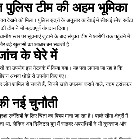
त पुलिस टीम की अहम भूमिका
वय देखने को मिला। पुलिस सूत्रों के अनुसार कार्रवाई में सीआई रमेश सर्वटा
की टीम ने भी महत्वपूर्ण योगदान दिया।
ीय स्तर पर सूचनाएं जुटाने के बाद संयुक्त टीम ने आरोपी तक पहुंचने में
 और बड़े खुलासों का आधार बन सकती है।
 के घेरे में
तों का उपयोग इस नेटवर्क में किया गया। यह पता लगाया जा रहा है कि
मीशन अथवा धोखे से उपयोग किए गए।
 पर लोग शामिल हो सकते हैं, जिनमें खाते उपलब्ध कराने वाले, रकम ट्रांसफर
 की नई चुनौती
क्षा एजेंसियों के लिए चिंता का विषय माना जा रहा है। पहले सीमा क्षेत्रों में
ता था, लेकिन अब डिजिटल युग में साइबर अपराधियों ने भी दूरदराज और