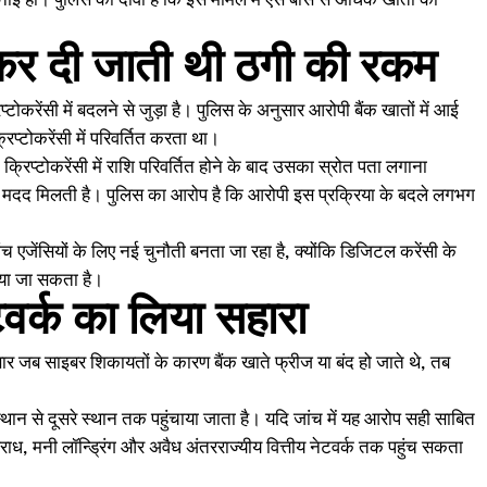
नाई हो। पुलिस का दावा है कि इस मामले में ऐसे बीस से अधिक खातों का
ब कर दी जाती थी ठगी की रकम
टोकरेंसी में बदलने से जुड़ा है। पुलिस के अनुसार आरोपी बैंक खातों में आई
्टोकरेंसी में परिवर्तित करता था।
्रिप्टोकरेंसी में राशि परिवर्तित होने के बाद उसका स्रोत पता लगाना
ें मदद मिलती है। पुलिस का आरोप है कि आरोपी इस प्रक्रिया के बदले लगभग
च एजेंसियों के लिए नई चुनौती बनता जा रहा है, क्योंकि डिजिटल करेंसी के
किया जा सकता है।
ेटवर्क का लिया सहारा
सार जब साइबर शिकायतों के कारण बैंक खाते फ्रीज या बंद हो जाते थे, तब
ान से दूसरे स्थान तक पहुंचाया जाता है। यदि जांच में यह आरोप सही साबित
राध, मनी लॉन्ड्रिंग और अवैध अंतरराज्यीय वित्तीय नेटवर्क तक पहुंच सकता