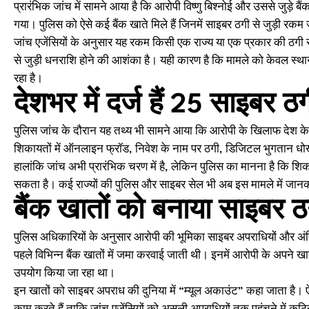
प्रारंभिक जांच में सामने आया है कि आरोपी विष्णु बिश्नोई और उससे जुड़े ब
गया। पुलिस को ऐसे कई बैंक खाते मिले हैं जिनमें साइबर ठगी से जुड़ी रक
जांच एजेंसियों के अनुसार यह रकम किसी एक राज्य या एक प्रकार की ठगी से स
से जुड़ी धनराशि होने की आशंका है। यही कारण है कि मामले को केवल स्थान
रहा है।
देशभर में दर्ज हैं 25 साइबर ठ
पुलिस जांच के दौरान यह तथ्य भी सामने आया कि आरोपी के खिलाफ देश के विभ
शिकायतों में ऑनलाइन फ्रॉड, निवेश के नाम पर ठगी, डिजिटल भुगतान धो
हालांकि जांच अभी प्रारंभिक चरण में है, लेकिन पुलिस का मानना है कि शिक
सकता है। कई राज्यों की पुलिस और साइबर सेल भी अब इस मामले में जानक
बैंक खातों को बनाया साइबर ठ
पुलिस अधिकारियों के अनुसार आरोपी की भूमिका साइबर अपराधियों और अंतिम 
पहले विभिन्न बैंक खातों में जमा करवाई जाती थी। इनमें आरोपी के अपने खाते
उपयोग किया जा रहा था।
इन खातों को साइबर अपराध की दुनिया में “म्यूल अकाउंट” कहा जाता है। ऐ