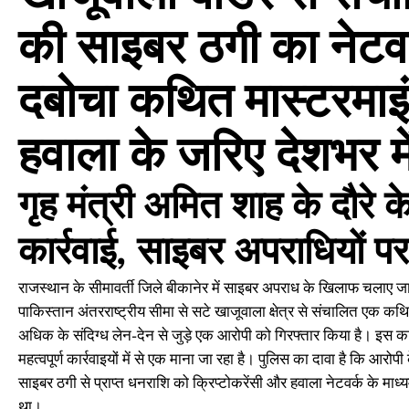
की साइबर ठगी का नेटवर
दबोचा कथित मास्टरमाइं
हवाला के जरिए देशभर म
गृह मंत्री अमित शाह के दौरे के 
कार्रवाई, साइबर अपराधियों पर
राजस्थान के सीमावर्ती जिले बीकानेर में साइबर अपराध के खिलाफ चलाए 
पाकिस्तान अंतरराष्ट्रीय सीमा से सटे खाजूवाला क्षेत्र से संचालित एक कथ
अधिक के संदिग्ध लेन-देन से जुड़े एक आरोपी को गिरफ्तार किया है। इस क
महत्वपूर्ण कार्रवाइयों में से एक माना जा रहा है। पुलिस का दावा है कि आ
साइबर ठगी से प्राप्त धनराशि को क्रिप्टोकरेंसी और हवाला नेटवर्क के माध्यम
था।