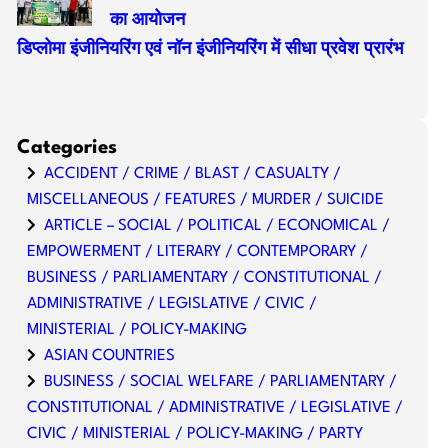
का आयोजन
डिप्लोमा इंजीनियरिंग एवं नॉन इंजीनियरिंग में सीधा प्रवेश प्रारंभ
Categories
ACCIDENT / CRIME / BLAST / CASUALTY /
MISCELLANEOUS / FEATURES / MURDER / SUICIDE
ARTICLE – SOCIAL / POLITICAL / ECONOMICAL /
EMPOWERMENT / LITERARY / CONTEMPORARY /
BUSINESS / PARLIAMENTARY / CONSTITUTIONAL /
ADMINISTRATIVE / LEGISLATIVE / CIVIC /
MINISTERIAL / POLICY-MAKING
ASIAN COUNTRIES
BUSINESS / SOCIAL WELFARE / PARLIAMENTARY /
CONSTITUTIONAL / ADMINISTRATIVE / LEGISLATIVE /
CIVIC / MINISTERIAL / POLICY-MAKING / PARTY