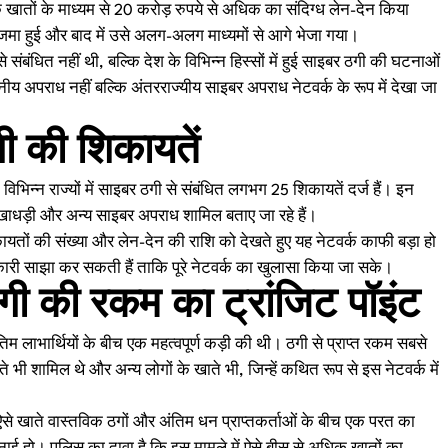
ैंक खातों के माध्यम से 20 करोड़ रुपये से अधिक का संदिग्ध लेन-देन किया
म जमा हुई और बाद में उसे अलग-अलग माध्यमों से आगे भेजा गया।
ंबंधित नहीं थी, बल्कि देश के विभिन्न हिस्सों में हुई साइबर ठगी की घटनाओं
ीय अपराध नहीं बल्कि अंतरराज्यीय साइबर अपराध नेटवर्क के रूप में देखा जा
गी की शिकायतें
िन्न राज्यों में साइबर ठगी से संबंधित लगभग 25 शिकायतें दर्ज हैं। इन
खाधड़ी और अन्य साइबर अपराध शामिल बताए जा रहे हैं।
ायतों की संख्या और लेन-देन की राशि को देखते हुए यह नेटवर्क काफी बड़ा हो
ारी साझा कर सकती हैं ताकि पूरे नेटवर्क का खुलासा किया जा सके।
गी की रकम का ट्रांजिट पॉइंट
लाभार्थियों के बीच एक महत्वपूर्ण कड़ी की थी। ठगी से प्राप्त रकम सबसे
 भी शामिल थे और अन्य लोगों के खाते भी, जिन्हें कथित रूप से इस नेटवर्क में
से खाते वास्तविक ठगों और अंतिम धन प्राप्तकर्ताओं के बीच एक परत का