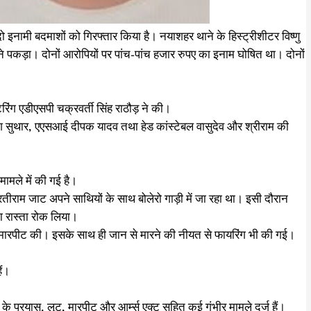
दो इनामी बदमाशों को गिरफ्तार किया है। नयाशहर थाने के हिस्ट्रीशीटर विष्णु
 पकड़ा। दोनों आरोपियों पर पांच-पांच हजार रुपए का इनाम घोषित था। दोनों
रिंग एडीएसपी चक्रवर्ती सिंह राठौड़ ने की।
काश सुथार, एएसआई दीपक यादव तथा हेड कांस्टेबल वासुदेव और श्रीराम की
मामले में की गई है।
ाम जाट अपने साथियों के साथ बोलेरो गाड़ी में जा रहा था। इसी दौरान
का रास्ता रोक लिया।
से मारपीट की। इसके साथ ही जान से मारने की नीयत से फायरिंग भी की गई।
ैं।
 के प्रयास, लूट, मारपीट और आर्म्स एक्ट सहित कई गंभीर मामले दर्ज हैं।