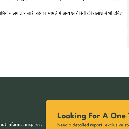
भियान लगातार जारी रहेगा। मामले में अन्य आरोपियों की तलाश में भी दबिश
Looking For A One 
hat informs, inspires,
Need a detailed report, exclusive st