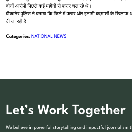
दोनों आरोपी पिछले कई महीनों से फरार चल रहे थे।
बीकानेर पुलिस ने बताया कि जिले में फरार और इनामी बदमाशों के खिलाफ अ
दी जा रही है।
Categories
:
NATIONAL NEWS
Let’s Work Together
We believe in powerful storytelling and impactful journalism t