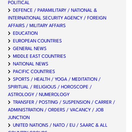
POLITICAL
DEFENCE / PARAMILITARY / NATIONAL &
INTERNATIONAL SECURITY AGENCY / FOREIGN
AFFAIRS / MILITARY AFFAIRS
EDUCATION
EUROPEAN COUNTRIES
GENERAL NEWS
MIDDLE EAST COUNTRIES
NATIONAL NEWS
PACIFIC COUNTRIES
SPORTS / HEALTH / YOGA / MEDITATION /
SPIRITUAL / RELIGIOUS / HOROSCOPE /
ASTROLOGY / NUMEROLOGY
TRANSFER / POSTING / SUSPENSION / CARRER /
ADMINISTRATION / ORDERS / VACANCY / JOB
JUNCTION
UNITED NATIONS / NATO / EU / SAARC & ALL