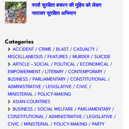
स्पर्श सुरक्षित बचपन की मुहिम को लेकर
नापासर सुरक्षित अभियान
Categories
ACCIDENT / CRIME / BLAST / CASUALTY /
MISCELLANEOUS / FEATURES / MURDER / SUICIDE
ARTICLE – SOCIAL / POLITICAL / ECONOMICAL /
EMPOWERMENT / LITERARY / CONTEMPORARY /
BUSINESS / PARLIAMENTARY / CONSTITUTIONAL /
ADMINISTRATIVE / LEGISLATIVE / CIVIC /
MINISTERIAL / POLICY-MAKING
ASIAN COUNTRIES
BUSINESS / SOCIAL WELFARE / PARLIAMENTARY /
CONSTITUTIONAL / ADMINISTRATIVE / LEGISLATIVE /
CIVIC / MINISTERIAL / POLICY-MAKING / PARTY