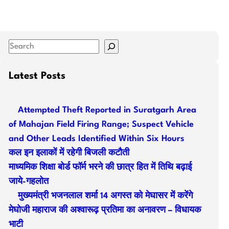
S
e
a
Latest Posts
r
c
Attempted Theft Reported in Suratgarh Area
h
of Mahajan Field Firing Range; Suspect Vehicle
and Other Leads Identified Within Six Hours
कल इन इलाकों में रहेगी बिजली कटौती
माध्यमिक शिक्षा बोर्ड फॉर्म भरने की छात्र हित में तिथि बढ़ाई
जाये-गहलोत
मुख्यमंत्री भजनलाल शर्मा 14 अगस्त को मेघासर में करेंगे
मेघोजी महाराज की अश्वारूढ़ प्रतिमा का अनावरण – विधायक
भाटी