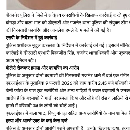
बीकानेर पुलिस ने जिले में सक्रिय अपराधियों के खिलाफ कार्रवाई करते हुए 
बांगड़ा और बाला भाट को डीएसटी और गजनेर थाना पुलिस की संयुक्त टीम ने
की गिरफ्तारी फायरिंग और जानलेवा हमले के मामले में की गई है।
एसपी के निर्देशन में हुई कार्रवाई
पुलिस अधीक्षक मृदुल कच्छावा के निर्देशन में कार्रवाई की गई। इसकी मॉनिट
कार्रवाई में डीएसटी प्रभारी विश्वजीत सिंह, गजनेर थानाधिकारी ओम प्र
अहम भूमिका रही।
बोलेरो रोककर हमला और फायरिंग का आरोप
पुलिस के अनुसार दोनों बदमाशों की गिरफ्तारी गजनेर थाने में दर्ज एक गंभीर 
एफआईआर के मुताबिक 9 फरवरी 2026 को शाम करीब 2:45 बजे परिवादी रतीर
चैनी फांटा के पास एक स्कॉर्पियो और अन्य गाड़ियों में सवार बदमाशों ने उन
आरोप है कि बदमाशों ने गाड़ी पर हमला किया और लोहे की रॉड व लाठियों 
हमले में परिवादी पक्ष के लोगों को चोटें आईं।
एफआईआर में बाला भाट, विष्णु बांगड़ा सहित अन्य आरोपियों के नाम शामिल ह
हत्या और आर्म्स एक्ट के कई केस दर्ज
पुलिस के अनुसार दोनों आरोपी पुराने अपराधी हैं। इनके खिलाफ हत्या, हत्या