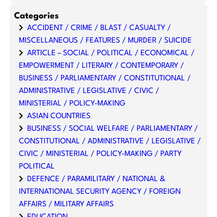
Categories
ACCIDENT / CRIME / BLAST / CASUALTY /
MISCELLANEOUS / FEATURES / MURDER / SUICIDE
ARTICLE – SOCIAL / POLITICAL / ECONOMICAL /
EMPOWERMENT / LITERARY / CONTEMPORARY /
BUSINESS / PARLIAMENTARY / CONSTITUTIONAL /
ADMINISTRATIVE / LEGISLATIVE / CIVIC /
MINISTERIAL / POLICY-MAKING
ASIAN COUNTRIES
BUSINESS / SOCIAL WELFARE / PARLIAMENTARY /
CONSTITUTIONAL / ADMINISTRATIVE / LEGISLATIVE /
CIVIC / MINISTERIAL / POLICY-MAKING / PARTY
POLITICAL
DEFENCE / PARAMILITARY / NATIONAL &
INTERNATIONAL SECURITY AGENCY / FOREIGN
AFFAIRS / MILITARY AFFAIRS