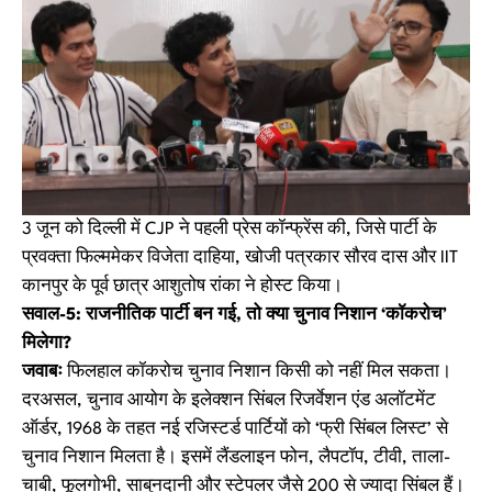
3 जून को दिल्ली में CJP ने पहली प्रेस कॉन्फ्रेंस की, जिसे पार्टी के
प्रवक्ता फिल्ममेकर विजेता दाहिया, खोजी पत्रकार सौरव दास और IIT
कानपुर के पूर्व छात्र आशुतोष रांका ने होस्ट किया।
सवाल-5: राजनीतिक पार्टी बन गई, तो क्या चुनाव निशान ‘कॉकरोच’
मिलेगा?
जवाबः
फिलहाल कॉकरोच चुनाव निशान किसी को नहीं मिल सकता।
दरअसल, चुनाव आयोग के इलेक्शन सिंबल रिजर्वेशन एंड अलॉटमेंट
ऑर्डर, 1968 के तहत नई रजिस्टर्ड पार्टियों को ‘फ्री सिंबल लिस्ट’ से
चुनाव निशान मिलता है। इसमें लैंडलाइन फोन, लैपटॉप, टीवी, ताला-
चाबी, फूलगोभी, साबुनदानी और स्टेपलर जैसे 200 से ज्यादा सिंबल हैं।