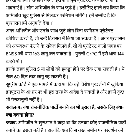
हिस्सा बताया। उन्होंने कहा, ‘इस शांतिपूर्ण प्रोटेस्ट के पीछे लोगों की
भावनाएं हैं। लोग अभिजीत के साथ जुड़े हैं। इसीलिए हमने तय किया कि
अभिजीत खुद पुलिस से मिलकर परमिशन मांगेंगे। हमें उम्मीद है कि
प्रशासन हमें अनुमति देगा।’
अगर अभिजीत और उनके साथ जुटे लोग बिना परमिशन प्रोटेस्ट
कोशिश करते हैं, तो उन्हें हिरासत में लिया जा सकता है। अगर प्रशासन
को अव्यवस्था फैलने के संकेत मिलते हैं, तो वो प्रोटेस्ट वाली जगह पर
BNSS की धारा 163 लागू कर सकता है। पुरानी CrPC में इसे धारा 144
कहते थे।
इसके तहत पुलिस 5 या लोगों को इकठ्ठा होने पर रोक लगा सकती है। ये
रोक 60 दिन तक लागू रह सकती है।
सुप्रीम कोर्ट ने एक मामले में कहा था कि बड़े विरोध प्रदर्शनों में खुफिया
इनपुट्स के आधार पर भी इस तरह के आदेश दे सकती है और इसमें कुछ
भी गैरकानूनी नहीं है।
सवाल-4: क्या राजनीतिक पार्टी बनाने का भी इरादा है, उसके लिए क्या-
क्या करना होगा?
जवाबः
अभिजीत ने शुरुआत में कहा था कि उनका कोई राजनीतिक पार्टी
बनाने का इरादा नहीं है। हालांकि अब जिस तरह जमीन पर प्रदर्शन की