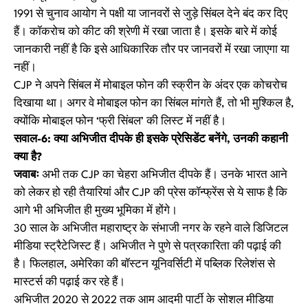
1991 से चुनाव आयोग ने पक्षी या जानवरों से जुड़े सिंबल देने बंद कर दिए
हैं। कॉकरोच को कीट की श्रेणी में रखा जाता है। इसके बारे में कोई
जानकारी नहीं है कि इसे आधिकारिक तौर पर जानवरों में रखा जाएगा या
नहीं।
CJP ने अपने सिंबल में मोबाइल फोन की स्क्रीन के अंदर एक कोचरोच
दिखाया था। अगर वे मोबाइल फोन का सिंबल मांगते हैं, तो भी मुश्किल है,
क्योंकि मोबाइल फोन ‘फ्री सिंबल’ की लिस्ट में नहीं है।
सवाल-6: क्या अभिजीत दीपके ही इसके प्रेसिडेंट बनेंगे, उनकी कहानी
क्या है?
जवाबः
अभी तक CJP का चेहरा अभिजीत दीपके हैं। उनके भारत आने
को लेकर हो रही तैयारियां और CJP की प्रेस कॉन्फ्रेंस से ये साफ है कि
आगे भी अभिजीत ही मुख्य भूमिका में होंगे।
30 साल के अभिजीत महाराष्ट्र के संभाजी नगर के रहने वाले डिजिटल
मीडिया स्ट्रैटेजिस्ट हैं। अभिजीत ने पुणे से पत्रकारिता की पढ़ाई की
है। फिलहाल, अमेरिका की बॉस्टन यूनिवर्सिटी में पब्लिक रिलेशंस से
मास्टर्स की पढ़ाई कर रहे हैं।
अभिजीत 2020 से 2022 तक आम आदमी पार्टी के सोशल मीडिया