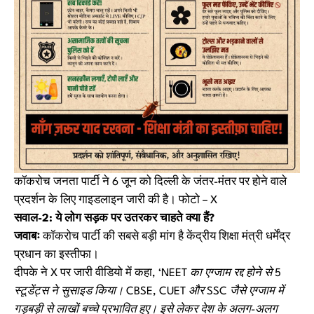
कॉकरोच जनता पार्टी ने 6 जून को दिल्ली के जंतर-मंतर पर होने वाले
प्रदर्शन के लिए गाइडलाइन जारी की है। फोटो – X
सवाल-2: ये लोग सड़क पर उतरकर चाहते क्या हैं?
जवाबः
कॉकरोच पार्टी की सबसे बड़ी मांग है केंद्रीय शिक्षा मंत्री धर्मेंद्र
प्रधान का इस्तीफा।
दीपके ने X पर जारी वीडियो में कहा,
‘NEET का एग्जाम रद्द होने से 5
स्टूडेंट्स ने सुसाइड किया। CBSE, CUET और SSC जैसे एग्जाम में
गड़बड़ी से लाखों बच्चे प्रभावित हुए। इसे लेकर देश के अलग-अलग