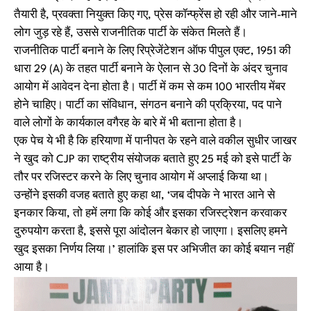
तैयारी है, प्रवक्ता नियुक्त किए गए, प्रेस कॉन्फ्रेंस हो रही और जाने-माने
लोग जुड़ रहे हैं, उससे राजनीतिक पार्टी के संकेत मिलते हैं।
राजनीतिक पार्टी बनाने के लिए रिप्रेजेंटेशन ऑफ पीपुल एक्ट, 1951 की
धारा 29 (A) के तहत पार्टी बनाने के ऐलान से 30 दिनों के अंदर चुनाव
आयोग में आवेदन देना होता है। पार्टी में कम से कम 100 भारतीय मेंबर
होने चाहिए। पार्टी का संविधान, संगठन बनाने की प्रक्रिया, पद पाने
वाले लोगों के कार्यकाल वगैरह के बारे में भी बताना होता है।
एक पेच ये भी है कि हरियाणा में पानीपत के रहने वाले वकील सुधीर जाखर
ने खुद को CJP का राष्ट्रीय संयोजक बताते हुए 25 मई को इसे पार्टी के
तौर पर रजिस्टर करने के लिए चुनाव आयोग में अप्लाई किया था।
उन्होंने इसकी वजह बताते हुए कहा था, ‘जब दीपके ने भारत आने से
इनकार किया, तो हमें लगा कि कोई और इसका रजिस्ट्रेशन करवाकर
दुरुपयोग करता है, इससे पूरा आंदोलन बेकार हो जाएगा। इसलिए हमने
खुद इसका निर्णय लिया।’ हालांकि इस पर अभिजीत का कोई बयान नहीं
आया है।