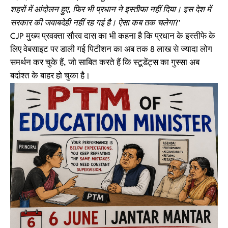
शहरों में आंदोलन हुए, फिर भी प्रधान ने इस्तीफा नहीं दिया। इस देश में
सरकार की जवाबदेही नहीं रह गई है। ऐसा कब तक चलेगा?’
CJP मुख्य प्रवक्ता सौरव दास का भी कहना है कि प्रधान के इस्तीफे के
लिए वेबसाइट पर डाली गई पिटीशन का अब तक 8 लाख से ज्यादा लोग
समर्थन कर चुके हैं, जो साबित करते हैं कि स्टूडेंट्स का गुस्सा अब
बर्दाश्त के बाहर हो चुका है।