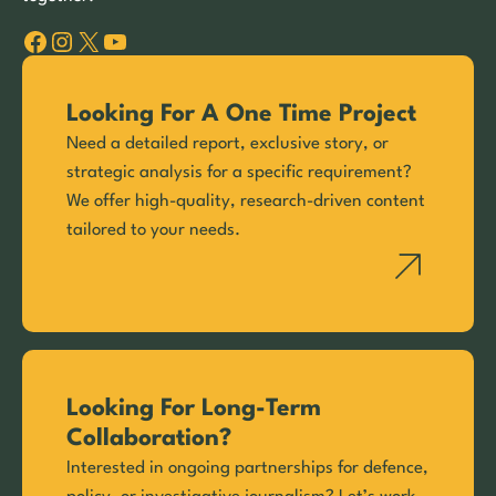
Facebook
Instagram
X
YouTube
Looking For A One Time Project
Need a detailed report, exclusive story, or
strategic analysis for a specific requirement?
We offer high-quality, research-driven content
tailored to your needs.
Looking For Long-Term
Collaboration?
Interested in ongoing partnerships for defence,