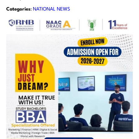
Categories
:
NATIONAL NEWS