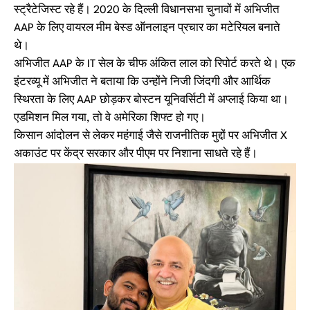
स्ट्रैटेजिस्ट रहे हैं। 2020 के दिल्ली विधानसभा चुनावों में अभिजीत
AAP के लिए वायरल मीम बेस्ड ऑनलाइन प्रचार का मटेरियल बनाते
थे।
अभिजीत AAP के IT सेल के चीफ अंकित लाल को रिपोर्ट करते थे। एक
इंटरव्यू में अभिजीत ने बताया कि उन्होंने निजी जिंदगी और आर्थिक
स्थिरता के लिए AAP छोड़कर बोस्टन यूनिवर्सिटी में अप्लाई किया था।
एडमिशन मिल गया, तो वे अमेरिका शिफ्ट हो गए।
किसान आंदोलन से लेकर महंगाई जैसे राजनीतिक मुद्दों पर अभिजीत X
अकाउंट पर केंद्र सरकार और पीएम पर निशाना साधते रहे हैं।