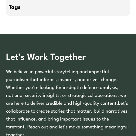
Tags
Let’s Work Together
We believe in powerful storytelling and impactful
journalism that informs, inspires, and drives change.
Whether you’re looking for in-depth defence analysis,
national security insights, or strategic collaborations, we
are here to deliver credible and high-quality content.Let’s
collaborate to create stories that matter, build narratives
that influence, and bring important issues to the
forefront. Reach out and let’s make something meaningful
together.