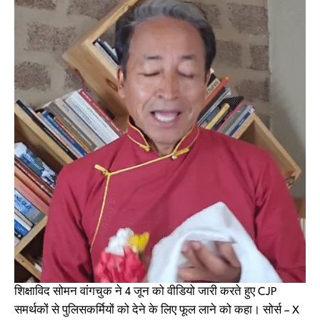
शिक्षाविद सोमन वांगचुक ने 4 जून को वीडियो जारी करते हुए CJP
समर्थकों से पुलिसकर्मियों को देने के लिए फूल लाने को कहा। सोर्स – X