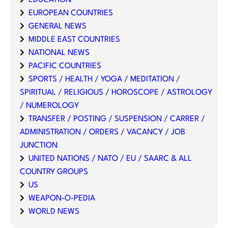
EDUCATION
EUROPEAN COUNTRIES
GENERAL NEWS
MIDDLE EAST COUNTRIES
NATIONAL NEWS
PACIFIC COUNTRIES
SPORTS / HEALTH / YOGA / MEDITATION /
SPIRITUAL / RELIGIOUS / HOROSCOPE / ASTROLOGY
/ NUMEROLOGY
TRANSFER / POSTING / SUSPENSION / CARRER /
ADMINISTRATION / ORDERS / VACANCY / JOB
JUNCTION
UNITED NATIONS / NATO / EU / SAARC & ALL
COUNTRY GROUPS
US
WEAPON-O-PEDIA
WORLD NEWS