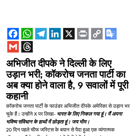
अभिजीत दीपके ने दिल्ली के लिए
उड़ान भरी; कॉकरोच जनता पार्टी का
अब क्या होने वाला है, 9 सवालों में पूरी
कहानी
कॉकरोच जनता पार्टी के फाउंडर अभिजीत दीपके अमेरिका से उड़ान भर
चुके हैं। उन्होंने X पर लिखा-
भारत के लिए निकल गया हूं। मैं अपना
भविष्य संविधान के हाथों में छोड़ता हूं। जय भीम।
20 दिन पहले चीफ जस्टिस के बयान से पैदा हुआ एक व्यंगात्मक