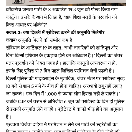
कॉकरोच जनता पार्टी के X अकाउंट पर 3 जून को पोस्ट किया गया
कार्टून। इसके कैप्शन में लिखा है, ‘आप शिक्षा मंत्री के प्रदर्शन को
किस आधार पर आंकेंगे?’
सवाल-3: क्या दिल्ली में प्रोटेस्ट करने की अनुमति मिलेगी?
जवाबः
अनुमति मिलने की उम्मीद कम है।
संविधान के आर्टिकल 19 के तहत, ‘सभी नागरिकों को शांतिपूर्ण और
बिना किसी हथियार के इकट्ठा होने का अधिकार है।’ दिल्ली का जंतर-
मंतर प्रदर्शन की नियत जगह है। हालांकि कानूनी अव्यवस्था न हो,
इसके लिए पुलिस से 7 दिन पहले लिखित परमिशन लेनी पड़ती है।
दिल्ली पुलिस की गाइडलाइंस के मुताबिक, जंतर-मंतर पर प्रोटेस्ट सुबह
10 बजे से शाम 5 बजे के बीच ही होना चाहिए। अस्थायी तंबू नहीं लगाए
जा सकते। एक दिन में 1,000 से ज्यादा लोग हिस्सा नहीं ले सकते।’
जबकि CJP की तरफ से अभिजीत 6 जून को प्रोटेस्ट के दिन ही पुलिस
से इसकी अनुमति लेने जाएंगे। प्रोटेस्ट में काफी भीड़ होने का अनुमान
है।
प्रवक्ता विजेता दहिया ने परमिशन न लेने को पार्टी की स्ट्रैटेजी का