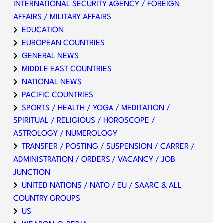
INTERNATIONAL SECURITY AGENCY / FOREIGN
AFFAIRS / MILITARY AFFAIRS
EDUCATION
EUROPEAN COUNTRIES
GENERAL NEWS
MIDDLE EAST COUNTRIES
NATIONAL NEWS
PACIFIC COUNTRIES
SPORTS / HEALTH / YOGA / MEDITATION /
SPIRITUAL / RELIGIOUS / HOROSCOPE /
ASTROLOGY / NUMEROLOGY
TRANSFER / POSTING / SUSPENSION / CARRER /
ADMINISTRATION / ORDERS / VACANCY / JOB
JUNCTION
UNITED NATIONS / NATO / EU / SAARC & ALL
COUNTRY GROUPS
US