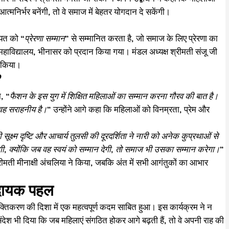
निर्भर बनेंगी, तो वे समाज में बेहतर योगदान दे सकेंगी।
सियत को
“प्रेरणा सम्मान”
से सम्मानित करता है, जो समाज के लिए प्रेरणा का
य महाविद्यालय, भीनासर को प्रदान किया गया। मंडल अध्यक्ष श्रीमती संजू जी
त किया।
”
ा,
“फैशन के इस युग में शिक्षित महिलाओं का सम्मान करना गौरव की बात है।
, वह सराहनीय है।”
उन्होंने आगे कहा कि महिलाओं को विनम्रता, प्रेम और
ूक्ष्म दृष्टि और आचार्य तुलसी की दूरदर्शिता ने नारी को अनेक कुप्रथाओं से
ी, क्योंकि जब वह स्वयं को सम्मान देगी, तो समाज भी उसका सम्मान करेगा।”
रीमती मीनाक्षी अंचलिया ने किया, जबकि अंत में सभी आगंतुकों का आभार
ादायक पहल
क्तिकरण की दिशा में एक महत्वपूर्ण कदम साबित हुआ। इस कार्यक्रम ने न
 भी दिया कि जब महिलाएं संगठित होकर आगे बढ़ती हैं, तो वे अपनी राह की