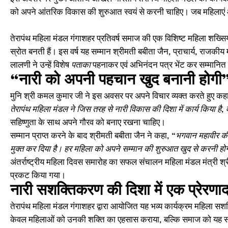
को अपने आंतरिक विकास की शुरुआत स्वयं से करनी चाहिए। जब महिलाएं आत्म
तेरापंथ महिला मंडल गंगाशहर प्रतिवर्ष समाज की एक विशिष्ट महिला शख्
स्रोत बनती हैं। इस वर्ष यह सम्मान श्रीमती बबीता जैन, प्राचार्य, राजकी
लालणी ने उन्हें विशेष
पताका
पहनाकर एवं अभिनंदन पत्र भेंट कर सम्मानि
“नारी को अपनी पहचान खुद बनानी होगी
मुनि श्री कमल कुमार जी ने इस अवसर पर अपने विचार व्यक्त करते हुए कह
तेरापंथ महिला मंडल ने जिस तरह से नारी विकास की दिशा में कार्य किया है
सहिष्णुता के साथ अपने गौरव को बनाए रखना चाहिए।
सम्मान प्राप्त करने के बाद श्रीमती बबीता जैन ने कहा,
“भगवान महावीर की स
मुक्त कर दिया है। हर महिला को अपने सम्मान की शुरुआत खुद से करनी होग
अंतर्राष्ट्रीय महिला दिवस समारोह का सफल संचालन महिला मंडल मंत्री श्
प्रकट किया गया।
नारी सशक्तिकरण की दिशा में एक प्रेरण
तेरापंथ महिला मंडल गंगाशहर द्वारा आयोजित यह भव्य कार्यक्रम महिला सश
केवल महिलाओं को उनकी शक्ति का एहसास कराया, बल्कि समाज को यह संदेश