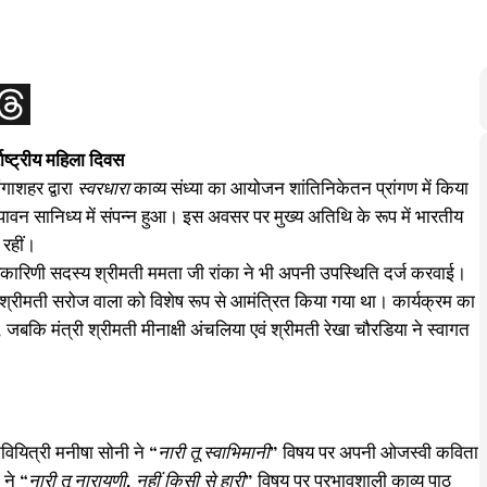
ाष्ट्रीय महिला दिवस
ंगाशहर द्वारा
स्वरधारा
काव्य संध्या का आयोजन शांतिनिकेतन प्रांगण में किया
के पावन सानिध्य में संपन्न हुआ। इस अवसर पर मुख्य अतिथि के रूप में भारतीय
 रहीं।
्यकारिणी सदस्य श्रीमती ममता जी रांका ने भी अपनी उपस्थिति दर्ज करवाई।
और श्रीमती सरोज वाला को विशेष रूप से आमंत्रित किया गया था। कार्यक्रम का
जबकि मंत्री श्रीमती मीनाक्षी अंचलिया एवं श्रीमती रेखा चौरडिया ने स्वागत
कवियित्री मनीषा सोनी ने
“नारी तू स्वाभिमानी”
विषय पर अपनी ओजस्वी कविता
 ने
“नारी तू नारायणी, नहीं किसी से हारी”
विषय पर प्रभावशाली काव्य पाठ