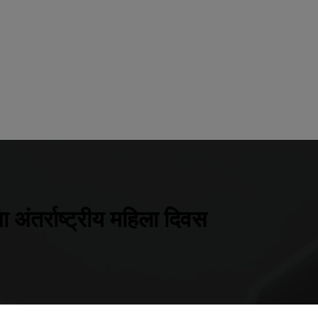
 अंतर्राष्ट्रीय महिला दिवस