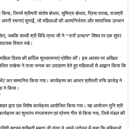
त किया, जिनमें श्रीमती संतोष बोथरा, सुमित्रा बोथरा, प्रिया पारख, राजश्री
 अपनी रचनाएं सुनाईं, जो महिलाओं की आत्मनिर्भरता और सामाजिक उत्थान
िए, जबकि साध्वी श्री विधि प्रभा जी ने
“नारी उत्थान”
विषय पर एक सुंदर
रणादायक विचार रखे।
्रीय महिला दिवस की हार्दिक शुभकामनाएं प्रेषित कीं। इस अवसर पर अखिल
री ललित राखेचा ने राजा जनक का उदाहरण देते हुए महिलाओं से आह्वान किया कि
त्य भेंट कर सम्मानित किया गया। कार्यक्रम का आभार श्रीमती रुचि छाजेड़ ने
़ा ने किया।
ंगाशहर द्वारा एक विशेष कार्यक्रम आयोजित किया गया। यह आयोजन मुनि श्री
 कार्यक्रम का शुभारंभ मंगलाचरण एवं प्रेरणा गीत से किया गया, जिसे मंडल की
णी सदस्य श्रीमती ममता जी रांका ने अपने उद्बोधन में कहा कि महिलाओं