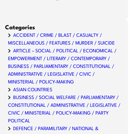
Categories
ACCIDENT / CRIME / BLAST / CASUALTY /
MISCELLANEOUS / FEATURES / MURDER / SUICIDE
ARTICLE – SOCIAL / POLITICAL / ECONOMICAL /
EMPOWERMENT / LITERARY / CONTEMPORARY /
BUSINESS / PARLIAMENTARY / CONSTITUTIONAL /
ADMINISTRATIVE / LEGISLATIVE / CIVIC /
MINISTERIAL / POLICY-MAKING
ASIAN COUNTRIES
BUSINESS / SOCIAL WELFARE / PARLIAMENTARY /
CONSTITUTIONAL / ADMINISTRATIVE / LEGISLATIVE /
CIVIC / MINISTERIAL / POLICY-MAKING / PARTY
POLITICAL
DEFENCE / PARAMILITARY / NATIONAL &