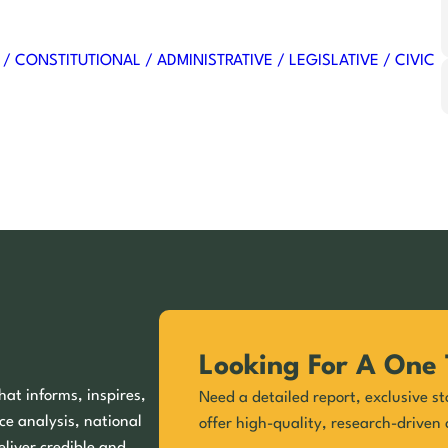
/ CONSTITUTIONAL / ADMINISTRATIVE / LEGISLATIVE / CIVIC
Looking For A One 
hat informs, inspires,
Need a detailed report, exclusive st
ce analysis, national
offer high-quality, research-driven 