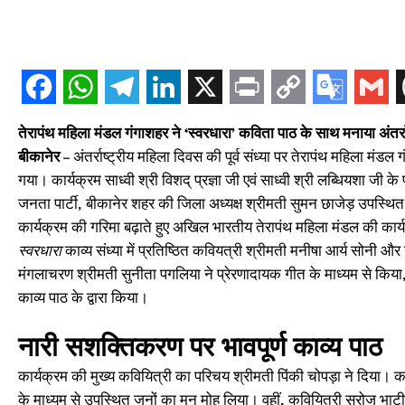
तेरापंथ महिला मंडल गंगाशहर ने ‘स्वरधारा’ कविता पाठ के साथ मनाया अंतर्र
बीकानेर
– अंतर्राष्ट्रीय महिला दिवस की पूर्व संध्या पर तेरापंथ महिला मंडल ग
गया। कार्यक्रम साध्वी श्री विशद् प्रज्ञा जी एवं साध्वी श्री लब्धियशा जी 
जनता पार्टी, बीकानेर शहर की जिला अध्यक्ष श्रीमती सुमन छाजेड़ उपस्थित
कार्यक्रम की गरिमा बढ़ाते हुए अखिल भारतीय तेरापंथ महिला मंडल की कार
स्वरधारा
काव्य संध्या में प्रतिष्ठित कवियत्री श्रीमती मनीषा आर्य सोनी 
मंगलाचरण श्रीमती सुनीता पगलिया ने प्रेरणादायक गीत के माध्यम से किया, 
काव्य पाठ के द्वारा किया।
नारी सशक्तिकरण पर भावपूर्ण काव्य पाठ
कार्यक्रम की मुख्य कवियित्री का परिचय श्रीमती पिंकी चोपड़ा ने दिया। 
के माध्यम से उपस्थित जनों का मन मोह लिया। वहीं, कवियित्री सरोज भाटी