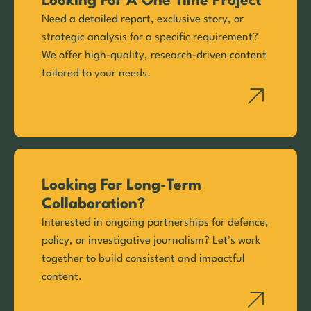
Looking For A One Time Project
Need a detailed report, exclusive story, or
strategic analysis for a specific requirement?
We offer high-quality, research-driven content
tailored to your needs.
Looking For Long-Term
Collaboration?
Interested in ongoing partnerships for defence,
policy, or investigative journalism? Let’s work
together to build consistent and impactful
content.