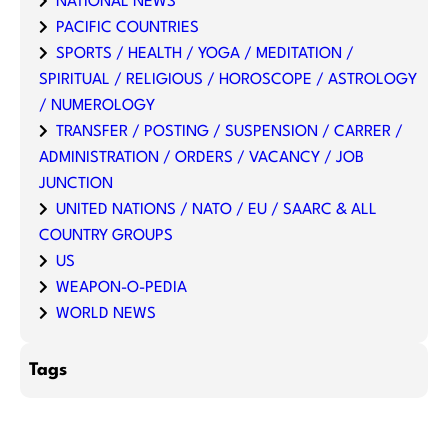
NATIONAL NEWS
PACIFIC COUNTRIES
SPORTS / HEALTH / YOGA / MEDITATION /
SPIRITUAL / RELIGIOUS / HOROSCOPE / ASTROLOGY
/ NUMEROLOGY
TRANSFER / POSTING / SUSPENSION / CARRER /
ADMINISTRATION / ORDERS / VACANCY / JOB
JUNCTION
UNITED NATIONS / NATO / EU / SAARC & ALL
COUNTRY GROUPS
US
WEAPON-O-PEDIA
WORLD NEWS
Tags