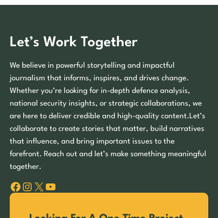
Let’s Work Together
We believe in powerful storytelling and impactful
journalism that informs, inspires, and drives change.
Whether you’re looking for in-depth defence analysis,
national security insights, or strategic collaborations, we
are here to deliver credible and high-quality content.Let’s
collaborate to create stories that matter, build narratives
that influence, and bring important issues to the
forefront. Reach out and let’s make something meaningful
together.
Facebook
Instagram
X
YouTube