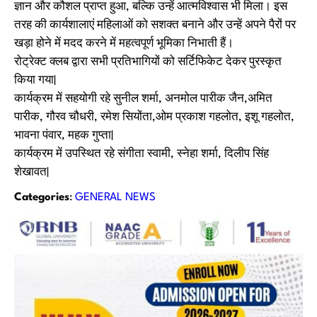
ज्ञान और कौशल प्राप्त हुआ, बल्कि उन्हें आत्मविश्वास भी मिला। इस
तरह की कार्यशालाएं महिलाओं को सशक्त बनाने और उन्हें अपने पैरों पर
खड़ा होने में मदद करने में महत्वपूर्ण भूमिका निभाती हैं।
रोट्रेक्ट क्लब द्वारा सभी प्रतिभागियों को सर्टिफिकेट देकर पुरस्कृत
किया गया|
कार्यक्रम में सहयोगी रहे सुनील शर्मा, अनमोल पारीक जैन,अमित
पारीक, गौरव चौधरी, रमेश सियोंता,ओम प्रकाश गहलोत, इशू गहलोत,
भावना पंवार, महक गुप्ता|
कार्यक्रम में उपस्थित रहे संगीता स्वामी, स्नेहा शर्मा, दिलीप सिंह
शेखावत|
Categories
:
GENERAL NEWS