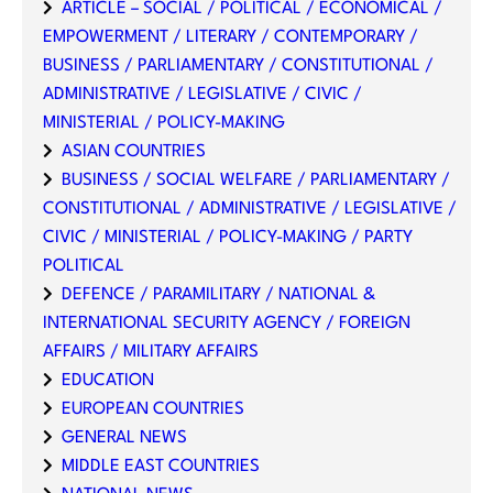
ARTICLE – SOCIAL / POLITICAL / ECONOMICAL /
EMPOWERMENT / LITERARY / CONTEMPORARY /
BUSINESS / PARLIAMENTARY / CONSTITUTIONAL /
ADMINISTRATIVE / LEGISLATIVE / CIVIC /
MINISTERIAL / POLICY-MAKING
ASIAN COUNTRIES
BUSINESS / SOCIAL WELFARE / PARLIAMENTARY /
CONSTITUTIONAL / ADMINISTRATIVE / LEGISLATIVE /
CIVIC / MINISTERIAL / POLICY-MAKING / PARTY
POLITICAL
DEFENCE / PARAMILITARY / NATIONAL &
INTERNATIONAL SECURITY AGENCY / FOREIGN
AFFAIRS / MILITARY AFFAIRS
EDUCATION
EUROPEAN COUNTRIES
GENERAL NEWS
MIDDLE EAST COUNTRIES