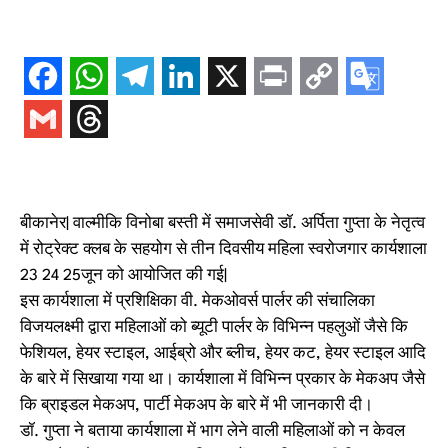
बीकानेर| वाल्मीकि विनोबा बस्ती में समाजसेवी डॉ. अर्पिता गुप्ता के नेतृत्व
में रोट्रेक्ट क्लब के सहयोग से तीन दिवसीय महिला स्वरोजगार कार्यशाला
23 24 25जून को आयोजित की गई|
इस कार्यशाला में प्रशिक्षिका वी. मेकओवर्स पार्लर की संचालिका
विजयलक्ष्मी द्वारा महिलाओं को ब्यूटी पार्लर के विभिन्न पहलुओं जैसे कि
फेशियल, हेयर स्टाइल, आईब्रो और ब्लीच, हेयर कट, हेयर स्टाइल आदि
के बारे में सिखाया गया था। कार्यशाला में विभिन्न प्रकार के मेकअप जैसे
कि ब्राइडल मेकअप, पार्टी मेकअप के बारे में भी जानकारी दी।
डॉ. गुप्ता ने बताया कार्यशाला में भाग लेने वाली महिलाओं को न केवल