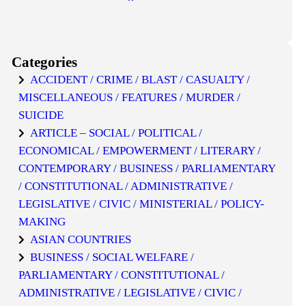
Categories
ACCIDENT / CRIME / BLAST / CASUALTY /
MISCELLANEOUS / FEATURES / MURDER /
SUICIDE
ARTICLE – SOCIAL / POLITICAL /
ECONOMICAL / EMPOWERMENT / LITERARY /
CONTEMPORARY / BUSINESS / PARLIAMENTARY
/ CONSTITUTIONAL / ADMINISTRATIVE /
LEGISLATIVE / CIVIC / MINISTERIAL / POLICY-
MAKING
ASIAN COUNTRIES
BUSINESS / SOCIAL WELFARE /
PARLIAMENTARY / CONSTITUTIONAL /
ADMINISTRATIVE / LEGISLATIVE / CIVIC /