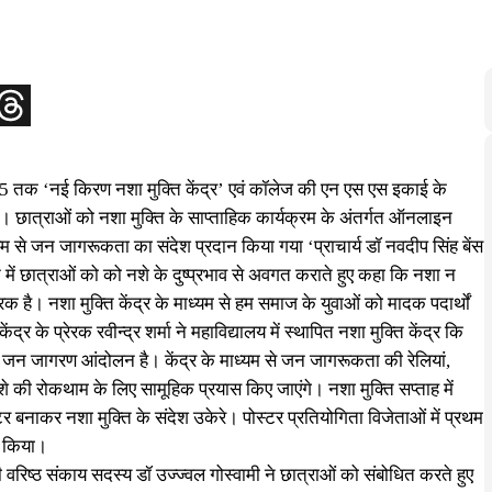
5 तक ‘नई किरण नशा मुक्ति केंद्र’ एवं कॉलेज की एन एस एस इकाई के
। छात्राओं को नशा मुक्ति के साप्ताहिक कार्यक्रम के अंतर्गत ऑनलाइन
 से जन जागरूकता का संदेश प्रदान किया गया ‘प्राचार्य डॉ नवदीप सिंह बेंस
 छात्राओं को को नशे के दुष्प्रभाव से अवगत कराते हुए कहा कि नशा न
क है। नशा मुक्ति केंद्र के माध्यम से हम समाज के युवाओं को मादक पदार्थों
 के प्रेरक रवीन्द्र शर्मा ने महाविद्यालय में स्थापित नशा मुक्ति केंद्र कि
 एक जन जागरण आंदोलन है। केंद्र के माध्यम से जन जागरूकता की रेलियां,
े नशे की रोकथाम के लिए सामूहिक प्रयास किए जाएंगे। नशा मुक्ति सप्ताह में
र बनाकर नशा मुक्ति के संदेश उकेरे। पोस्टर प्रतियोगिता विजेताओं में प्रथम
्त किया।
भारी वरिष्ठ संकाय सदस्य डॉ उज्ज्वल गोस्वामी ने छात्राओं को संबोधित करते हुए