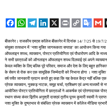
बीकानेर। राजकीय एमएस कॉलेज बीकानेर में दिनांक 14/ 7/25 से 19/7/2
संयुक्त तत्वधान में ‘नशा मुक्ति जागरूकता सप्ताह’ का आयोजन किया गया 
ऑफलाइन शपथ, व्याख्यान, पोस्टर प्रतियोगिता एवं पौधारोपण आदि के माध्यम
ने सभी छात्राओं को ऑनलाइन ऑफलाइन शपथ दिलवाई एवं अपने व्याख्यान में
केवल व्यक्ति के लिए बल्कि पूरे परिवार, समाज और देश के लिए बहुत हानिकार
के सेवन से रोक कर एक सामूहिक जिम्मेदारी को निभाना होगा । नशा मुक्ति केंद्र
वर्ष पर्यंत जानकारी प्रदान करते हुए कहा कि यह केवल केंद्र नहीं बल्कि
प्रेरक व्याख्यान, नुक्कड़ नाटक, समूह चर्चा, प्रशिक्षण एवं अन्य माध्यमों स
आयोजित पोस्टर प्रतियोगिता में छात्राओं ने आकर्षक एवं प्रेरणादायक पोस्ट
स्थान संध्या कंवर द्वितीय अनुश्री दासएवं तृतीय पूनम कुमारी स्वामी ने प्राप
नशा मुक्ति के दुष्प्रभाव से संबंधित प्रेरक व्याख्यान में कॉलेज मीडिया प्र