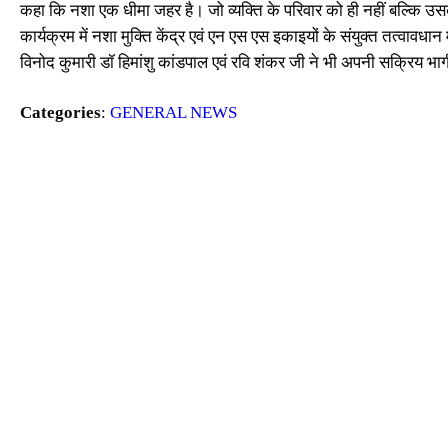
कहा कि नशा एक धीमा जहर है। जो व्यक्ति के परिवार को ही नहीं बल्कि उस
कार्यक्रम में नशा मुक्ति केंद्र एवं एन एस एस इकाइयों के संयुक्त तत्वा
विनोद कुमारी डॉ हिमांशु कांडपाल एवं रवि शंकर जी ने भी अपनी सक्रिय भा
Categories
:
GENERAL NEWS