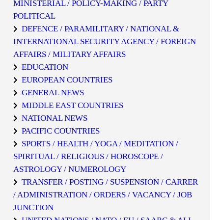
MINISTERIAL / POLICY-MAKING / PARTY
POLITICAL
DEFENCE / PARAMILITARY / NATIONAL &
INTERNATIONAL SECURITY AGENCY / FOREIGN
AFFAIRS / MILITARY AFFAIRS
EDUCATION
EUROPEAN COUNTRIES
GENERAL NEWS
MIDDLE EAST COUNTRIES
NATIONAL NEWS
PACIFIC COUNTRIES
SPORTS / HEALTH / YOGA / MEDITATION /
SPIRITUAL / RELIGIOUS / HOROSCOPE /
ASTROLOGY / NUMEROLOGY
TRANSFER / POSTING / SUSPENSION / CARRER
/ ADMINISTRATION / ORDERS / VACANCY / JOB
JUNCTION