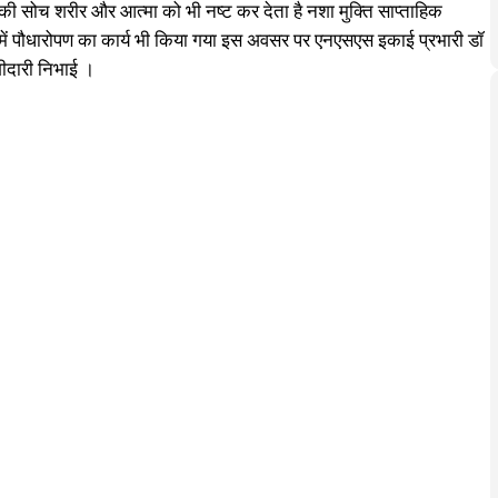
की सोच शरीर और आत्मा को भी नष्ट कर देता है नशा मुक्ति साप्ताहिक
वधान में पौधारोपण का कार्य भी किया गया इस अवसर पर एनएसएस इकाई प्रभारी डॉ
गीदारी निभाई ।