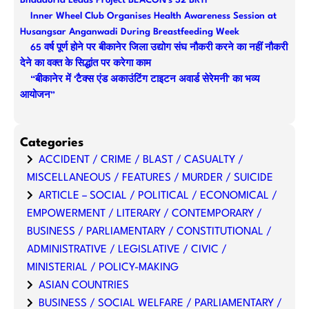
Bhadauria Leads Project BEACON’s 32 BRTF
Inner Wheel Club Organises Health Awareness Session at
Husangsar Anganwadi During Breastfeeding Week
65 वर्ष पूर्ण होने पर बीकानेर जिला उद्योग संघ नौकरी करने का नहीं नौकरी
देने का वक्त के सिद्धांत पर करेगा काम
“बीकानेर में ‘टैक्स एंड अकाउंटिंग टाइटन अवार्ड सेरेमनी’ का भव्य
आयोजन”
Categories
ACCIDENT / CRIME / BLAST / CASUALTY /
MISCELLANEOUS / FEATURES / MURDER / SUICIDE
ARTICLE – SOCIAL / POLITICAL / ECONOMICAL /
EMPOWERMENT / LITERARY / CONTEMPORARY /
BUSINESS / PARLIAMENTARY / CONSTITUTIONAL /
ADMINISTRATIVE / LEGISLATIVE / CIVIC /
MINISTERIAL / POLICY-MAKING
ASIAN COUNTRIES
BUSINESS / SOCIAL WELFARE / PARLIAMENTARY /