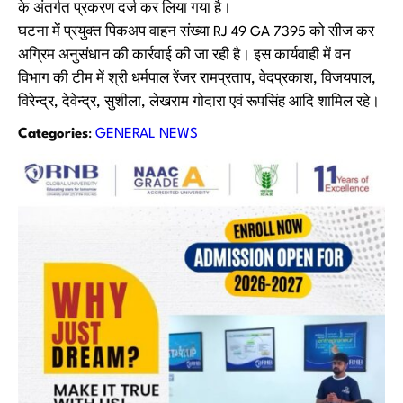
के अंतर्गत प्रकरण दर्ज कर लिया गया है।
घटना में प्रयुक्त पिकअप वाहन संख्या RJ 49 GA 7395 को सीज कर
अग्रिम अनुसंधान की कार्रवाई की जा रही है। इस कार्यवाही में वन
विभाग की टीम में श्री धर्मपाल रेंजर रामप्रताप, वेदप्रकाश, विजयपाल,
विरेन्द्र, देवेन्द्र, सुशीला, लेखराम गोदारा एवं रूपसिंह आदि शामिल रहे।
Categories
:
GENERAL NEWS