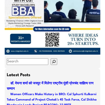
S
e
a
Latest Posts
r
डॉ. मेघना शर्मा को जयपुर में मिलेगा राष्ट्रीय मुंशी प्रेमचंद साहित्य रत्न
c
सम्मान
h
Women Officers Make History in BRO: Col Sphurti Kulkarni
Takes Command of Project Chetak’s 45 Task Force, Col Shikha