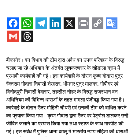
बीकानेर। वन विभाग की टीम द्वारा अवैध वन उपज परिवहन के विरुद्ध
चलाए जा रहे अभियान के अंतर्गत लूणकरणसर के खोडाला ग्राम में
प्रभावी कार्यवाही की गई। इस कार्यवाही के दौरान कृष्ण गोदारा पुत्र
रैंक्तराम गोदारा निवासी शेखसर, भीमगर पुत्र मालगर, गोपीगर एवं
विनोदपुरी निवासी देवासर, तहसील नोहर के विरुद्ध राजस्थान वन
अधिनियम की विभिन्न धाराओं के तहत मामला पंजीबद्ध किया गया है।
कार्रवाई के दौरान रेंजर मोहिनी चौधरी एवं उनकी टीम को बाधित करने
का प्रयास किया गया। कृष्ण गोदारा द्वारा रेंजर पर पेट्रोल डालकर उन्हें
जीवित जलाने का प्रयास किया गया तथा स्टाफ के साथ मारपीट की
गई। इस संबंध में पुलिस थाना कालू में भारतीय न्याय संहिता की धाराओं