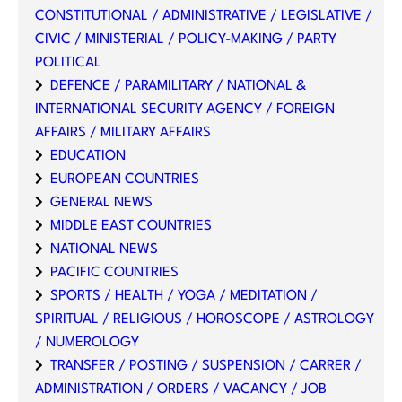
CONSTITUTIONAL / ADMINISTRATIVE / LEGISLATIVE /
CIVIC / MINISTERIAL / POLICY-MAKING / PARTY
POLITICAL
DEFENCE / PARAMILITARY / NATIONAL &
INTERNATIONAL SECURITY AGENCY / FOREIGN
AFFAIRS / MILITARY AFFAIRS
EDUCATION
EUROPEAN COUNTRIES
GENERAL NEWS
MIDDLE EAST COUNTRIES
NATIONAL NEWS
PACIFIC COUNTRIES
SPORTS / HEALTH / YOGA / MEDITATION /
SPIRITUAL / RELIGIOUS / HOROSCOPE / ASTROLOGY
/ NUMEROLOGY
TRANSFER / POSTING / SUSPENSION / CARRER /
ADMINISTRATION / ORDERS / VACANCY / JOB