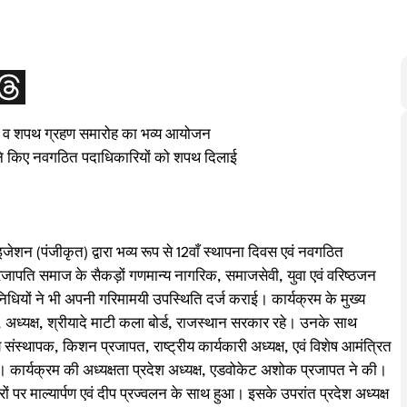
दिवस व शपथ ग्रहण समारोह का भव्य आयोजन
ों ने किए नवगठित पदाधिकारियों को शपथ दिलाई
ेशन (पंजीकृत) द्वारा भव्य रूप से 12वाँ स्थापना दिवस एवं नवगठित
ापति समाज के सैकड़ों गणमान्य नागरिक, समाजसेवी, युवा एवं वरिष्ठजन
िनिधियों ने भी अपनी गरिमामयी उपस्थिति दर्ज कराई। कार्यक्रम के मुख्य
ध्यक्ष, श्रीयादे माटी कला बोर्ड, राजस्थान सरकार रहे। उनके साथ
य संस्थापक, किशन प्रजापत, राष्ट्रीय कार्यकारी अध्यक्ष, एवं विशेष आमंत्रित
कार्यक्रम की अध्यक्षता प्रदेश अध्यक्ष, एडवोकेट अशोक प्रजापत ने की।
्रों पर माल्यार्पण एवं दीप प्रज्वलन के साथ हुआ। इसके उपरांत प्रदेश अध्यक्ष