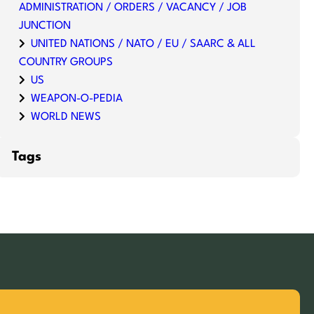
ADMINISTRATION / ORDERS / VACANCY / JOB
JUNCTION
UNITED NATIONS / NATO / EU / SAARC & ALL
COUNTRY GROUPS
US
WEAPON-O-PEDIA
WORLD NEWS
Tags