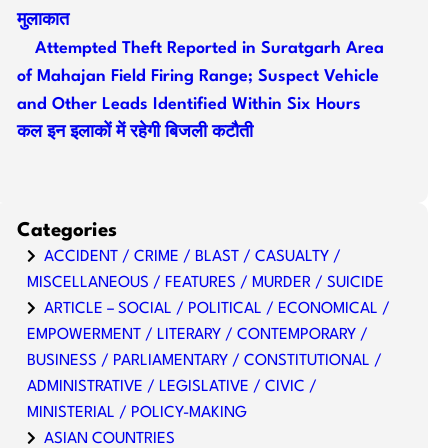
मुलाकात
Attempted Theft Reported in Suratgarh Area
of Mahajan Field Firing Range; Suspect Vehicle
and Other Leads Identified Within Six Hours
कल इन इलाकों में रहेगी बिजली कटौती
Categories
ACCIDENT / CRIME / BLAST / CASUALTY /
MISCELLANEOUS / FEATURES / MURDER / SUICIDE
ARTICLE – SOCIAL / POLITICAL / ECONOMICAL /
EMPOWERMENT / LITERARY / CONTEMPORARY /
BUSINESS / PARLIAMENTARY / CONSTITUTIONAL /
ADMINISTRATIVE / LEGISLATIVE / CIVIC /
MINISTERIAL / POLICY-MAKING
ASIAN COUNTRIES