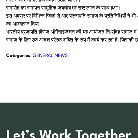
ओर से और भी प्रभावी कदम उठाए जाएंगे।
समारोह का समापन सामूहिक जयघोष एवं राष्ट्रगान के साथ हुआ।
इस अवसर पर विभिन्न जिलों से आए प्रजापति समाज के प्रतिनिधियों ने 
का आश्वासन दिया।
भारतीय प्रजापति हीरोज ऑर्गेनाइजेशन की यह आयोजन निःसंदेह समाज में 
समाज के लिए एक आदर्श प्रेरक शक्ति के रूप में कार्य कर रहा है, जिसकी उपल
Categories
:
GENERAL NEWS
Let’s Work Together