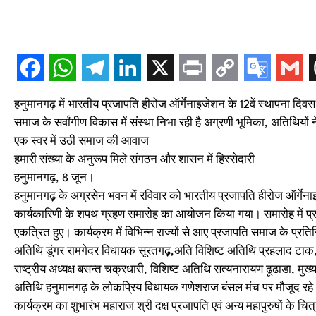
हनुमानगढ़ में भारतीय प्रजापति हीरोज ऑर्गेनाइजेशन के 12वें स्थापना 
समाज के सर्वांगीण विकास में संस्था निभा रही है अग्रणी भूमिका, अतिथिय
एक स्वर में उठी समाज की आवाज
हमारी संख्या के अनुरूप मिले संगठन और शासन में हिस्सेदारी
हनुमानगढ़, 8 जून।
हनुमानगढ़ के अग्रसेन भवन में रविवार को भारतीय प्रजापति हीरोज ऑर्गेनाइज
कार्यकारिणी के शपथ ग्रहण समारोह का आयोजन किया गया। समारोह में प्रज
एकत्रित हुए। कार्यक्रम में विभिन्न राज्यों से आए प्रजापति समाज के प्रत
अतिथि डूंगर रामगेदर विधायक सूरतगढ़,अति विशिष्ट अतिथि प्रहलाद टाक, अ
राष्ट्रीय अध्यक्ष बसन्त चक्रधारी, विशिष्ट अतिथि सत्यनारायण ढूढाडा, मुख्
अतिथि हनुमानगढ़ के लोकप्रिय विधायक गणेशराज बंसल मंच पर मौजूद रहे। 
कार्यक्रम का शुभारंभ महाराज श्री दक्ष प्रजापति एवं अन्य महापुरुषों के चित