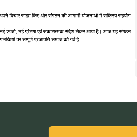
भी अपने विचार साझा किए और संगठन की आगामी योजनाओं में सक्रिय सहयोग
नई ऊर्जा, नई प्रेरणा एवं सकारात्मक संदेश लेकर आया है। आज यह संगठन
ब्धियों पर सम्पूर्ण प्रजापति समाज को गर्व है।