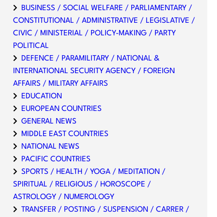
BUSINESS / SOCIAL WELFARE / PARLIAMENTARY /
CONSTITUTIONAL / ADMINISTRATIVE / LEGISLATIVE /
CIVIC / MINISTERIAL / POLICY-MAKING / PARTY
POLITICAL
DEFENCE / PARAMILITARY / NATIONAL &
INTERNATIONAL SECURITY AGENCY / FOREIGN
AFFAIRS / MILITARY AFFAIRS
EDUCATION
EUROPEAN COUNTRIES
GENERAL NEWS
MIDDLE EAST COUNTRIES
NATIONAL NEWS
PACIFIC COUNTRIES
SPORTS / HEALTH / YOGA / MEDITATION /
SPIRITUAL / RELIGIOUS / HOROSCOPE /
ASTROLOGY / NUMEROLOGY
TRANSFER / POSTING / SUSPENSION / CARRER /