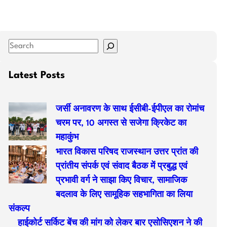
S
e
a
Latest Posts
r
c
जर्सी अनावरण के साथ ईसीबी-ईपीएल का रोमांच
h
चरम पर, 10 अगस्त से सजेगा क्रिकेट का
महाकुंभ
भारत विकास परिषद राजस्थान उत्तर प्रांत की
प्रांतीय संपर्क एवं संवाद बैठक में प्रबुद्ध एवं
प्रभावी वर्ग ने साझा किए विचार, सामाजिक
बदलाव के लिए सामूहिक सहभागिता का लिया
संकल्प
हाईकोर्ट सर्किट बेंच की मांग को लेकर बार एसोसिएशन ने की