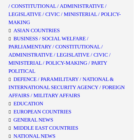
/ CONSTITUTIONAL / ADMINISTRATIVE /
LEGISLATIVE / CIVIC / MINISTERIAL / POLICY-
MAKING
ASIAN COUNTRIES
BUSINESS / SOCIAL WELFARE /
PARLIAMENTARY / CONSTITUTIONAL /
ADMINISTRATIVE / LEGISLATIVE / CIVIC /
MINISTERIAL / POLICY-MAKING / PARTY
POLITICAL
DEFENCE / PARAMILITARY / NATIONAL &
INTERNATIONAL SECURITY AGENCY / FOREIGN
AFFAIRS / MILITARY AFFAIRS
EDUCATION
EUROPEAN COUNTRIES
GENERAL NEWS
MIDDLE EAST COUNTRIES
NATIONAL NEWS