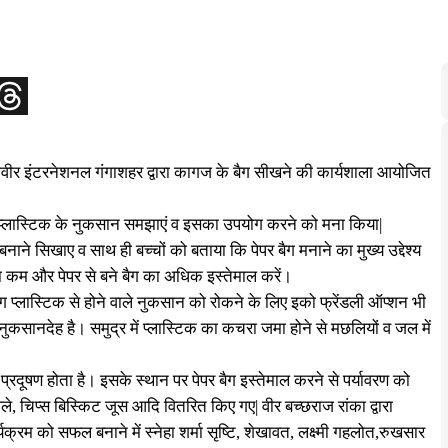
ें महावीर इंटरनेशनल गंगाशहर द्वारा कागज के बैग सीखने की कार्यशाला आयोजित
ज़ प्लास्टिक के नुकसान समझाएं व इसका उपयोग करने को मना किया|
 बनाने सिखाए व साथ ही बच्चों को बताया कि पेपर बैग मनाने का मुख्य उद्देश्य
का कम और पेपर से बने बैग का अधिक इस्तेमाल करें।
 बैग प्लास्टिक से होने वाले नुकसान को रोकने के लिए इको फ्रेंडली ऑप्शन भी
ी नुकसानदेह है। समुद्र में प्लास्टिक का कचरा जमा होने से मछलियों व जल में
 प्रदूषण होता है। इसके स्थान पर पेपर बैग इस्तेमाल करने से पर्यावरण को
 थैले, चिप्स बिस्किट जूस आदि वितरित किए गए| वीर बच्छराज रांका द्वारा
क्रम को सफल बनाने में स्नेहा शर्मा सृष्टि, शेखावत, लक्ष्मी गहलोत,रुखसार