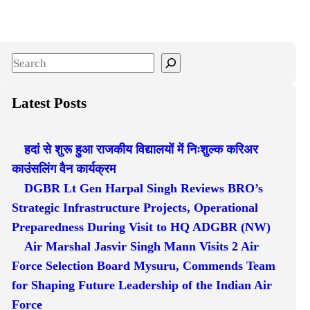
S
e
a
Latest Posts
r
c
हदां से शुरू हुआ राजकीय विद्यालयों में निःशुल्क करिअर
h
काउंसलिंग वैन कार्यक्रम
DGBR Lt Gen Harpal Singh Reviews BRO’s
Strategic Infrastructure Projects, Operational
Preparedness During Visit to HQ ADGBR (NW)
Air Marshal Jasvir Singh Mann Visits 2 Air
Force Selection Board Mysuru, Commends Team
for Shaping Future Leadership of the Indian Air
Force