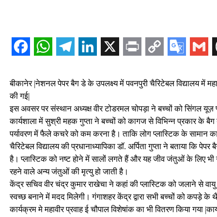
बीकानेर |नेशनल पेपर बैग डे के उपलक्ष्य में पवनपुरी चैरिटेबल विद्यालय म
की गई|
इस अवसर पर संस्थान अध्यक्ष वीर टोडरमल चोपड़ा ने बच्चों को सिंगल यू
कार्यशाला में सुश्री महक गुप्ता ने बच्चों को कागज से विभिन्न प्रकार के बैग
पर्यावरण में फैले कचरे को कम करना है। ताकि लोग प्लास्टिक के सामान 
चैरिटेबल विद्यालय की प्रधानाध्यापिका डॉ. अर्पिता गुप्ता ने बताया कि पेपर
है। प्लास्टिक को नष्ट होने में सालों लगते हैं और यह जीव जंतुओं के लिए भ
रहने वाले अन्य जंतुओं की मृत्यु हो जाती है।
केंद्र सचिव वीर चंद्र कुमार राखेचा ने कहां की प्लास्टिक को जलाने से वायु
स्वच्छ बनाने में मदद मिलेगी। गंगाशहर केंद्र द्वारा सभी बच्चों को कपड़े के
कार्यक्रम मे महावीर प्रवाह ई चौपाल विशेषांक का भी वितरण किया गया |कार्य