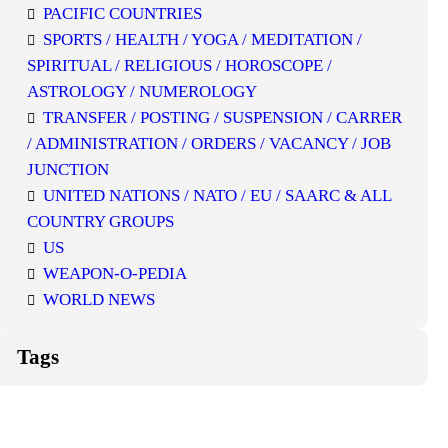
PACIFIC COUNTRIES
SPORTS / HEALTH / YOGA / MEDITATION /
SPIRITUAL / RELIGIOUS / HOROSCOPE /
ASTROLOGY / NUMEROLOGY
TRANSFER / POSTING / SUSPENSION / CARRER
/ ADMINISTRATION / ORDERS / VACANCY / JOB
JUNCTION
UNITED NATIONS / NATO / EU / SAARC & ALL
COUNTRY GROUPS
US
WEAPON-O-PEDIA
WORLD NEWS
Tags