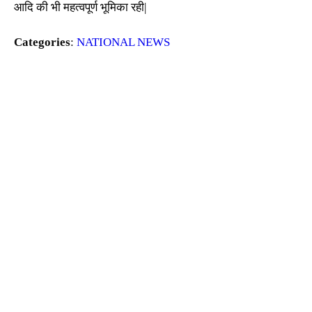
आदि की भी महत्वपूर्ण भूमिका रही|
Categories
:
NATIONAL NEWS