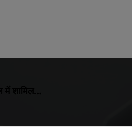
ल में शामिल…