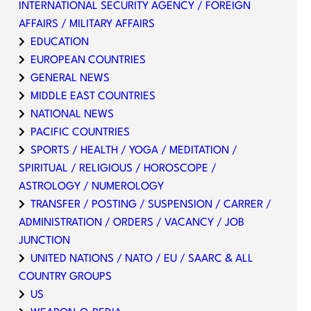
INTERNATIONAL SECURITY AGENCY / FOREIGN
AFFAIRS / MILITARY AFFAIRS
EDUCATION
EUROPEAN COUNTRIES
GENERAL NEWS
MIDDLE EAST COUNTRIES
NATIONAL NEWS
PACIFIC COUNTRIES
SPORTS / HEALTH / YOGA / MEDITATION /
SPIRITUAL / RELIGIOUS / HOROSCOPE /
ASTROLOGY / NUMEROLOGY
TRANSFER / POSTING / SUSPENSION / CARRER /
ADMINISTRATION / ORDERS / VACANCY / JOB
JUNCTION
UNITED NATIONS / NATO / EU / SAARC & ALL
COUNTRY GROUPS
US