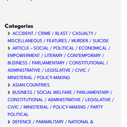
Categories
ACCIDENT / CRIME / BLAST / CASUALTY /
MISCELLANEOUS / FEATURES / MURDER / SUICIDE
ARTICLE – SOCIAL / POLITICAL / ECONOMICAL /
EMPOWERMENT / LITERARY / CONTEMPORARY /
BUSINESS / PARLIAMENTARY / CONSTITUTIONAL /
ADMINISTRATIVE / LEGISLATIVE / CIVIC /
MINISTERIAL / POLICY-MAKING
ASIAN COUNTRIES
BUSINESS / SOCIAL WELFARE / PARLIAMENTARY /
CONSTITUTIONAL / ADMINISTRATIVE / LEGISLATIVE /
CIVIC / MINISTERIAL / POLICY-MAKING / PARTY
POLITICAL
DEFENCE / PARAMILITARY / NATIONAL &