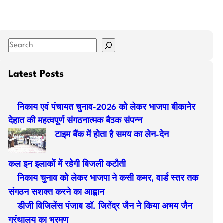
S
e
a
Latest Posts
r
c
निकाय एवं पंचायत चुनाव-2026 को लेकर भाजपा बीकानेर
h
देहात की महत्वपूर्ण संगठनात्मक बैठक संपन्न
टाइम बैंक में होता है समय का लेन-देन
कल इन इलाकों में रहेगी बिजली कटौती
निकाय चुनाव को लेकर भाजपा ने कसी कमर, वार्ड स्तर तक
संगठन सशक्त करने का आह्वान
डीजी विजिलेंस पंजाब डॉ. जितेंद्र जैन ने किया अभय जैन
ग्रंथालय का भ्रमण