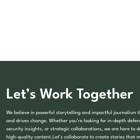
Let’s Work Together
We believe in powerful storytelling and impactful journalism t
and drives change. Whether you’re looking for in-depth defen
security insights, or strategic collaborations, we are here to d
high-quality content.Let’s collaborate to create stories that 