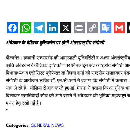
अंबेडकर के वैश्विक दृष्टिकोण पर होगी अंतरराष्ट्रीय संगोष्ठी
बीकानेर। हल्द्वानी उत्तराखंड की आम्रपाली यूनिवर्सिटी व अक्षरा अंतर्राष्ट्
प्रति अंबेडकर के वैश्विक दृष्टिकोण पर ऑनलाइन अंतरराष्ट्रीय संगोष्ठी आ
विभागाध्यक्ष व एसोसिएट प्रोफेसर डॉ मेघना शर्मा को राष्ट्रीय सलाहकार मं
संगोष्ठी के आयोजन सचिव डॉ. एम.सी.आर्य ने बताया कि संगोष्ठी में कनाडा,
भाग ले रहे हैं ।मीडिया से बात करते हुए डॉ. मेघना ने बताया कि आधुनिक भ
दिलाकर प्रगतिवादी सोच को आगे बढ़ाने में अंबेडकर की भूमिका महत्वपूर्ण 
मंथन हेतु रखी गई है।
*
Categories
:
GENERAL NEWS