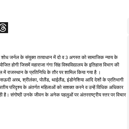
रीय शोध जर्नल के संयुक्त तत्वाधान में दो व 3 अगस्त को सामाजिक न्याय के
योजित होगी जिसमें महाराजा गंगा सिंह विश्वविद्यालय के इतिहास विभाग की
डल में राजस्थान के प्रतिनिधि के तौर पर शामिल किया गया है ।
 सऊदी अरब, श्रीलंका, पोलैंड, थाईलैंड, इंडोनेशिया आदि देशों के प्रतिभागी
ारतीय परिदृश्य के अंतर्गत महिलाओं को सशक्त करने व उन्हें विधिक अधिकार
रही है। संगोष्ठी उनके जीवन के अनेक पहलुओं पर अंतरराष्ट्रीय स्तर पर विचार