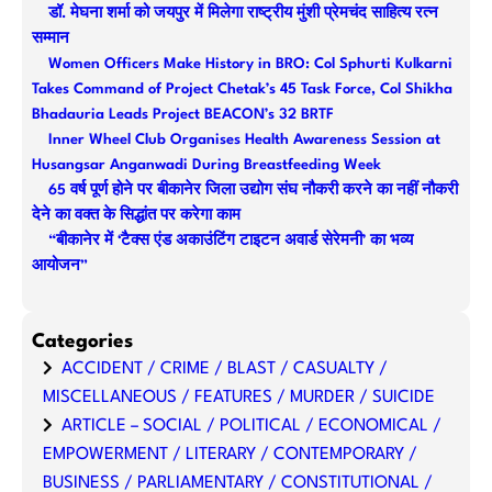
डॉ. मेघना शर्मा को जयपुर में मिलेगा राष्ट्रीय मुंशी प्रेमचंद साहित्य रत्न
c
सम्मान
h
Women Officers Make History in BRO: Col Sphurti Kulkarni
Takes Command of Project Chetak’s 45 Task Force, Col Shikha
Bhadauria Leads Project BEACON’s 32 BRTF
Inner Wheel Club Organises Health Awareness Session at
Husangsar Anganwadi During Breastfeeding Week
65 वर्ष पूर्ण होने पर बीकानेर जिला उद्योग संघ नौकरी करने का नहीं नौकरी
देने का वक्त के सिद्धांत पर करेगा काम
“बीकानेर में ‘टैक्स एंड अकाउंटिंग टाइटन अवार्ड सेरेमनी’ का भव्य
आयोजन”
Categories
ACCIDENT / CRIME / BLAST / CASUALTY /
MISCELLANEOUS / FEATURES / MURDER / SUICIDE
ARTICLE – SOCIAL / POLITICAL / ECONOMICAL /
EMPOWERMENT / LITERARY / CONTEMPORARY /
BUSINESS / PARLIAMENTARY / CONSTITUTIONAL /