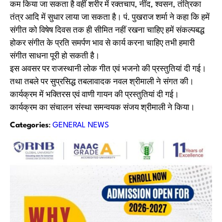
कम किया जा सकता है वहीं शरीर में रक्तचाप, नींद, श्वसन, तंत्रिका
तंत्र आदि में सुधार लाया जा सकता है। पं. पुखराज शर्मा ने कहा कि हमें
संगीत को विषेष दिवस तक ही सीमित नहीं रखना चाहिए हमें संकल्पबद्ध
होकर संगीत के प्रति समर्पण भाव से कार्य करना चाहिए तभी हमारी
संगीत साधना पूरी हो सकती है।
इस अवसर पर राजस्थानी लोक गीत एवं भजनो की प्रस्तुतियां दी गई।
तथा तबले पर सुप्रसिद्ध तबलावादक नवल श्रीमाली ने संगत की।
कार्यक्रम में भक्तिरस एवं वाणी गायन की प्रस्तुतियां दी गई।
कार्यक्रम का संचालन संस्था समन्वयक संजय श्रीमाली ने किया।
Categories
:
GENERAL NEWS