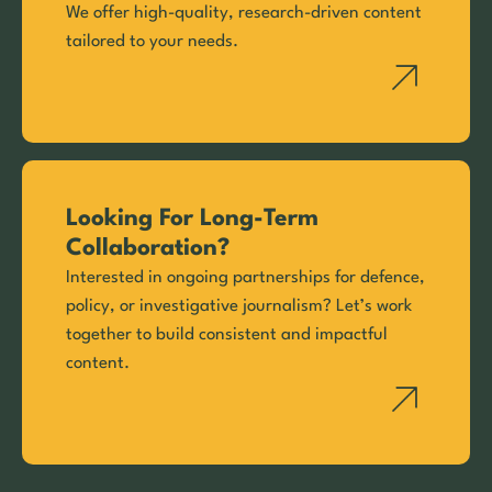
We offer high-quality, research-driven content
tailored to your needs.
Looking For Long-Term
Collaboration?
Interested in ongoing partnerships for defence,
policy, or investigative journalism? Let’s work
together to build consistent and impactful
content.