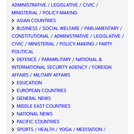
ADMINISTRATIVE / LEGISLATIVE / CIVIC /
MINISTERIAL / POLICY-MAKING
ASIAN COUNTRIES
BUSINESS / SOCIAL WELFARE / PARLIAMENTARY /
CONSTITUTIONAL / ADMINISTRATIVE / LEGISLATIVE /
CIVIC / MINISTERIAL / POLICY-MAKING / PARTY
POLITICAL
DEFENCE / PARAMILITARY / NATIONAL &
INTERNATIONAL SECURITY AGENCY / FOREIGN
AFFAIRS / MILITARY AFFAIRS
EDUCATION
EUROPEAN COUNTRIES
GENERAL NEWS
MIDDLE EAST COUNTRIES
NATIONAL NEWS
PACIFIC COUNTRIES
SPORTS / HEALTH / YOGA / MEDITATION /