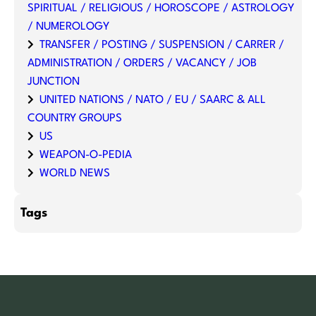
SPIRITUAL / RELIGIOUS / HOROSCOPE / ASTROLOGY
/ NUMEROLOGY
TRANSFER / POSTING / SUSPENSION / CARRER /
ADMINISTRATION / ORDERS / VACANCY / JOB
JUNCTION
UNITED NATIONS / NATO / EU / SAARC & ALL
COUNTRY GROUPS
US
WEAPON-O-PEDIA
WORLD NEWS
Tags