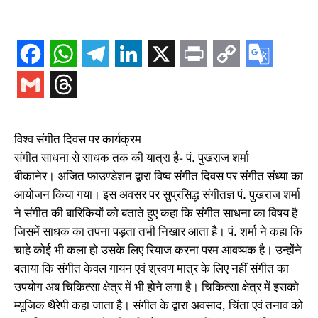
विश्व संगीत दिवस पर कार्यक्रम
संगीत साधना से साधक तक की यात्रा है- पं. पुखराज शर्मा
बीकानेर। अजित फाउण्डेशन द्वारा विष्व संगीत दिवस पर संगीत संध्या का
आयोजन किया गया। इस अवसर पर सुप्रसिद्ध संगीतज्ञ पं. पुखराज शर्मा
ने संगीत की बारिकियों को बताते हुए कहा कि संगीत साधना का विषय है
जिसमें साधक का तपना पड़ता तभी निखार आता है। पं. शर्मा ने कहा कि
चाहे कोई भी कला हो उसके लिए रियाज करना परम आवष्यक है। उन्होंने
बताया कि संगीत केवल गायन एवं श्रवण मात्र के लिए नहीं संगीत का
उपयोग अब चिकित्सा क्षेत्र में भी होने लगा है। चिकित्सा क्षेत्र में इसको
म्यूजिक थैरेपी कहा जाता है। संगीत के द्वारा अवसाद, चिंता एवं तनाव को