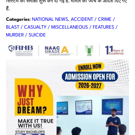
सिस्टम की समीक्षा शुरू कर दी गई है. मामले की जांच के आदेश दिए गए
हैं.
Categories
:
NATIONAL NEWS
, 
ACCIDENT / CRIME /
BLAST / CASUALTY / MISCELLANEOUS / FEATURES /
MURDER / SUICIDE