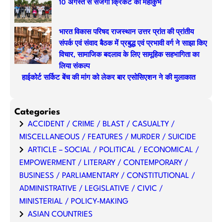
10 अगस्त से सजेगा क्रिकेट का महाकुंभ
भारत विकास परिषद राजस्थान उत्तर प्रांत की प्रांतीय
संपर्क एवं संवाद बैठक में प्रबुद्ध एवं प्रभावी वर्ग ने साझा किए
विचार, सामाजिक बदलाव के लिए सामूहिक सहभागिता का
लिया संकल्प
हाईकोर्ट सर्किट बेंच की मांग को लेकर बार एसोसिएशन ने की मुलाकात
Categories
ACCIDENT / CRIME / BLAST / CASUALTY /
MISCELLANEOUS / FEATURES / MURDER / SUICIDE
ARTICLE – SOCIAL / POLITICAL / ECONOMICAL /
EMPOWERMENT / LITERARY / CONTEMPORARY /
BUSINESS / PARLIAMENTARY / CONSTITUTIONAL /
ADMINISTRATIVE / LEGISLATIVE / CIVIC /
MINISTERIAL / POLICY-MAKING
ASIAN COUNTRIES