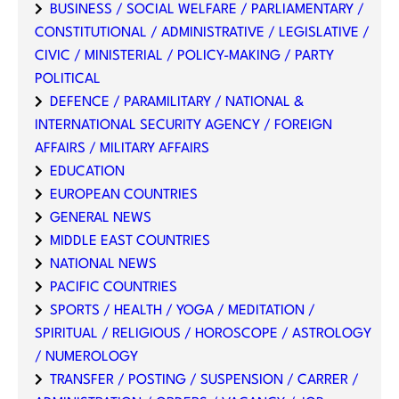
BUSINESS / SOCIAL WELFARE / PARLIAMENTARY /
CONSTITUTIONAL / ADMINISTRATIVE / LEGISLATIVE /
CIVIC / MINISTERIAL / POLICY-MAKING / PARTY
POLITICAL
DEFENCE / PARAMILITARY / NATIONAL &
INTERNATIONAL SECURITY AGENCY / FOREIGN
AFFAIRS / MILITARY AFFAIRS
EDUCATION
EUROPEAN COUNTRIES
GENERAL NEWS
MIDDLE EAST COUNTRIES
NATIONAL NEWS
PACIFIC COUNTRIES
SPORTS / HEALTH / YOGA / MEDITATION /
SPIRITUAL / RELIGIOUS / HOROSCOPE / ASTROLOGY
/ NUMEROLOGY
TRANSFER / POSTING / SUSPENSION / CARRER /