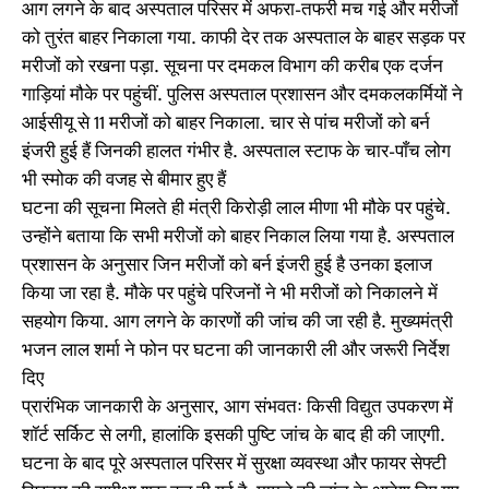
आग लगने के बाद अस्पताल परिसर में अफरा-तफरी मच गई और मरीजों
को तुरंत बाहर निकाला गया. काफी देर तक अस्पताल के बाहर सड़क पर
मरीजों को रखना पड़ा. सूचना पर दमकल विभाग की करीब एक दर्जन
गाड़ियां मौके पर पहुंचीं. पुलिस अस्पताल प्रशासन और दमकलकर्मियों ने
आईसीयू से 11 मरीजों को बाहर निकाला. चार से पांच मरीजों को बर्न
इंजरी हुई हैं जिनकी हालत गंभीर है. अस्पताल स्टाफ के चार-पाँच लोग
भी स्मोक की वजह से बीमार हुए हैं
घटना की सूचना मिलते ही मंत्री किरोड़ी लाल मीणा भी मौके पर पहुंचे.
उन्होंने बताया कि सभी मरीजों को बाहर निकाल लिया गया है. अस्पताल
प्रशासन के अनुसार जिन मरीजों को बर्न इंजरी हुई है उनका इलाज
किया जा रहा है. मौके पर पहुंचे परिजनों ने भी मरीजों को निकालने में
सहयोग किया. आग लगने के कारणों की जांच की जा रही है. मुख्यमंत्री
भजन लाल शर्मा ने फोन पर घटना की जानकारी ली और जरूरी निर्देश
दिए
प्रारंभिक जानकारी के अनुसार, आग संभवतः किसी विद्युत उपकरण में
शॉर्ट सर्किट से लगी, हालांकि इसकी पुष्टि जांच के बाद ही की जाएगी.
घटना के बाद पूरे अस्पताल परिसर में सुरक्षा व्यवस्था और फायर सेफ्टी