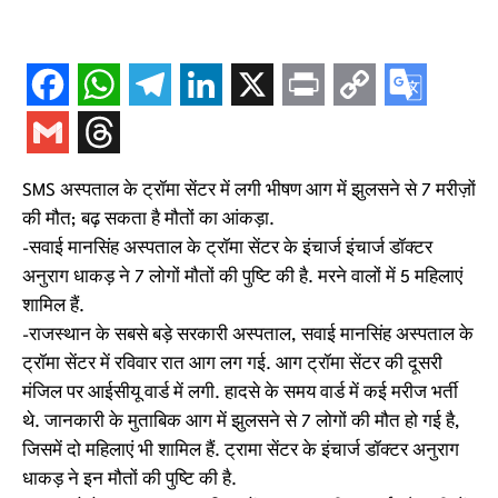
SMS अस्पताल के ट्रॉमा सेंटर में लगी भीषण आग में झुलसने से 7 मरीज़ों
की मौत; बढ़ सकता है मौतों का आंकड़ा.
-सवाई मानसिंह अस्पताल के ट्रॉमा सेंटर के इंचार्ज इंचार्ज डॉक्टर
अनुराग धाकड़ ने 7 लोगों मौतों की पुष्टि की है. मरने वालों में 5 महिलाएं
शामिल हैं.
-राजस्थान के सबसे बड़े सरकारी अस्पताल, सवाई मानसिंह अस्पताल के
ट्रॉमा सेंटर में रविवार रात आग लग गई. आग ट्रॉमा सेंटर की दूसरी
मंजिल पर आईसीयू वार्ड में लगी. हादसे के समय वार्ड में कई मरीज भर्ती
थे. जानकारी के मुताबिक आग में झुलसने से 7 लोगों की मौत हो गई है,
जिसमें दो महिलाएं भी शामिल हैं. ट्रामा सेंटर के इंचार्ज डॉक्टर अनुराग
धाकड़ ने इन मौतों की पुष्टि की है.