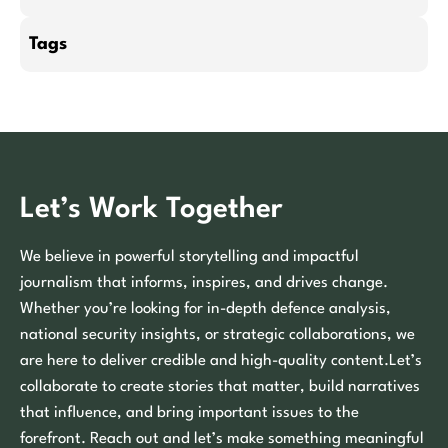
Tags
Let’s Work Together
We believe in powerful storytelling and impactful
journalism that informs, inspires, and drives change.
Whether you’re looking for in-depth defence analysis,
national security insights, or strategic collaborations, we
are here to deliver credible and high-quality content.Let’s
collaborate to create stories that matter, build narratives
that influence, and bring important issues to the
forefront. Reach out and let’s make something meaningful