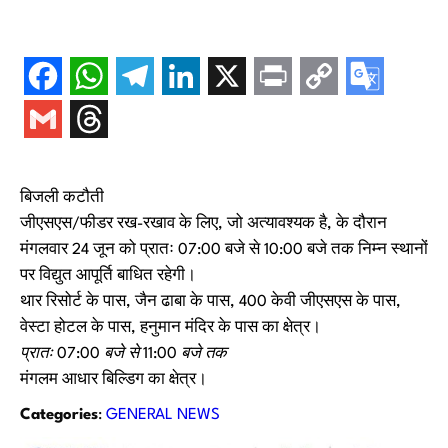
बिजली कटौती
जीएसएस/फीडर रख-रखाव के लिए, जो अत्यावश्यक है, के दौरान
मंगलवार 24 जून को प्रातः 07:00 बजे से 10:00 बजे तक निम्न स्थानों
पर विद्युत आपूर्ति बाधित रहेगी।
थार रिसोर्ट के पास, जैन ढाबा के पास, 400 केवी जीएसएस के पास,
वेस्टा होटल के पास, हनुमान मंदिर के पास का क्षेत्र।
प्रातः 07:00 बजे से 11:00 बजे तक
मंगलम आधार बिल्डिग का क्षेत्र।
Categories
:
GENERAL NEWS