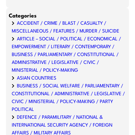
Categories
ACCIDENT / CRIME / BLAST / CASUALTY /
MISCELLANEOUS / FEATURES / MURDER / SUICIDE
ARTICLE – SOCIAL / POLITICAL / ECONOMICAL /
EMPOWERMENT / LITERARY / CONTEMPORARY /
BUSINESS / PARLIAMENTARY / CONSTITUTIONAL /
ADMINISTRATIVE / LEGISLATIVE / CIVIC /
MINISTERIAL / POLICY-MAKING
ASIAN COUNTRIES
BUSINESS / SOCIAL WELFARE / PARLIAMENTARY /
CONSTITUTIONAL / ADMINISTRATIVE / LEGISLATIVE /
CIVIC / MINISTERIAL / POLICY-MAKING / PARTY
POLITICAL
DEFENCE / PARAMILITARY / NATIONAL &
INTERNATIONAL SECURITY AGENCY / FOREIGN
AFFAIRS / MILITARY AFFAIRS