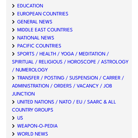
EDUCATION
EUROPEAN COUNTRIES
GENERAL NEWS
MIDDLE EAST COUNTRIES
NATIONAL NEWS
PACIFIC COUNTRIES
SPORTS / HEALTH / YOGA / MEDITATION /
SPIRITUAL / RELIGIOUS / HOROSCOPE / ASTROLOGY
/ NUMEROLOGY
TRANSFER / POSTING / SUSPENSION / CARRER /
ADMINISTRATION / ORDERS / VACANCY / JOB
JUNCTION
UNITED NATIONS / NATO / EU / SAARC & ALL
COUNTRY GROUPS
US
WEAPON-O-PEDIA
WORLD NEWS