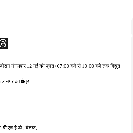
 के दौरान मंगलवार 12 मई को प्रातः 07:00 बजे से 10:00 बजे तक विद्युत
ाहर नगर का क्षेत्र।
गर, पी.एच.ई.डी., चेतक,