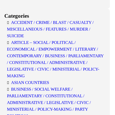
Categories
ACCIDENT / CRIME / BLAST / CASUALTY /
MISCELLANEOUS / FEATURES / MURDER /
SUICIDE
ARTICLE – SOCIAL / POLITICAL /
ECONOMICAL / EMPOWERMENT / LITERARY /
CONTEMPORARY / BUSINESS / PARLIAMENTARY
/ CONSTITUTIONAL / ADMINISTRATIVE /
LEGISLATIVE / CIVIC / MINISTERIAL / POLICY-
MAKING
ASIAN COUNTRIES
BUSINESS / SOCIAL WELFARE /
PARLIAMENTARY / CONSTITUTIONAL /
ADMINISTRATIVE / LEGISLATIVE / CIVIC /
MINISTERIAL / POLICY-MAKING / PARTY