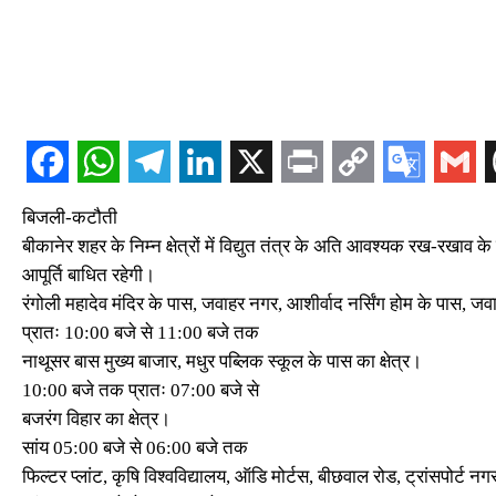
बिजली-कटौती
बीकानेर शहर के निम्न क्षेत्रों में विद्युत तंत्र के अति आवश्यक रख-रखाव
आपूर्ति बाधित रहेगी।
रंगोली महादेव मंदिर के पास, जवाहर नगर, आशीर्वाद नर्सिंग होम के पास, जव
प्रातः 10:00 बजे से 11:00 बजे तक
नाथूसर बास मुख्य बाजार, मधुर पब्लिक स्कूल के पास का क्षेत्र।
10:00 बजे तक प्रातः 07:00 बजे से
बजरंग विहार का क्षेत्र।
सांय 05:00 बजे से 06:00 बजे तक
फिल्टर प्लांट, कृषि विश्वविद्यालय, ऑडि मोर्टस, बीछवाल रोड, ट्रांसपोर्ट न