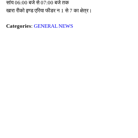
सांय 06:00 बजे से 07:00 बजे तक
खारा रीको इण्ड एरिया फीडर न 1 से 7 का क्षेत्र।
Categories
:
GENERAL NEWS