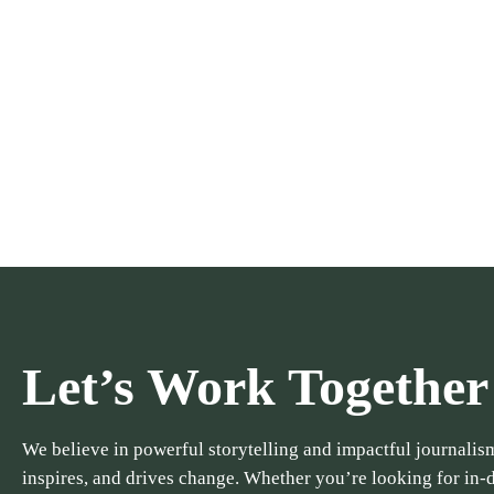
Let’s Work Together
We believe in powerful storytelling and impactful journalism
inspires, and drives change. Whether you’re looking for in-