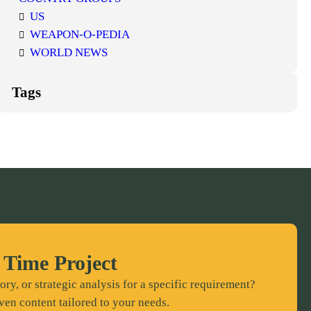
US
WEAPON-O-PEDIA
WORLD NEWS
Tags
 Time Project
ory, or strategic analysis for a specific requirement?
ven content tailored to your needs.