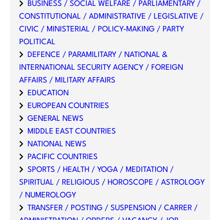
BUSINESS / SOCIAL WELFARE / PARLIAMENTARY /
CONSTITUTIONAL / ADMINISTRATIVE / LEGISLATIVE /
CIVIC / MINISTERIAL / POLICY-MAKING / PARTY
POLITICAL
DEFENCE / PARAMILITARY / NATIONAL &
INTERNATIONAL SECURITY AGENCY / FOREIGN
AFFAIRS / MILITARY AFFAIRS
EDUCATION
EUROPEAN COUNTRIES
GENERAL NEWS
MIDDLE EAST COUNTRIES
NATIONAL NEWS
PACIFIC COUNTRIES
SPORTS / HEALTH / YOGA / MEDITATION /
SPIRITUAL / RELIGIOUS / HOROSCOPE / ASTROLOGY
/ NUMEROLOGY
TRANSFER / POSTING / SUSPENSION / CARRER /