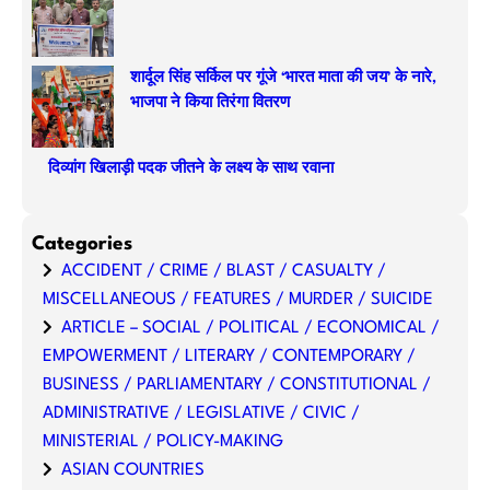
शार्दूल सिंह सर्किल पर गूंजे ‘भारत माता की जय’ के नारे,
भाजपा ने किया तिरंगा वितरण
दिव्यांग खिलाड़ी पदक जीतने के लक्ष्य के साथ रवाना
Categories
ACCIDENT / CRIME / BLAST / CASUALTY /
MISCELLANEOUS / FEATURES / MURDER / SUICIDE
ARTICLE – SOCIAL / POLITICAL / ECONOMICAL /
EMPOWERMENT / LITERARY / CONTEMPORARY /
BUSINESS / PARLIAMENTARY / CONSTITUTIONAL /
ADMINISTRATIVE / LEGISLATIVE / CIVIC /
MINISTERIAL / POLICY-MAKING
ASIAN COUNTRIES