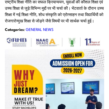
राष्ट्रीय शिक्षा नीति का सफल क्रियान्वयन, युवाओं की कौशल शिक्षा एवं
उच्च शिक्षा से जुड़े विभिन्न मुद्दों पर भी चर्चा की। भेंटवार्ता के दौरान उच्च
शिक्षा में नई शिक्षा नीति, शोध संस्कृति को प्रोत्साहन तथा विद्यार्थियों को
रोजगारोन्मुख शिक्षा से जोड़ने जैसे विषयों पर भी सार्थक चर्चा हुई।
Categories
:
GENERAL NEWS