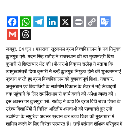
जयपुर, 04 जून। महाराजा सूरजमल ब्रज विश्वविद्यालय के नव नियुक्त
कुलगुरु प्रो. मदन सिंह राठौड़ ने राजस्थान की उप मुख्यमंत्री दिया
कुमारी से शिष्टाचार भेंट की।पीआरओ विक्रम राठौड़ ने बताया कि
उपमुख्यमंत्री दिया कुमारी ने उन्हें कुलगुरु नियुक्त होने की शुभकामनाएं
प्रदान करते हुए ब्रज विश्वविद्यालय को गुणवत्तापूर्ण शिक्षा, नवाचार,
अनुसंधान एवं विद्यार्थियों के सर्वांगीण विकास के क्षेत्र में नई ऊंचाइयों
तक पहुंचाने के लिए समर्पितभाव से कार्य करने की अपेक्षा व्यक्त की।
इस अवसर पर कुलगुरु प्रो. राठौड़ ने कहा कि ब्रज विवि उच्च शिक्षा के
उद्देश्य विद्यार्थियों में निहित अद्वितीय क्षमताओं को पहचानते हुए उन्हें
उद्यमिता के समुचित अवसर प्रदान कर उच्च शिक्षा की मुख्यधारा में
शामिल करने के लिए निरंतर प्रयारत हैं। उन्हें वर्तमान शैक्षिक परिदृश्य में