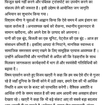
फिजूल खर्च नहीं करने और पब्लिक ट्रांसपोर्ट का उपयोग करने का
संकल्प लेने की जरूरत है। इसी उद्देश्य से आयोजित जन जागृति
अभियान का शुभारंभ किया गया।
विश्राम मीणा ने युवाओं से आह्वान किया कि ऐसे समय में आम इंसान का
पहला कर्तव्य है ।अनावश्यक खर्च को रोकना, स्थानीय दुकानदार से
सामान खरीदना, और अपने देश के उत्पाद को अपनाना।
पानी की एक बूंद, बिजली का एक यूनिट, पेट्रोल की एक बूंद – आज हर
संसाधन कीमती है। इसलिए आपदा से निपटने, मानसिक स्वास्थ्य व
सामाजिक समरसता बनाए रखने के लिए सामूहिक प्रयास आवश्यक हैं ।
उन्होंने अधिकारियों और नागरिकों से अपील की कि रेडक्रॉस के साथ
मिलकर जागरूकता कार्यक्रमों में भाग लें और स्वयंसेवी गतिविधियों को
बढ़ावा दें।
विषय प्रवर्तन करते हुए विजय खत्री ने कहा कि हम सब ऐसे दौर से गुजर
रहे है जहाँ दुनिया के किसी कोने में उठी लहर, हमारे देश की भी आर्थिक
स्थिति व आम घर के बजट को प्रभावित करेगी। वैश्विक अशांति व
आर्थिक तंगी के समय सवाल है की क्या आम आदमी क्या असहाय होकर
देखता रहे। खत्री ने कहा कि भी बड़े संकट आए तो सबसे बड़ा बदलाव