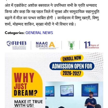
अंत में एडवोकेट अशोक बबरवाल ने उपस्थित सभी के प्रति धन्यवाद
किया और कहा कि यह पहल जिले में सुरक्षा और सामुदायिक सहानुभूति
बढ़ाने में मील का पत्थर साबित होगी । कार्यक्रम में विष्णु खत्री, विष्णु
शर्मा, मोहम्मद शाकिर, ब्रह्मा मोदी ने भी विचार रखे।
Categories
:
GENERAL NEWS