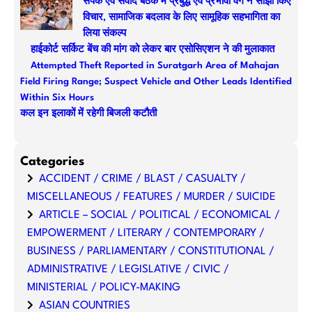
संपर्क एवं संवाद बैठक में प्रबुद्ध एवं प्रभावी वर्ग ने साझा किए
विचार, सामाजिक बदलाव के लिए सामूहिक सहभागिता का
लिया संकल्प
हाईकोर्ट सर्किट बेंच की मांग को लेकर बार एसोसिएशन ने की मुलाकात
Attempted Theft Reported in Suratgarh Area of Mahajan
Field Firing Range; Suspect Vehicle and Other Leads Identified
Within Six Hours
कल इन इलाकों में रहेगी बिजली कटौती
Categories
ACCIDENT / CRIME / BLAST / CASUALTY /
MISCELLANEOUS / FEATURES / MURDER / SUICIDE
ARTICLE – SOCIAL / POLITICAL / ECONOMICAL /
EMPOWERMENT / LITERARY / CONTEMPORARY /
BUSINESS / PARLIAMENTARY / CONSTITUTIONAL /
ADMINISTRATIVE / LEGISLATIVE / CIVIC /
MINISTERIAL / POLICY-MAKING
ASIAN COUNTRIES