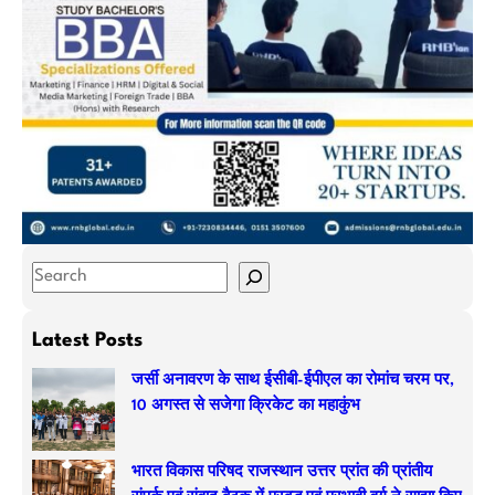
S
e
a
Latest Posts
r
जर्सी अनावरण के साथ ईसीबी-ईपीएल का रोमांच चरम पर,
c
10 अगस्त से सजेगा क्रिकेट का महाकुंभ
h
भारत विकास परिषद राजस्थान उत्तर प्रांत की प्रांतीय