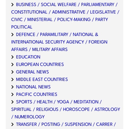
BUSINESS / SOCIAL WELFARE / PARLIAMENTARY /
CONSTITUTIONAL / ADMINISTRATIVE / LEGISLATIVE /
CIVIC / MINISTERIAL / POLICY-MAKING / PARTY
POLITICAL
DEFENCE / PARAMILITARY / NATIONAL &
INTERNATIONAL SECURITY AGENCY / FOREIGN
AFFAIRS / MILITARY AFFAIRS
EDUCATION
EUROPEAN COUNTRIES
GENERAL NEWS
MIDDLE EAST COUNTRIES
NATIONAL NEWS
PACIFIC COUNTRIES
SPORTS / HEALTH / YOGA / MEDITATION /
SPIRITUAL / RELIGIOUS / HOROSCOPE / ASTROLOGY
/ NUMEROLOGY
TRANSFER / POSTING / SUSPENSION / CARRER /