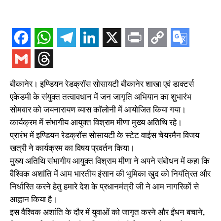
बीकानेर। इण्डियन रेडक्रॉस सोसायटी बीकानेर शाखा एवं डाक्टर्स
एकेडमी के संयुक्त तत्वावधान में जन जागृति अभियान का शुभारंभ
सोमवार को जयनारायण व्यास काॅलोनी में आयोजित किया गया।
कार्यक्रम में संभागीय आयुक्त विश्राम मीणा मुख्य अतिथि रहे।
प्रारंभ में इण्डियन रेडक्रॉस सोसायटी के स्टेट वाईस चेयरमैन विजय
खत्री ने कार्यक्रम का विषय प्रवर्तन किया।
मुख्य अतिथि संभागीय आयुक्त विश्राम मीणा ने अपने संबोधन में कहा कि
वैश्विक अशांति में आम भारतीय इंसान की भूमिका खुद को नियंत्रित और
निर्धारित करने हेतु हमारे देश के प्रधानमंत्री जी ने आम नागरिकों से
आह्वान किया है।
इस वैश्विक अशांति के दौर में युवाओं को जागृत करने और ईंधन बचाने,