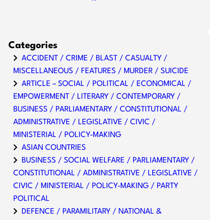
Categories
ACCIDENT / CRIME / BLAST / CASUALTY /
MISCELLANEOUS / FEATURES / MURDER / SUICIDE
ARTICLE – SOCIAL / POLITICAL / ECONOMICAL /
EMPOWERMENT / LITERARY / CONTEMPORARY /
BUSINESS / PARLIAMENTARY / CONSTITUTIONAL /
ADMINISTRATIVE / LEGISLATIVE / CIVIC /
MINISTERIAL / POLICY-MAKING
ASIAN COUNTRIES
BUSINESS / SOCIAL WELFARE / PARLIAMENTARY /
CONSTITUTIONAL / ADMINISTRATIVE / LEGISLATIVE /
CIVIC / MINISTERIAL / POLICY-MAKING / PARTY
POLITICAL
DEFENCE / PARAMILITARY / NATIONAL &