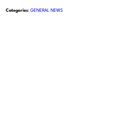
Categories
:
GENERAL NEWS