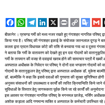
बीकानेर । प्रचण्ड गर्मी को मध्य नजर रखते हुए गंगाशहर नागरिक परिषद् द्व
किया गया है। परिषद् की गंगाशहर इकाई के संयोजक जतनलाल दूगड़ ने बताया 
कल्ला द्वारा प्रदत्त विधायक कोटे की राशि से बनवाया गया था व दूसरा गं
ने बताया कि गर्मी के वातावरण को देखते हुए इन दवा गोदामों को वातानुकूल
गर्मी के तापमान की वजह से दवाइयां खराब होने की सामाचार पत्रों में खबरें
अस्पताल अधीक्षक के निवेदन पर परिषद् ने दोनों दवा भण्डारण गोदामों को 
गोदामों के वातानुकूलन हेतु परिषद् द्वारा अस्पताल अधीक्षक डॉ. मुकेश बा
डॉ. बाल्मीकि ने कहा कि इससे दवाओं की गुणवत्ता की सुरक्षा सुनिश्चित हो
अनुरूप संसाधनों की उपलब्धता व कार्यों की त्वरित क्रियान्विति किये जाने से उ
सुविधाओं के विस्तार हेतु जागरूकता पूर्वक किये जा रहे कार्यों की अनुमोदना
इस अवसर पर गंगाशहर नागरिक परिषद् के मगनमल छाजेड़, नर्सिंग अधीक्षक
अशोक कड़ाला आदि गणमान्य व्यक्ति व अस्पताल के कर्मचारी उपस्थित रहे