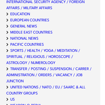
INTERNATIONAL SECURITY AGENCY / FOREIGN
AFFAIRS / MILITARY AFFAIRS
EDUCATION
EUROPEAN COUNTRIES
GENERAL NEWS
MIDDLE EAST COUNTRIES
NATIONAL NEWS
PACIFIC COUNTRIES
SPORTS / HEALTH / YOGA / MEDITATION /
SPIRITUAL / RELIGIOUS / HOROSCOPE /
ASTROLOGY / NUMEROLOGY
TRANSFER / POSTING / SUSPENSION / CARRER /
ADMINISTRATION / ORDERS / VACANCY / JOB
JUNCTION
UNITED NATIONS / NATO / EU / SAARC & ALL
COUNTRY GROUPS
US