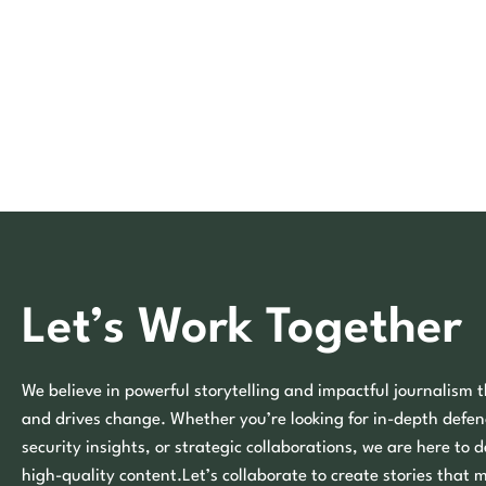
Let’s Work Together
We believe in powerful storytelling and impactful journalism t
and drives change. Whether you’re looking for in-depth defen
security insights, or strategic collaborations, we are here to d
high-quality content.Let’s collaborate to create stories that 