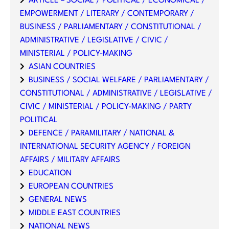
ARTICLE – SOCIAL / POLITICAL / ECONOMICAL /
EMPOWERMENT / LITERARY / CONTEMPORARY /
BUSINESS / PARLIAMENTARY / CONSTITUTIONAL /
ADMINISTRATIVE / LEGISLATIVE / CIVIC /
MINISTERIAL / POLICY-MAKING
ASIAN COUNTRIES
BUSINESS / SOCIAL WELFARE / PARLIAMENTARY /
CONSTITUTIONAL / ADMINISTRATIVE / LEGISLATIVE /
CIVIC / MINISTERIAL / POLICY-MAKING / PARTY
POLITICAL
DEFENCE / PARAMILITARY / NATIONAL &
INTERNATIONAL SECURITY AGENCY / FOREIGN
AFFAIRS / MILITARY AFFAIRS
EDUCATION
EUROPEAN COUNTRIES
GENERAL NEWS
MIDDLE EAST COUNTRIES
NATIONAL NEWS