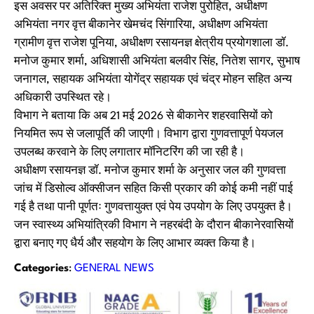
इस अवसर पर अतिरिक्त मुख्य अभियंता राजेश पुरोहित, अधीक्षण
अभियंता नगर वृत्त बीकानेर खेमचंद सिंगारिया, अधीक्षण अभियंता
ग्रामीण वृत्त राजेश पूनिया, अधीक्षण रसायनज्ञ क्षेत्रीय प्रयोगशाला डॉ.
मनोज कुमार शर्मा, अधिशासी अभियंता बलवीर सिंह, नितेश सागर, सुभाष
जनागल, सहायक अभियंता योगेंद्र सहायक एवं चंद्र मोहन सहित अन्य
अधिकारी उपस्थित रहे।
विभाग ने बताया कि अब 21 मई 2026 से बीकानेर शहरवासियों को
नियमित रूप से जलापूर्ति की जाएगी। विभाग द्वारा गुणवत्तापूर्ण पेयजल
उपलब्ध करवाने के लिए लगातार मॉनिटरिंग की जा रही है।
अधीक्षण रसायनज्ञ डॉ. मनोज कुमार शर्मा के अनुसार जल की गुणवत्ता
जांच में डिसोल्व ऑक्सीजन सहित किसी प्रकार की कोई कमी नहीं पाई
गई है तथा पानी पूर्णतः गुणवत्तायुक्त एवं पेय उपयोग के लिए उपयुक्त है।
जन स्वास्थ्य अभियांत्रिकी विभाग ने नहरबंदी के दौरान बीकानेरवासियों
द्वारा बनाए गए धैर्य और सहयोग के लिए आभार व्यक्त किया है।
Categories
:
GENERAL NEWS