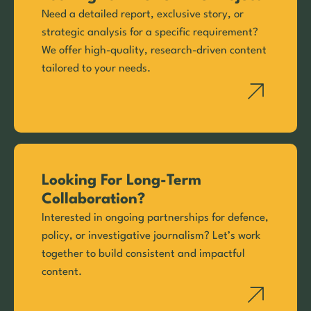
Need a detailed report, exclusive story, or
strategic analysis for a specific requirement?
We offer high-quality, research-driven content
tailored to your needs.
Looking For Long-Term
Collaboration?
Interested in ongoing partnerships for defence,
policy, or investigative journalism? Let’s work
together to build consistent and impactful
content.