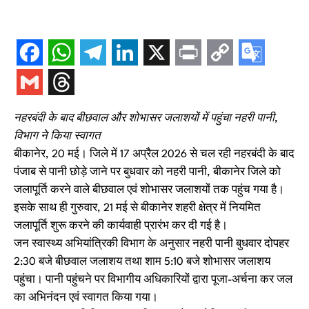
नहरबंदी के बाद बीछवाल और शोभासर जलाशयों में पहुंचा नहरी पानी,
विभाग ने किया स्वागत
बीकानेर, 20 मई। जिले में 17 अप्रैल 2026 से चल रही नहरबंदी के बाद
पंजाब से पानी छोड़े जाने पर बुधवार को नहरी पानी, बीकानेर जिले को
जलापूर्ति करने वाले बीछवाल एवं शोभासर जलाशयों तक पहुंच गया है।
इसके साथ ही गुरुवार, 21 मई से बीकानेर शहरी क्षेत्र में नियमित
जलापूर्ति शुरू करने की कार्यवाही प्रारंभ कर दी गई है।
जन स्वास्थ्य अभियांत्रिकी विभाग के अनुसार नहरी पानी बुधवार दोपहर
2:30 बजे बीछवाल जलाशय तथा शाम 5:10 बजे शोभासर जलाशय
पहुंचा। पानी पहुंचने पर विभागीय अधिकारियों द्वारा पूजा-अर्चना कर जल
का अभिनंदन एवं स्वागत किया गया।