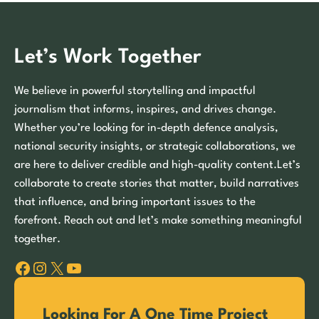
Let’s Work Together
We believe in powerful storytelling and impactful
journalism that informs, inspires, and drives change.
Whether you’re looking for in-depth defence analysis,
national security insights, or strategic collaborations, we
are here to deliver credible and high-quality content.Let’s
collaborate to create stories that matter, build narratives
that influence, and bring important issues to the
forefront. Reach out and let’s make something meaningful
together.
Facebook
Instagram
X
YouTube
Looking For A One Time Project