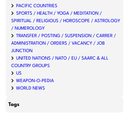
PACIFIC COUNTRIES
SPORTS / HEALTH / YOGA / MEDITATION /
SPIRITUAL / RELIGIOUS / HOROSCOPE / ASTROLOGY
/ NUMEROLOGY
TRANSFER / POSTING / SUSPENSION / CARRER /
ADMINISTRATION / ORDERS / VACANCY / JOB
JUNCTION
UNITED NATIONS / NATO / EU / SAARC & ALL
COUNTRY GROUPS
US
WEAPON-O-PEDIA
WORLD NEWS
Tags