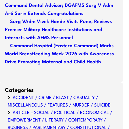
Command Dental Advisor; DGAFMS Surg V Adm
Arti Sarin Extends Congratulations
Surg VAdm Vivek Hande Visits Pune, Reviews
Premier Military Healthcare Institutions and
Interacts with AFMS Personnel
Command Hospital (Eastern Command) Marks
World Breastfeeding Week 2026 with Awareness
Drive Promoting Maternal and Child Health
Categories
ACCIDENT / CRIME / BLAST / CASUALTY /
MISCELLANEOUS / FEATURES / MURDER / SUICIDE
ARTICLE – SOCIAL / POLITICAL / ECONOMICAL /
EMPOWERMENT / LITERARY / CONTEMPORARY /
BUSINESS / PARLIAMENTARY / CONSTITUTIONAL /