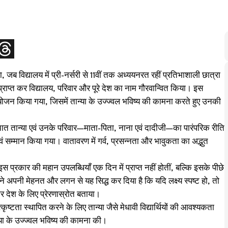
या, जब विद्यालय में प्री-नर्सरी से 11वीं तक अध्ययनरत रहीं प्रतिभाशाली छात्रा
प्राप्त कर विद्यालय, परिवार और पूरे देश का नाम गौरवान्वित किया। इस
आयोजन किया गया, जिसमें तान्या के उज्ज्वल भविष्य की कामना करते हुए उनकी
पश्चात तान्या एवं उनके परिवार—माता-पिता, नाना एवं दादीजी—का पारंपरिक रीति
त एवं सम्मान किया गया। वातावरण में गर्व, प्रसन्नता और भावुकता का अद्भुत
इस प्रकार की महान उपलब्धियाँ एक दिन में प्राप्त नहीं होतीं, बल्कि इसके पीछे
े अपनी मेहनत और लगन से यह सिद्ध कर दिया है कि यदि लक्ष्य स्पष्ट हो, तो
 देश के लिए प्रेरणास्रोत बताया।
कृष्टता स्थापित करने के लिए तान्या जैसे मेधावी विद्यार्थियों की आवश्यकता
ान्या के उज्ज्वल भविष्य की कामना की।