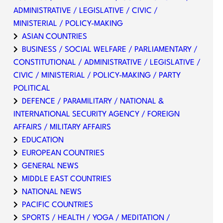
ADMINISTRATIVE / LEGISLATIVE / CIVIC /
MINISTERIAL / POLICY-MAKING
ASIAN COUNTRIES
BUSINESS / SOCIAL WELFARE / PARLIAMENTARY /
CONSTITUTIONAL / ADMINISTRATIVE / LEGISLATIVE /
CIVIC / MINISTERIAL / POLICY-MAKING / PARTY
POLITICAL
DEFENCE / PARAMILITARY / NATIONAL &
INTERNATIONAL SECURITY AGENCY / FOREIGN
AFFAIRS / MILITARY AFFAIRS
EDUCATION
EUROPEAN COUNTRIES
GENERAL NEWS
MIDDLE EAST COUNTRIES
NATIONAL NEWS
PACIFIC COUNTRIES
SPORTS / HEALTH / YOGA / MEDITATION /