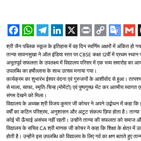
श्री जैन पब्लिक स्कूल के इतिहास में वह दिन स्वर्णिम अक्षरों में अंकित हो ग
तान्या सावनसुखा ने ऑल इंडिया स्तर पर CBSE कक्षा 12वीं में प्रथम स्थान 
अभूतपूर्व सफलता के उपलक्ष्य में विद्यालय परिसर में एक भव्य समारोह का 
उपलब्धि का हर्षोल्लास के साथ उत्सव मनाया गया।
कार्यक्रम का शुभारंभ ईश्वर वंदना एवं गुरुजनों के आशीर्वाद से हुआ। तत्
से माला, साफा, स्मृति-चिन्ह (मोमेंटो) एवं पुष्पगुच्छ भेंट कर आत्मीय स्वाग
संगम देखने को मिला।
विद्यालय के अध्यक्ष श्री विजय कुमार जी कोचर ने अपने उद्बोधन में कहा कि 
वर्षों का कठिन परिश्रम, अनुशासन और अटूट संकल्प छिपा होता है। तान्या न
कोई भी ऊँचाई असंभव नहीं रहती। उन्होंने तान्या की सफलता को समाज और
विद्यालय के सचिव CA श्री माणक जी कोचर ने कहा कि शिक्षा के क्षेत्र में उत्
होती है। उन्होंने इस उपलब्धि को विद्यालय के लिए गर्व का क्षण बताते हुए त