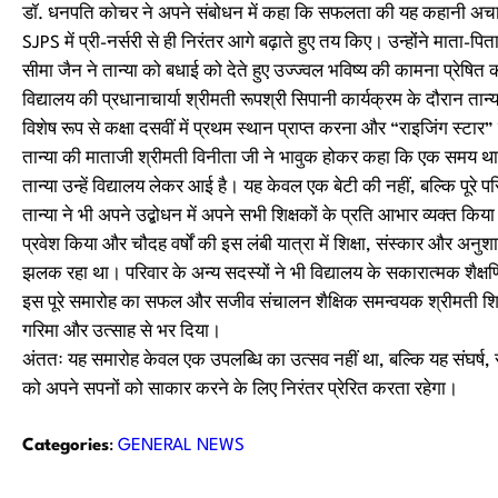
डॉ. धनपति कोचर ने अपने संबोधन में कहा कि सफलता की यह कहानी अचानक 
SJPS में प्री-नर्सरी से ही निरंतर आगे बढ़ाते हुए तय किए। उन्होंने मात
सीमा जैन ने तान्या को बधाई को देते हुए उज्ज्वल भविष्य की कामना प्रेषित
विद्यालय की प्रधानाचार्या श्रीमती रूपश्री सिपानी कार्यक्रम के दौरान तान्य
विशेष रूप से कक्षा दसवीं में प्रथम स्थान प्राप्त करना और “राइजिंग स्टा
तान्या की माताजी श्रीमती विनीता जी ने भावुक होकर कहा कि एक समय था ज
तान्या उन्हें विद्यालय लेकर आई है। यह केवल एक बेटी की नहीं, बल्कि पूरे प
तान्या ने भी अपने उद्बोधन में अपने सभी शिक्षकों के प्रति आभार व्यक्त किया। उ
प्रवेश किया और चौदह वर्षों की इस लंबी यात्रा में शिक्षा, संस्कार और अन
झलक रहा था। परिवार के अन्य सदस्यों ने भी विद्यालय के सकारात्मक शैक्ष
इस पूरे समारोह का सफल और सजीव संचालन शैक्षिक समन्वयक श्रीमती शिमला च
गरिमा और उत्साह से भर दिया।
अंततः यह समारोह केवल एक उपलब्धि का उत्सव नहीं था, बल्कि यह संघर्ष
को अपने सपनों को साकार करने के लिए निरंतर प्रेरित करता रहेगा।
Categories
:
GENERAL NEWS