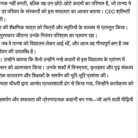
नहीं बनती, बल्कि यह उन छोटे-छोटे कदमों का परिणाम है, जो तान्या ने
ा-पिता एवं परिवार के संस्कारों को इस सफलता का आधार बताया। CEO श्रीमती
 की।
ा की शैक्षणिक यात्रा को चित्रों और स्मृतियों के माध्यम से प्रस्तुत किया।
र” पुरस्कार जीतना उनके निरंतर परिश्रम का प्रमाण रहा।
ब वे तान्या को विद्यालय लेकर आई थीं, और आज वह गौरवपूर्ण क्षण है जब
रिवार की उपलब्धि है।
न्होंने बताया कि कैसे उन्होंने नन्हे कदमों से इस विद्यालय के प्रांगण में
ुशासन को आत्मसात किया। उनके शब्दों में विनम्रता, कृतज्ञता और दृढ़ संकल्प
णिक वातावरण और शिक्षकों के समर्पण की भूरि-भूरि प्रशंसा की।
ौधरी द्वारा अत्यंत प्रभावशाली ढंग से किया गया, जिन्होंने कार्यक्रम को
, समर्पण और सफलता की प्रेरणादायक कहानी बन गया—जो आने वाली पीढ़ियों