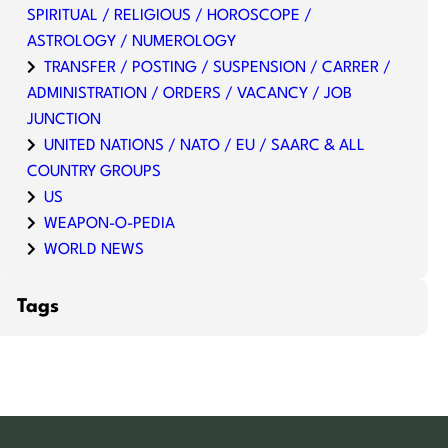
SPIRITUAL / RELIGIOUS / HOROSCOPE /
ASTROLOGY / NUMEROLOGY
TRANSFER / POSTING / SUSPENSION / CARRER /
ADMINISTRATION / ORDERS / VACANCY / JOB
JUNCTION
UNITED NATIONS / NATO / EU / SAARC & ALL
COUNTRY GROUPS
US
WEAPON-O-PEDIA
WORLD NEWS
Tags