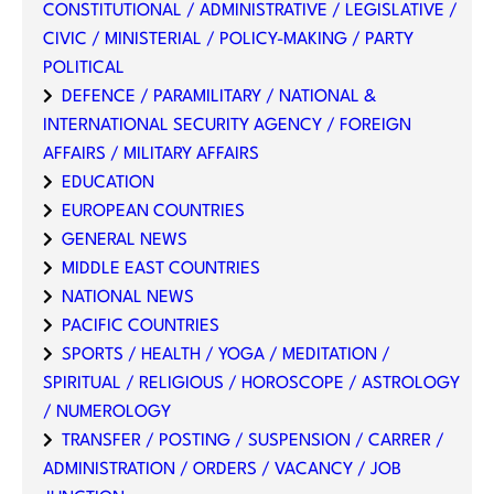
CONSTITUTIONAL / ADMINISTRATIVE / LEGISLATIVE /
CIVIC / MINISTERIAL / POLICY-MAKING / PARTY
POLITICAL
DEFENCE / PARAMILITARY / NATIONAL &
INTERNATIONAL SECURITY AGENCY / FOREIGN
AFFAIRS / MILITARY AFFAIRS
EDUCATION
EUROPEAN COUNTRIES
GENERAL NEWS
MIDDLE EAST COUNTRIES
NATIONAL NEWS
PACIFIC COUNTRIES
SPORTS / HEALTH / YOGA / MEDITATION /
SPIRITUAL / RELIGIOUS / HOROSCOPE / ASTROLOGY
/ NUMEROLOGY
TRANSFER / POSTING / SUSPENSION / CARRER /
ADMINISTRATION / ORDERS / VACANCY / JOB