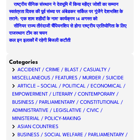
h
राष्ट्रीय सैनिक संस्थान ने देवभूमि में किया महेंद्र जोशी का सम्मान
स्वतंत्रता दिवस की पूर्व संध्या पर अंबेडकर सर्किल पर गूंजेंगे देशभक्ति के
तराने: ‘एक शाम शहीदों के नाम’ कार्यक्रम 14 अगस्त को
सीनियर राज्य तीरंदाजी चैंपियनशिप से होगा राष्ट्रीय प्रतियोगिता के लिए
राजस्थान टीम का चयन
कल इन इलाकों में रहेगी बिजली कटौती
Categories
ACCIDENT / CRIME / BLAST / CASUALTY /
MISCELLANEOUS / FEATURES / MURDER / SUICIDE
ARTICLE – SOCIAL / POLITICAL / ECONOMICAL /
EMPOWERMENT / LITERARY / CONTEMPORARY /
BUSINESS / PARLIAMENTARY / CONSTITUTIONAL /
ADMINISTRATIVE / LEGISLATIVE / CIVIC /
MINISTERIAL / POLICY-MAKING
ASIAN COUNTRIES
BUSINESS / SOCIAL WELFARE / PARLIAMENTARY /