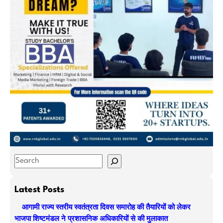
S
e
a
Latest Posts
r
आगामी राज्य स्तरीय स्वतंत्रता दिवस समारोह की तैयारियों को लेकर
c
भाजपा शिष्टमंडल ने प्रशासनिक अधिकारियों से की मुलाकात