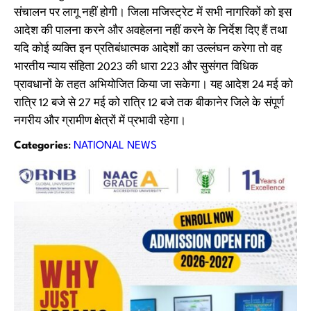
संचालन पर लागू नहीं होगी। जिला मजिस्ट्रेट में सभी नागरिकों को इस
आदेश की पालना करने और अवहेलना नहीं करने के निर्देश दिए हैं तथा
यदि कोई व्यक्ति इन प्रतिबंधात्मक आदेशों का उल्लंघन करेगा तो वह
भारतीय न्याय संहिता 2023 की धारा 223 और सुसंगत विधिक
प्रावधानों के तहत अभियोजित किया जा सकेगा। यह आदेश 24 मई को
रात्रि 12 बजे से 27 मई को रात्रि 12 बजे तक बीकानेर जिले के संपूर्ण
नगरीय और ग्रामीण क्षेत्रों में प्रभावी रहेगा।
Categories
:
NATIONAL NEWS