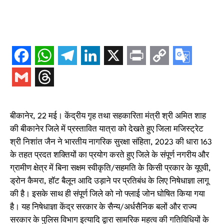
बीकानेर, 22 मई। केंद्रीय गृह तथा सहकारिता मंत्री श्री अमित शाह
की बीकानेर जिले में प्रस्तावित यात्रा को देखते हुए जिला मजिस्ट्रेट
श्री निशांत जैन ने भारतीय नागरिक सुरक्षा संहिता, 2023 की धारा 163
के तहत प्रदत शक्तियों का प्रयोग करते हुए जिले के संपूर्ण नगरीय और
ग्रामीण क्षेत्र में बिना सक्षम स्वीकृति/सहमति के किसी प्रकार के यूएवी,
ड्रोन कैमरा, हॉट बैलून आदि उड़ाने पर प्रतिबंध के लिए निषेधाज्ञा लागू
की है। इसके साथ ही संपूर्ण जिले को नो फ्लाई जोन घोषित किया गया
है। यह निषेधाज्ञा केंद्र सरकार के सैन्य/अर्धसैनिक बलों और राज्य
सरकार के पुलिस विभाग इत्यादि द्वारा सामरिक महत्व की गतिविधियों के