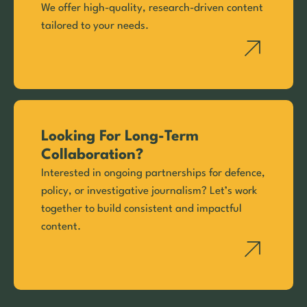
We offer high-quality, research-driven content
tailored to your needs.
Looking For Long-Term
Collaboration?
Interested in ongoing partnerships for defence,
policy, or investigative journalism? Let’s work
together to build consistent and impactful
content.