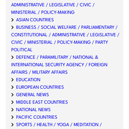
ADMINISTRATIVE / LEGISLATIVE / CIVIC /
MINISTERIAL / POLICY-MAKING
ASIAN COUNTRIES
BUSINESS / SOCIAL WELFARE / PARLIAMENTARY /
CONSTITUTIONAL / ADMINISTRATIVE / LEGISLATIVE /
CIVIC / MINISTERIAL / POLICY-MAKING / PARTY
POLITICAL
DEFENCE / PARAMILITARY / NATIONAL &
INTERNATIONAL SECURITY AGENCY / FOREIGN
AFFAIRS / MILITARY AFFAIRS
EDUCATION
EUROPEAN COUNTRIES
GENERAL NEWS
MIDDLE EAST COUNTRIES
NATIONAL NEWS
PACIFIC COUNTRIES
SPORTS / HEALTH / YOGA / MEDITATION /