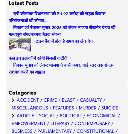
a
Latest Posts
r
श्री कोलायत विधानसभा को ₹11.92 करोड़ की सड़क विकास
c
परियोजनाओं की सौगात…
h
निकाय एवं पंचायत चुनाव-2026 को लेकर भाजपा बीकानेर देहात की
महत्वपूर्ण संगठनात्मक बैठक संपन्न
टाइम बैंक में होता है समय का लेन-देन
कल इन इलाकों में रहेगी बिजली कटौती
निकाय चुनाव को लेकर भाजपा ने कसी कमर, वार्ड स्तर तक संगठन
सशक्त करने का आह्वान
Categories
ACCIDENT / CRIME / BLAST / CASUALTY /
MISCELLANEOUS / FEATURES / MURDER / SUICIDE
ARTICLE – SOCIAL / POLITICAL / ECONOMICAL /
EMPOWERMENT / LITERARY / CONTEMPORARY /
BUSINESS / PARLIAMENTARY / CONSTITUTIONAL /