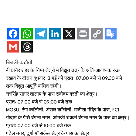
बिजली-कटौती
बीकानेर शहर के निम्न क्षेत्रों में विद्युत तंत्र के अति-आवश्यक रख-
रखाव के दौरान बुधवार 13 मई को प्रातः 07:00 बजे से 09:30 बजे
तक विद्युत आपूर्ति बाधित रहेगी।
नरसिंह सागर तालाब के पास सर्वोदय बस्ती का क्षेत्र।
प्रातः 07:00 बजे से 09:00 बजे तक
MGSU, रंगा कॉलोनी, अंसल कॉलोनी, मजीसा मंदिर के पास, FCI
गोदाम के पीछे बंगला नगर, ओमजी चक्की बंगला नगर के पास का क्षेत्र।
प्रातः 07:00 बजे से 10:00 बजे तक
पटेल नगर, दुर्गा माँ सर्कल क्षेत्र के पास का क्षेत्र।