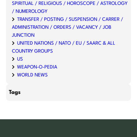
SPIRITUAL / RELIGIOUS / HOROSCOPE / ASTROLOGY
/ NUMEROLOGY
TRANSFER / POSTING / SUSPENSION / CARRER /
ADMINISTRATION / ORDERS / VACANCY / JOB
JUNCTION
UNITED NATIONS / NATO / EU / SAARC & ALL
COUNTRY GROUPS
US
WEAPON-O-PEDIA
WORLD NEWS
Tags