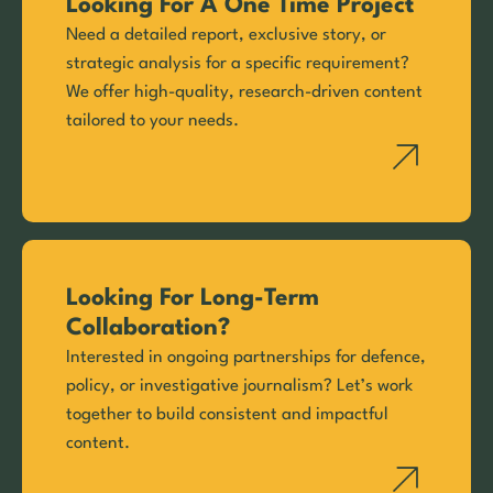
Looking For A One Time Project
Need a detailed report, exclusive story, or
strategic analysis for a specific requirement?
We offer high-quality, research-driven content
tailored to your needs.
Looking For Long-Term
Collaboration?
Interested in ongoing partnerships for defence,
policy, or investigative journalism? Let’s work
together to build consistent and impactful
content.