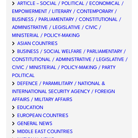
ARTICLE – SOCIAL / POLITICAL / ECONOMICAL /
EMPOWERMENT / LITERARY / CONTEMPORARY /
BUSINESS / PARLIAMENTARY / CONSTITUTIONAL /
ADMINISTRATIVE / LEGISLATIVE / CIVIC /
MINISTERIAL / POLICY-MAKING
ASIAN COUNTRIES
BUSINESS / SOCIAL WELFARE / PARLIAMENTARY /
CONSTITUTIONAL / ADMINISTRATIVE / LEGISLATIVE /
CIVIC / MINISTERIAL / POLICY-MAKING / PARTY
POLITICAL
DEFENCE / PARAMILITARY / NATIONAL &
INTERNATIONAL SECURITY AGENCY / FOREIGN
AFFAIRS / MILITARY AFFAIRS
EDUCATION
EUROPEAN COUNTRIES
GENERAL NEWS
MIDDLE EAST COUNTRIES