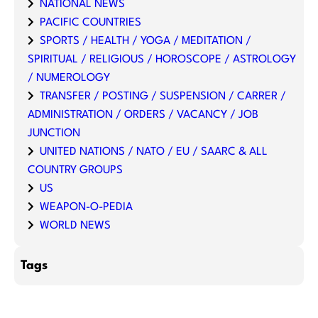
NATIONAL NEWS
PACIFIC COUNTRIES
SPORTS / HEALTH / YOGA / MEDITATION /
SPIRITUAL / RELIGIOUS / HOROSCOPE / ASTROLOGY
/ NUMEROLOGY
TRANSFER / POSTING / SUSPENSION / CARRER /
ADMINISTRATION / ORDERS / VACANCY / JOB
JUNCTION
UNITED NATIONS / NATO / EU / SAARC & ALL
COUNTRY GROUPS
US
WEAPON-O-PEDIA
WORLD NEWS
Tags