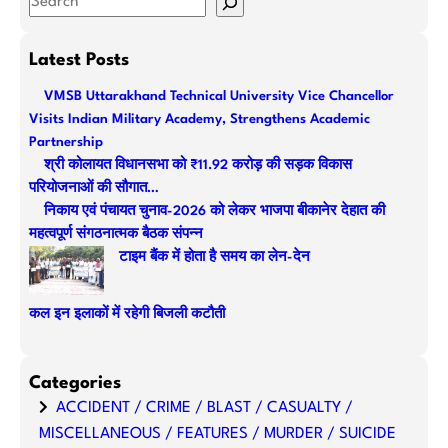
S
e
a
Latest Posts
r
VMSB Uttarakhand Technical University Vice Chancellor
c
Visits Indian Military Academy, Strengthens Academic
h
Partnership
श्री कोलायत विधानसभा को ₹11.92 करोड़ की सड़क विकास
परियोजनाओं की सौगात…
निकाय एवं पंचायत चुनाव-2026 को लेकर भाजपा बीकानेर देहात की
महत्वपूर्ण संगठनात्मक बैठक संपन्न
टाइम बैंक में होता है समय का लेन-देन
कल इन इलाकों में रहेगी बिजली कटौती
Categories
ACCIDENT / CRIME / BLAST / CASUALTY /
MISCELLANEOUS / FEATURES / MURDER / SUICIDE