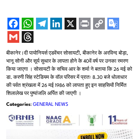
बीकानेर।दी पायोनियर्स एडवेंचर सोसायटी, बीकानेर के अरविन्द बोड़ा,
भानू सोनी और सूर्य सुथार के लापता होने के 40वें वर्ष पर उनका स्मरण
किया जाएगा । सोसायटी के सचिव आर के शर्मा ने बताया कि 26 मई को
डा. करणी सिंह स्टेडियम के वॉल परिसर में प्रातः 8.30 बजे धोलाधार
की पर्वत श्रंखला में 26 मई 1986 को लापता हुए इन साहसियों निर्मित
शिलालेख पर पुष्पांजलि अर्पित की जाएगी ।
Categories
:
GENERAL NEWS