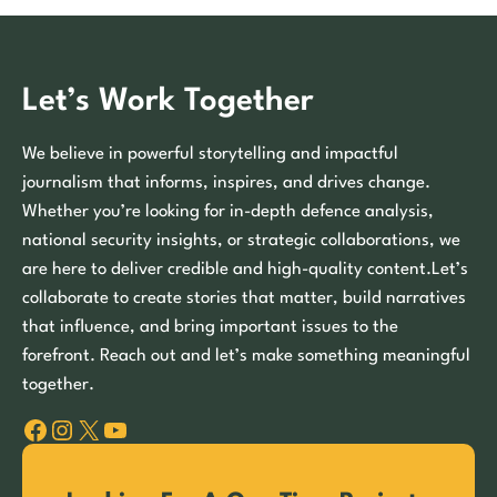
Let’s Work Together
We believe in powerful storytelling and impactful
journalism that informs, inspires, and drives change.
Whether you’re looking for in-depth defence analysis,
national security insights, or strategic collaborations, we
are here to deliver credible and high-quality content.Let’s
collaborate to create stories that matter, build narratives
that influence, and bring important issues to the
forefront. Reach out and let’s make something meaningful
together.
Facebook
Instagram
X
YouTube