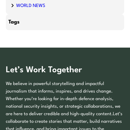
WORLD NEWS
Tags
Let’s Work Together
We believe in powerful storytelling and impactful
journalism that informs, inspires, and drives change.
Whether you’re looking for in-depth defence analysis,
national security insights, or strategic collaborations, we
are here to deliver credible and high-quality content.Let’s
collaborate to create stories that matter, build narratives
that influence, and bring important issues to the