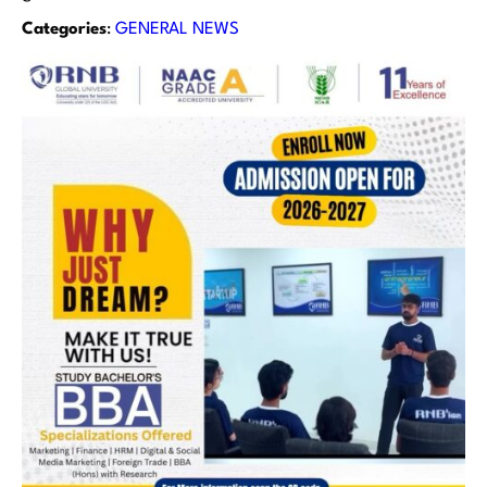
Categories
:
GENERAL NEWS