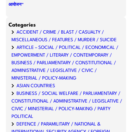
आयोजन”
Categories
ACCIDENT / CRIME / BLAST / CASUALTY /
MISCELLANEOUS / FEATURES / MURDER / SUICIDE
ARTICLE – SOCIAL / POLITICAL / ECONOMICAL /
EMPOWERMENT / LITERARY / CONTEMPORARY /
BUSINESS / PARLIAMENTARY / CONSTITUTIONAL /
ADMINISTRATIVE / LEGISLATIVE / CIVIC /
MINISTERIAL / POLICY-MAKING
ASIAN COUNTRIES
BUSINESS / SOCIAL WELFARE / PARLIAMENTARY /
CONSTITUTIONAL / ADMINISTRATIVE / LEGISLATIVE /
CIVIC / MINISTERIAL / POLICY-MAKING / PARTY
POLITICAL
DEFENCE / PARAMILITARY / NATIONAL &
INTERNATIONAL SECURITY AGENCY / FOREIGN