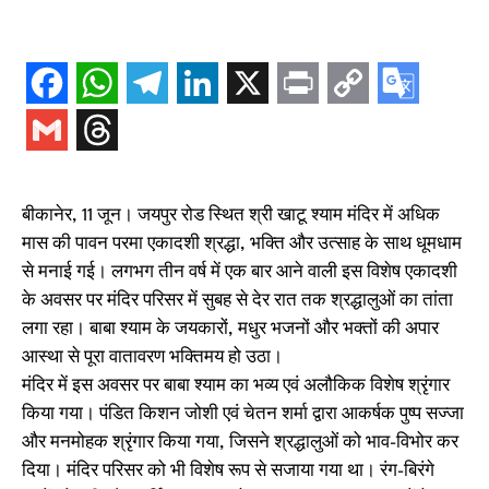
बीकानेर, 11 जून। जयपुर रोड स्थित श्री खाटू श्याम मंदिर में अधिक
मास की पावन परमा एकादशी श्रद्धा, भक्ति और उत्साह के साथ धूमधाम
से मनाई गई। लगभग तीन वर्ष में एक बार आने वाली इस विशेष एकादशी
के अवसर पर मंदिर परिसर में सुबह से देर रात तक श्रद्धालुओं का तांता
लगा रहा। बाबा श्याम के जयकारों, मधुर भजनों और भक्तों की अपार
आस्था से पूरा वातावरण भक्तिमय हो उठा।
मंदिर में इस अवसर पर बाबा श्याम का भव्य एवं अलौकिक विशेष श्रृंगार
किया गया। पंडित किशन जोशी एवं चेतन शर्मा द्वारा आकर्षक पुष्प सज्जा
और मनमोहक श्रृंगार किया गया, जिसने श्रद्धालुओं को भाव-विभोर कर
दिया। मंदिर परिसर को भी विशेष रूप से सजाया गया था। रंग-बिरंगे