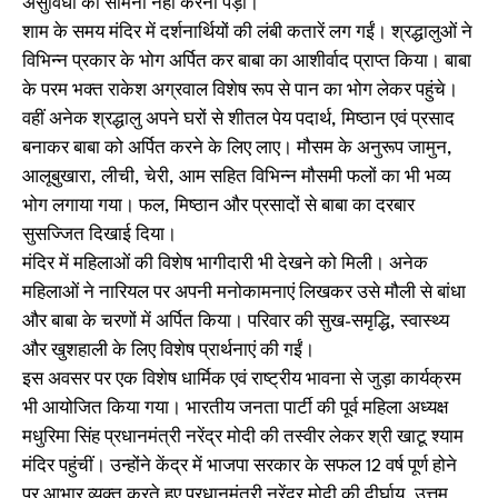
असुविधा का सामना नहीं करना पड़ा।
शाम के समय मंदिर में दर्शनार्थियों की लंबी कतारें लग गईं। श्रद्धालुओं ने
विभिन्न प्रकार के भोग अर्पित कर बाबा का आशीर्वाद प्राप्त किया। बाबा
के परम भक्त राकेश अग्रवाल विशेष रूप से पान का भोग लेकर पहुंचे।
वहीं अनेक श्रद्धालु अपने घरों से शीतल पेय पदार्थ, मिष्ठान एवं प्रसाद
बनाकर बाबा को अर्पित करने के लिए लाए। मौसम के अनुरूप जामुन,
आलूबुखारा, लीची, चेरी, आम सहित विभिन्न मौसमी फलों का भी भव्य
भोग लगाया गया। फल, मिष्ठान और प्रसादों से बाबा का दरबार
सुसज्जित दिखाई दिया।
मंदिर में महिलाओं की विशेष भागीदारी भी देखने को मिली। अनेक
महिलाओं ने नारियल पर अपनी मनोकामनाएं लिखकर उसे मौली से बांधा
और बाबा के चरणों में अर्पित किया। परिवार की सुख-समृद्धि, स्वास्थ्य
और खुशहाली के लिए विशेष प्रार्थनाएं की गईं।
इस अवसर पर एक विशेष धार्मिक एवं राष्ट्रीय भावना से जुड़ा कार्यक्रम
भी आयोजित किया गया। भारतीय जनता पार्टी की पूर्व महिला अध्यक्ष
मधुरिमा सिंह प्रधानमंत्री नरेंद्र मोदी की तस्वीर लेकर श्री खाटू श्याम
मंदिर पहुंचीं। उन्होंने केंद्र में भाजपा सरकार के सफल 12 वर्ष पूर्ण होने
पर आभार व्यक्त करते हुए प्रधानमंत्री नरेंद्र मोदी की दीर्घायु, उत्तम