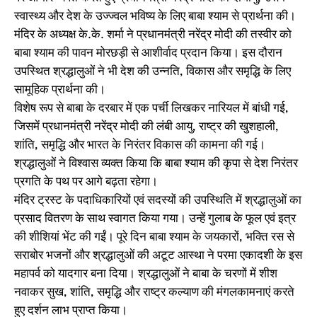
स्वास्थ्य और देश के उज्ज्वल भविष्य के लिए बाबा श्याम से प्रार्थना की।
मंदिर के अध्यक्ष के.के. शर्मा ने प्रधानमंत्री नरेंद्र मोदी की तस्वीर को
बाबा श्याम की पावन मोरछड़ी से आशीर्वाद प्रदान किया। इस दौरान
उपस्थित श्रद्धालुओं ने भी देश की उन्नति, विकास और समृद्धि के लिए
सामूहिक प्रार्थना की।
विशेष रूप से बाबा के दरबार में एक पर्ची लिखकर नारियल में बांधी गई,
जिसमें प्रधानमंत्री नरेंद्र मोदी की लंबी आयु, राष्ट्र की खुशहाली,
शांति, समृद्धि और भारत के निरंतर विकास की कामना की गई।
श्रद्धालुओं ने विश्वास व्यक्त किया कि बाबा श्याम की कृपा से देश निरंतर
प्रगति के पथ पर आगे बढ़ता रहेगा।
मंदिर ट्रस्ट के पदाधिकारियों एवं सदस्यों की उपस्थिति में श्रद्धालुओं का
प्रसाद वितरण के साथ स्वागत किया गया। उन्हें गुलाब के फूल एवं इत्र
की शीशियां भेंट की गईं। पूरे दिन बाबा श्याम के जयकारों, भक्ति रस से
सराबोर भजनों और श्रद्धालुओं की अटूट आस्था ने परमा एकादशी के इस
महापर्व को यादगार बना दिया। श्रद्धालुओं ने बाबा के चरणों में शीश
नवाकर सुख, शांति, समृद्धि और राष्ट्र कल्याण की मंगलकामनाएं करते
हुए दर्शन लाभ प्राप्त किया।