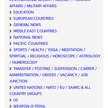
AFFAIRS / MILITARY AFFAIRS
EDUCATION
EUROPEAN COUNTRIES
GENERAL NEWS
MIDDLE EAST COUNTRIES
NATIONAL NEWS
PACIFIC COUNTRIES
SPORTS / HEALTH / YOGA / MEDITATION /
SPIRITUAL / RELIGIOUS / HOROSCOPE / ASTROLOGY
/ NUMEROLOGY
TRANSFER / POSTING / SUSPENSION / CARRER /
ADMINISTRATION / ORDERS / VACANCY / JOB
JUNCTION
UNITED NATIONS / NATO / EU / SAARC & ALL
COUNTRY GROUPS
US
WEAPON-O-PEDIA