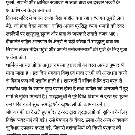
फूलों, रोशनी और धार्मिक सजावट से सजा बाबा का दरबार भक्तों के
आकर्षण का केंद्र बना रहा।
दिनभर मंदिर में भजन संध्या जैसा माहौल बना रहा। “लगन तुमसे लगा
बैठे, जो होगा देखा जाएगा” सहित अनेक प्रसिद्ध श्याम भजनों की स्वर
लहरियों पर श्रद्धालु झूमते और बाबा के जयकारे लगाते नजर आए।
बीकानेर सहित आसपास के क्षेत्रों से बड़ी संख्या में श्रद्धालु बाबा का
निशान लेकर मंदिर पहुंचे और अपनी मनोकामनाओं की पूर्ति के लिए पूजा-
अर्चना की।
धार्मिक मान्यताओं के अनुसार परमा एकादशी का व्रत अत्यंत पुण्यदायी
माना जाता है। इस दिन भगवान विष्णु एवं माता लक्ष्मी की आराधना करने
से विशेष फल की प्राप्ति होती है। शास्त्रों में वर्णित है कि इस व्रत से
अश्वमेध यज्ञ के समान पुण्य प्राप्त होता है तथा व्यक्ति को अनजाने में हुए
पापों से मुक्ति मिलती है। श्रद्धालुओं ने पूरे विधि-विधान से व्रत एवं पूजन
कर परिवार की सुख-समृद्धि और खुशहाली की कामना की।
भीषण गर्मी को देखते हुए मंदिर ट्रस्ट द्वारा श्रद्धालुओं की सुविधा के लिए
विशेष व्यवस्थाएं की गईं। ठंडे पेयजल के कैंपर, छाया और अन्य आवश्यक
सुविधाएं उपलब्ध कराई गईं, जिससे दर्शनार्थियों को किसी प्रकार की