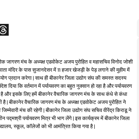
ैचारिक जागरण मंच के अध्यक्ष एडवोकेट अजय पुरोहित व महासचिव विनोद जोशी
ा मंदिर के पास सुजानदेसर में 11 हजार खेजड़ी के पेड़ लगाने की मुहीम में
हयोग प्रदान करेगा | साथ ही बीकानेर जिला उद्योग संघ की समस्त सदस्य
देश दिया कि वर्तमान में पर्यायवरण का बहुत नुक्सान हो रहा है और पर्यायवरण
ती है और इसके लिए हमें बीकानेर वैचारिक जागरण मंच के साथ कंधे से कंधा
 है | बीकानेर वैचारिक जागरण मंच के अध्यक्ष एडवोकेट अजय पुरोहित ने
िम्मेवारी मंच की रहेगी | बीकानेर जिला उद्योग संघ सचिव वीरेंद्र किराडू ने
तीन पद्मश्री पर्यायवरण मित्र भी भाग लेंगे | इस कार्यक्रम में बीकानेर जिला
ालय, स्कूल, कॉलेजों को भी आमंत्रित किया गया है |