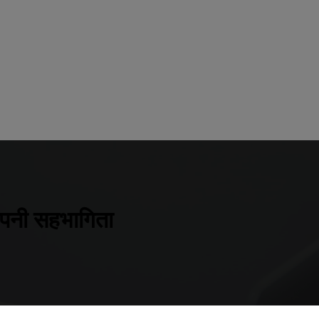
अपनी सहभागिता