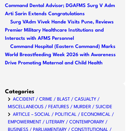
Command Dental Advisor; DGAFMS Surg V Adm
Arti Sarin Extends Congratulations
Surg VAdm Vivek Hande Visits Pune, Reviews
Premier Military Healthcare Institutions and
Interacts with AFMS Personnel
Command Hospital (Eastern Command) Marks
World Breastfeeding Week 2026 with Awareness
Drive Promoting Maternal and Child Health
Categories
ACCIDENT / CRIME / BLAST / CASUALTY /
MISCELLANEOUS / FEATURES / MURDER / SUICIDE
ARTICLE – SOCIAL / POLITICAL / ECONOMICAL /
EMPOWERMENT / LITERARY / CONTEMPORARY /
BUSINESS / PARLIAMENTARY / CONSTITUTIONAL /