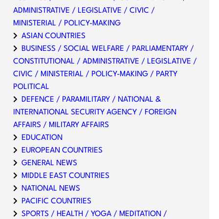
ADMINISTRATIVE / LEGISLATIVE / CIVIC /
MINISTERIAL / POLICY-MAKING
ASIAN COUNTRIES
BUSINESS / SOCIAL WELFARE / PARLIAMENTARY /
CONSTITUTIONAL / ADMINISTRATIVE / LEGISLATIVE /
CIVIC / MINISTERIAL / POLICY-MAKING / PARTY
POLITICAL
DEFENCE / PARAMILITARY / NATIONAL &
INTERNATIONAL SECURITY AGENCY / FOREIGN
AFFAIRS / MILITARY AFFAIRS
EDUCATION
EUROPEAN COUNTRIES
GENERAL NEWS
MIDDLE EAST COUNTRIES
NATIONAL NEWS
PACIFIC COUNTRIES
SPORTS / HEALTH / YOGA / MEDITATION /