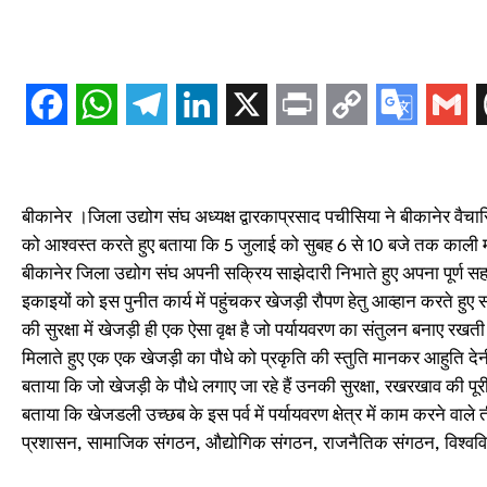
बीकानेर ।जिला उद्योग संघ अध्यक्ष द्वारकाप्रसाद पचीसिया ने बीकानेर व
को आश्वस्त करते हुए बताया कि 5 जुलाई को सुबह 6 से 10 बजे तक काली मात
बीकानेर जिला उद्योग संघ अपनी सक्रिय साझेदारी निभाते हुए अपना पूर्ण स
इकाइयों को इस पुनीत कार्य में पहुंचकर खेजड़ी रौपण हेतु आव्हान करते हुए सं
की सुरक्षा में खेजड़ी ही एक ऐसा वृक्ष है जो पर्यायवरण का संतुलन बनाए रख
मिलाते हुए एक एक खेजड़ी का पौधे को प्रकृति की स्तुति मानकर आहुति देनी
बताया कि जो खेजड़ी के पौधे लगाए जा रहे हैं उनकी सुरक्षा, रखरखाव की पूरी ज
बताया कि खेजडली उच्छब के इस पर्व में पर्यायवरण क्षेत्र में काम करने वाले 
प्रशासन, सामाजिक संगठन, औद्योगिक संगठन, राजनैतिक संगठन, विश्वविद्य