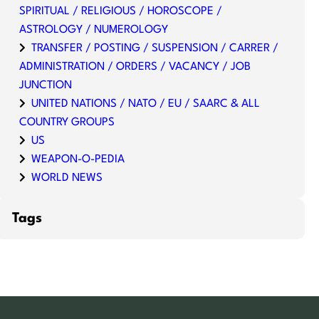
SPIRITUAL / RELIGIOUS / HOROSCOPE /
ASTROLOGY / NUMEROLOGY
TRANSFER / POSTING / SUSPENSION / CARRER /
ADMINISTRATION / ORDERS / VACANCY / JOB
JUNCTION
UNITED NATIONS / NATO / EU / SAARC & ALL
COUNTRY GROUPS
US
WEAPON-O-PEDIA
WORLD NEWS
Tags