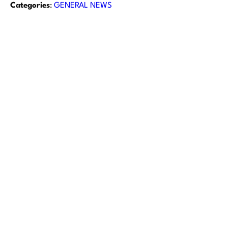
Categories
:
GENERAL NEWS