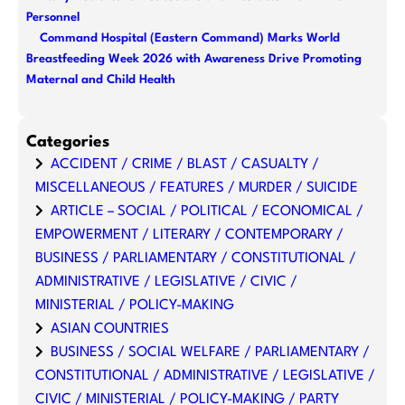
Personnel
Command Hospital (Eastern Command) Marks World
Breastfeeding Week 2026 with Awareness Drive Promoting
Maternal and Child Health
Categories
ACCIDENT / CRIME / BLAST / CASUALTY /
MISCELLANEOUS / FEATURES / MURDER / SUICIDE
ARTICLE – SOCIAL / POLITICAL / ECONOMICAL /
EMPOWERMENT / LITERARY / CONTEMPORARY /
BUSINESS / PARLIAMENTARY / CONSTITUTIONAL /
ADMINISTRATIVE / LEGISLATIVE / CIVIC /
MINISTERIAL / POLICY-MAKING
ASIAN COUNTRIES
BUSINESS / SOCIAL WELFARE / PARLIAMENTARY /
CONSTITUTIONAL / ADMINISTRATIVE / LEGISLATIVE /
CIVIC / MINISTERIAL / POLICY-MAKING / PARTY