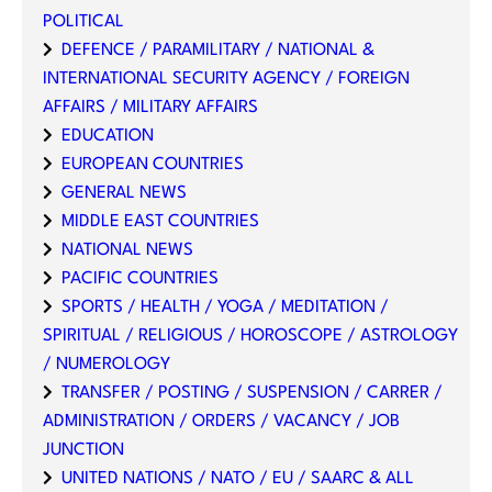
POLITICAL
DEFENCE / PARAMILITARY / NATIONAL &
INTERNATIONAL SECURITY AGENCY / FOREIGN
AFFAIRS / MILITARY AFFAIRS
EDUCATION
EUROPEAN COUNTRIES
GENERAL NEWS
MIDDLE EAST COUNTRIES
NATIONAL NEWS
PACIFIC COUNTRIES
SPORTS / HEALTH / YOGA / MEDITATION /
SPIRITUAL / RELIGIOUS / HOROSCOPE / ASTROLOGY
/ NUMEROLOGY
TRANSFER / POSTING / SUSPENSION / CARRER /
ADMINISTRATION / ORDERS / VACANCY / JOB
JUNCTION
UNITED NATIONS / NATO / EU / SAARC & ALL