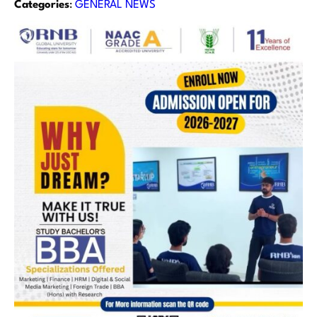
Categories
:
GENERAL NEWS