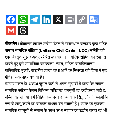
बीकानेर
।बीकानेर व्यापार उद्योग मंडल ने राजस्थान सरकार द्वारा गठित
समान नागरिक संहिता (Uniform Civil Code – UCC) समिति
को
एक विस्तृत सुझाव-पत्र प्रेषित कर समान नागरिक संहिता का स्वागत
करते हुए इसे सामाजिक समरसता, न्याय, महिला सशक्तिकरण,
पारिवारिक मूल्यों, राष्ट्रीय एकता तथा आर्थिक स्थिरता की दिशा में एक
ऐतिहासिक पहल बताया है।
व्यापार मंडल के अध्यक्ष जुगल राठी ने अपने सुझावों में कहा कि समान
नागरिक संहिता केवल विभिन्न व्यक्तिगत कानूनों का एकीकरण नहीं है,
बल्कि यह संविधान में निहित समानता एवं न्याय के सिद्धांतों को व्यवहारिक
रूप से लागू करने का सशक्त माध्यम बन सकती है। स्पष्ट एवं एकरूप
नागरिक कानूनों से समाज के साथ-साथ व्यापार एवं उद्योग जगत को भी