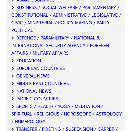
ASIAN COUNTRIES
BUSINESS / SOCIAL WELFARE / PARLIAMENTARY /
CONSTITUTIONAL / ADMINISTRATIVE / LEGISLATIVE /
CIVIC / MINISTERIAL / POLICY-MAKING / PARTY
POLITICAL
DEFENCE / PARAMILITARY / NATIONAL &
INTERNATIONAL SECURITY AGENCY / FOREIGN
AFFAIRS / MILITARY AFFAIRS
EDUCATION
EUROPEAN COUNTRIES
GENERAL NEWS
MIDDLE EAST COUNTRIES
NATIONAL NEWS
PACIFIC COUNTRIES
SPORTS / HEALTH / YOGA / MEDITATION /
SPIRITUAL / RELIGIOUS / HOROSCOPE / ASTROLOGY
/ NUMEROLOGY
TRANSFER / POSTING / SUSPENSION / CARRER /