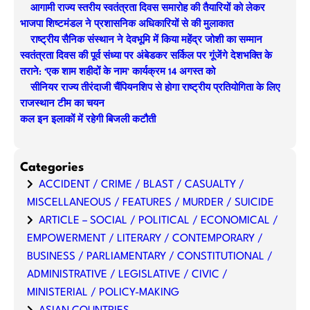
आगामी राज्य स्तरीय स्वतंत्रता दिवस समारोह की तैयारियों को लेकर
c
भाजपा शिष्टमंडल ने प्रशासनिक अधिकारियों से की मुलाकात
h
राष्ट्रीय सैनिक संस्थान ने देवभूमि में किया महेंद्र जोशी का सम्मान
स्वतंत्रता दिवस की पूर्व संध्या पर अंबेडकर सर्किल पर गूंजेंगे देशभक्ति के
तराने: ‘एक शाम शहीदों के नाम’ कार्यक्रम 14 अगस्त को
सीनियर राज्य तीरंदाजी चैंपियनशिप से होगा राष्ट्रीय प्रतियोगिता के लिए
राजस्थान टीम का चयन
कल इन इलाकों में रहेगी बिजली कटौती
Categories
ACCIDENT / CRIME / BLAST / CASUALTY /
MISCELLANEOUS / FEATURES / MURDER / SUICIDE
ARTICLE – SOCIAL / POLITICAL / ECONOMICAL /
EMPOWERMENT / LITERARY / CONTEMPORARY /
BUSINESS / PARLIAMENTARY / CONSTITUTIONAL /
ADMINISTRATIVE / LEGISLATIVE / CIVIC /
MINISTERIAL / POLICY-MAKING