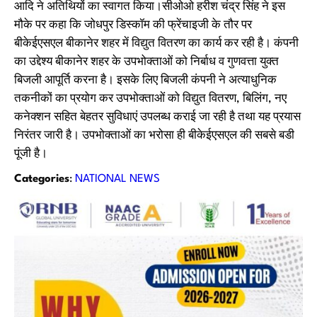
आदि ने अतिथियों का स्वागत किया।सीओओ हरीश चंद्र सिंह ने इस
मौके पर कहा कि जोधपुर डिस्कॉम की फ्रेंचाइजी के तौर पर
बीकेईएसएल बीकानेर शहर में विद्युत वितरण का कार्य कर रही है। कंपनी
का उद्देश्य बीकानेर शहर के उपभोक्ताओं को निर्बाध व गुणवत्ता युक्त
बिजली आपूर्ति करना है। इसके लिए बिजली कंपनी ने अत्याधुनिक
तकनीकों का प्रयोग कर उपभोक्ताओं को विद्युत वितरण, बिलिंग, नए
कनेक्शन सहित बेहतर सुविधाएं उपलब्ध कराई जा रही है तथा यह प्रयास
निरंतर जारी है। उपभोक्ताओं का भरोसा ही बीकेईएसएल की सबसे बडी
पूंजी है।
Categories
:
NATIONAL NEWS