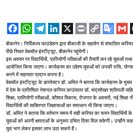
बीकानेर। निर्विकल्प फाउंडेशन द्वारा बीकाजी के सहयोग से संचालित करिय
पीछे स्थित वेबसॉल इंस्टीट्यूट, बीकानेर पहुंचेगी।
इस अवसर पर विद्यार्थियों, प्रतियोगी परीक्षाओं की तैयारी कर रहे युवाओं त
आयोजित किया जाएगा। कार्यक्रम का उद्देश्य युवाओं को उनकी रुचि, योग्य
करने में सहायता प्रदान करना है।
वेबसॉल इंस्टीट्यूट के डायरेक्टर डॉ. अमित ने बताया कि कार्यक्रम के मुख्
में देश के प्रतिष्ठित नेशनल करियर काउंसलर डॉ. चंद्रशेखर श्रीमाली सहित अ
शिक्षा, प्रतियोगी परीक्षाओं, कौशल विकास, रोजगार के अवसरों, नई शिक्षा 
विद्यार्थियों की व्यक्तिगत जिज्ञासाओं का समाधान भी किया जाएगा।
डॉ. अमित ने बताया कि वर्तमान समय में सही करियर का चयन विद्यार्थियों के ल
युवाओं को अपनी क्षमताओं के अनुरूप उचित दिशा मिल सकेगी। उन्होंने कहा क
युवा भाग लेकर इसका लाभ उठा सकते हैं।