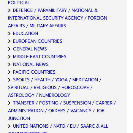
POLITICAL
DEFENCE / PARAMILITARY / NATIONAL &
INTERNATIONAL SECURITY AGENCY / FOREIGN
AFFAIRS / MILITARY AFFAIRS
EDUCATION
EUROPEAN COUNTRIES
GENERAL NEWS
MIDDLE EAST COUNTRIES
NATIONAL NEWS
PACIFIC COUNTRIES
SPORTS / HEALTH / YOGA / MEDITATION /
SPIRITUAL / RELIGIOUS / HOROSCOPE /
ASTROLOGY / NUMEROLOGY
TRANSFER / POSTING / SUSPENSION / CARRER /
ADMINISTRATION / ORDERS / VACANCY / JOB
JUNCTION
UNITED NATIONS / NATO / EU / SAARC & ALL