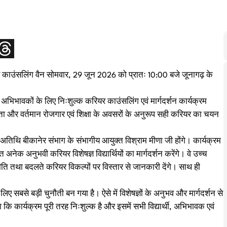
र काउंसलिंग वैन सोमवार, 29 जून 2026 को प्रातः 10:00 बजे जूनागढ़ के
था अभिभावकों के लिए निःशुल्क करियर काउंसलिंग एवं मार्गदर्शन कार्यक्रम
ता और वर्तमान रोजगार एवं शिक्षा के अवसरों के अनुरूप सही करियर का चयन
य अतिथि बीकानेर संभाग के संभागीय आयुक्त विश्राम मीणा जी होंगे। कार्यक्रम
नेक अनुभवी करियर विशेषज्ञ विद्यार्थियों का मार्गदर्शन करेंगे। वे उच्च
नीति तथा बदलते करियर विकल्पों पर विस्तार से जानकारी देंगे। साथ ही
िए सबसे बड़ी चुनौती बन गया है। ऐसे में विशेषज्ञों के अनुभव और मार्गदर्शन से
ि कार्यक्रम पूरी तरह निःशुल्क है और इसमें सभी विद्यार्थी, अभिभावक एवं