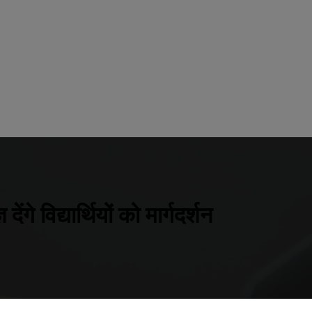
गे विद्यार्थियों को मार्गदर्शन