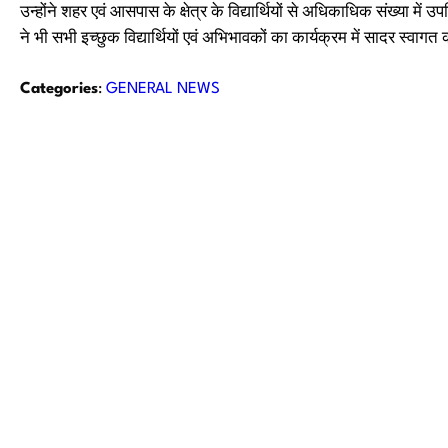
उन्होंने शहर एवं आसपास के क्षेत्र के विद्यार्थियों से अधिकाधिक संख्या 
ने भी सभी इच्छुक विद्यार्थियों एवं अभिभावकों का कार्यक्रम में सादर स्वाग
Categories
:
GENERAL NEWS