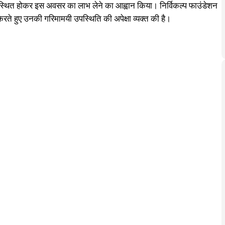
में उपस्थित होकर इस अवसर का लाभ लेने का आह्वान किया। निर्विकल्प फाउंडेशन
त करते हुए उनकी गरिमामयी उपस्थिति की अपेक्षा व्यक्त की है।