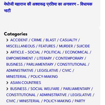
मेघोजी महाराज की अश्वारूढ़ प्रतिमा का अनावरण – विधायक
भाटी
Categories
ACCIDENT / CRIME / BLAST / CASUALTY /
MISCELLANEOUS / FEATURES / MURDER / SUICIDE
ARTICLE – SOCIAL / POLITICAL / ECONOMICAL /
EMPOWERMENT / LITERARY / CONTEMPORARY /
BUSINESS / PARLIAMENTARY / CONSTITUTIONAL /
ADMINISTRATIVE / LEGISLATIVE / CIVIC /
MINISTERIAL / POLICY-MAKING
ASIAN COUNTRIES
BUSINESS / SOCIAL WELFARE / PARLIAMENTARY /
CONSTITUTIONAL / ADMINISTRATIVE / LEGISLATIVE /
CIVIC / MINISTERIAL / POLICY-MAKING / PARTY