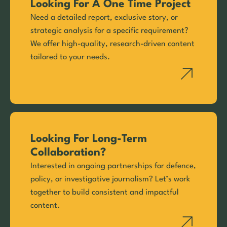
Looking For A One Time Project
Need a detailed report, exclusive story, or
strategic analysis for a specific requirement?
We offer high-quality, research-driven content
tailored to your needs.
Looking For Long-Term
Collaboration?
Interested in ongoing partnerships for defence,
policy, or investigative journalism? Let’s work
together to build consistent and impactful
content.