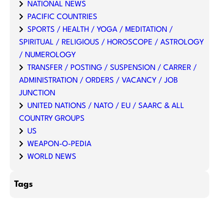
NATIONAL NEWS
PACIFIC COUNTRIES
SPORTS / HEALTH / YOGA / MEDITATION /
SPIRITUAL / RELIGIOUS / HOROSCOPE / ASTROLOGY
/ NUMEROLOGY
TRANSFER / POSTING / SUSPENSION / CARRER /
ADMINISTRATION / ORDERS / VACANCY / JOB
JUNCTION
UNITED NATIONS / NATO / EU / SAARC & ALL
COUNTRY GROUPS
US
WEAPON-O-PEDIA
WORLD NEWS
Tags