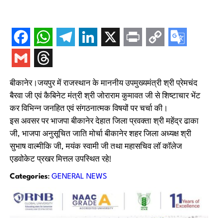
बीकानेर।जयपुर में राजस्थान के माननीय उपमुख्यमंत्री श्री प्रेमचंद
बैरवा जी एवं कैबिनेट मंत्री श्री जोराराम कुमावत जी से शिष्टाचार भेंट
कर विभिन्न जनहित एवं संगठनात्मक विषयों पर चर्चा की।
इस अवसर पर भाजपा बीकानेर देहात जिला प्रवक्ता श्री महेंद्र ढाका
जी, भाजपा अनुसूचित जाति मोर्चा बीकानेर शहर जिला अध्यक्ष श्री
सुभाष वाल्मीकि जी, मयंक स्वामी जी तथा महासचिव लॉ कॉलेज
एडवोकेट प्रखर मित्तल उपस्थित रहे!
Categories
:
GENERAL NEWS