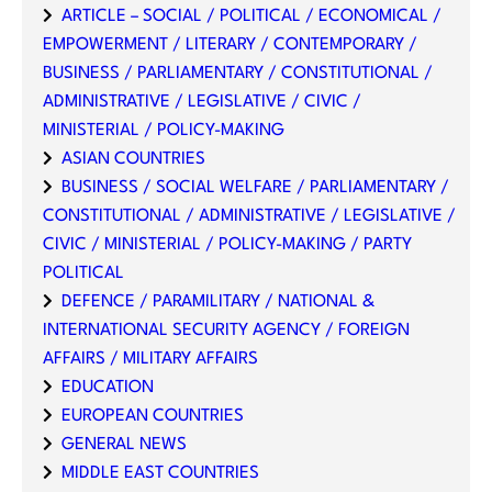
ARTICLE – SOCIAL / POLITICAL / ECONOMICAL /
EMPOWERMENT / LITERARY / CONTEMPORARY /
BUSINESS / PARLIAMENTARY / CONSTITUTIONAL /
ADMINISTRATIVE / LEGISLATIVE / CIVIC /
MINISTERIAL / POLICY-MAKING
ASIAN COUNTRIES
BUSINESS / SOCIAL WELFARE / PARLIAMENTARY /
CONSTITUTIONAL / ADMINISTRATIVE / LEGISLATIVE /
CIVIC / MINISTERIAL / POLICY-MAKING / PARTY
POLITICAL
DEFENCE / PARAMILITARY / NATIONAL &
INTERNATIONAL SECURITY AGENCY / FOREIGN
AFFAIRS / MILITARY AFFAIRS
EDUCATION
EUROPEAN COUNTRIES
GENERAL NEWS
MIDDLE EAST COUNTRIES