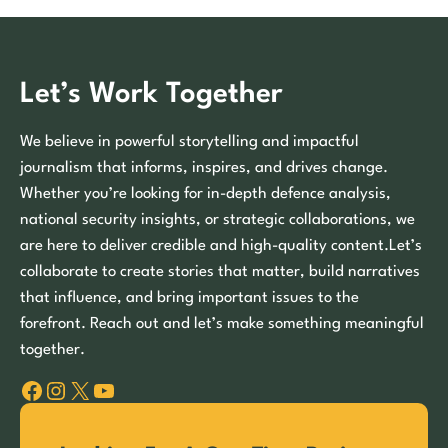
Let’s Work Together
We believe in powerful storytelling and impactful
journalism that informs, inspires, and drives change.
Whether you’re looking for in-depth defence analysis,
national security insights, or strategic collaborations, we
are here to deliver credible and high-quality content.Let’s
collaborate to create stories that matter, build narratives
that influence, and bring important issues to the
forefront. Reach out and let’s make something meaningful
together.
Facebook
Instagram
X
YouTube