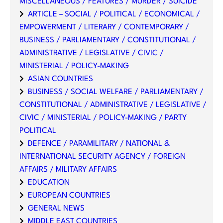
MISCELLANEOUS / FEATURES / MURDER / SUICIDE
ARTICLE – SOCIAL / POLITICAL / ECONOMICAL /
EMPOWERMENT / LITERARY / CONTEMPORARY /
BUSINESS / PARLIAMENTARY / CONSTITUTIONAL /
ADMINISTRATIVE / LEGISLATIVE / CIVIC /
MINISTERIAL / POLICY-MAKING
ASIAN COUNTRIES
BUSINESS / SOCIAL WELFARE / PARLIAMENTARY /
CONSTITUTIONAL / ADMINISTRATIVE / LEGISLATIVE /
CIVIC / MINISTERIAL / POLICY-MAKING / PARTY
POLITICAL
DEFENCE / PARAMILITARY / NATIONAL &
INTERNATIONAL SECURITY AGENCY / FOREIGN
AFFAIRS / MILITARY AFFAIRS
EDUCATION
EUROPEAN COUNTRIES
GENERAL NEWS
MIDDLE EAST COUNTRIES