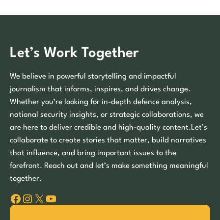
Let’s Work Together
We believe in powerful storytelling and impactful
journalism that informs, inspires, and drives change.
Whether you’re looking for in-depth defence analysis,
national security insights, or strategic collaborations, we
are here to deliver credible and high-quality content.Let’s
collaborate to create stories that matter, build narratives
that influence, and bring important issues to the
forefront. Reach out and let’s make something meaningful
together.
Facebook
Instagram
X
YouTube