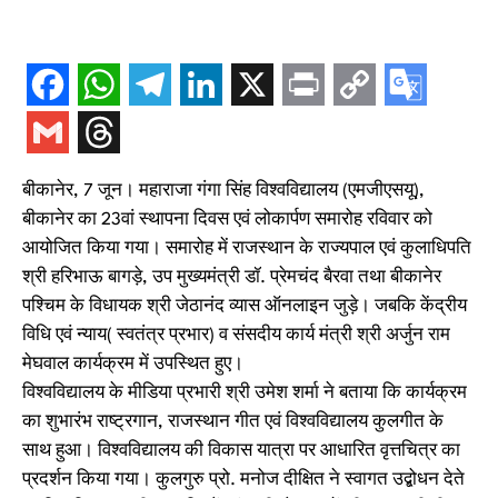
बीकानेर, 7 जून। महाराजा गंगा सिंह विश्वविद्यालय (एमजीएसयू),
बीकानेर का 23वां स्थापना दिवस एवं लोकार्पण समारोह रविवार को
आयोजित किया गया। समारोह में राजस्थान के राज्यपाल एवं कुलाधिपति
श्री हरिभाऊ बागड़े, उप मुख्यमंत्री डॉ. प्रेमचंद बैरवा तथा बीकानेर
पश्चिम के विधायक श्री जेठानंद व्यास ऑनलाइन जुड़े। जबकि केंद्रीय
विधि एवं न्याय( स्वतंत्र प्रभार) व संसदीय कार्य मंत्री श्री अर्जुन राम
मेघवाल कार्यक्रम में उपस्थित हुए।
विश्वविद्यालय के मीडिया प्रभारी श्री उमेश शर्मा ने बताया कि कार्यक्रम
का शुभारंभ राष्ट्रगान, राजस्थान गीत एवं विश्वविद्यालय कुलगीत के
साथ हुआ। विश्वविद्यालय की विकास यात्रा पर आधारित वृत्तचित्र का
प्रदर्शन किया गया। कुलगुरु प्रो. मनोज दीक्षित ने स्वागत उद्बोधन देते