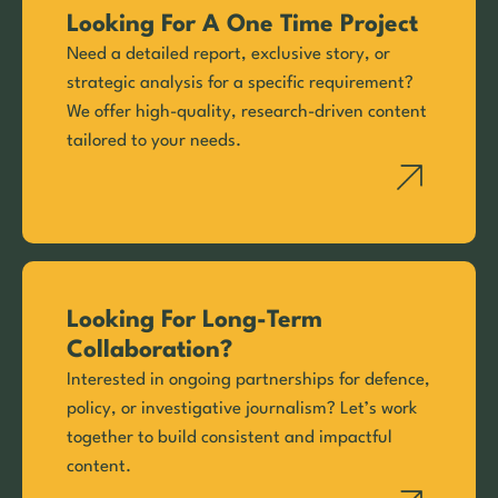
Looking For A One Time Project
Need a detailed report, exclusive story, or
strategic analysis for a specific requirement?
We offer high-quality, research-driven content
tailored to your needs.
Looking For Long-Term
Collaboration?
Interested in ongoing partnerships for defence,
policy, or investigative journalism? Let’s work
together to build consistent and impactful
content.