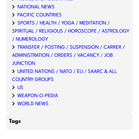
NATIONAL NEWS
PACIFIC COUNTRIES
SPORTS / HEALTH / YOGA / MEDITATION /
SPIRITUAL / RELIGIOUS / HOROSCOPE / ASTROLOGY
/ NUMEROLOGY
TRANSFER / POSTING / SUSPENSION / CARRER /
ADMINISTRATION / ORDERS / VACANCY / JOB
JUNCTION
UNITED NATIONS / NATO / EU / SAARC & ALL
COUNTRY GROUPS
US
WEAPON-O-PEDIA
WORLD NEWS
Tags