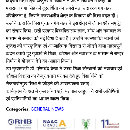
केंद्रीय मंत्री श्री अर्जुनराम मेघवाल ने अपने संबोधन में कहा कि
महाराजा गंगा सिंह की दूरदर्शिता का सबसे बड़ा उदाहरण गंग नहर
परियोजना है, जिसने मरुस्थलीय क्षेत्र के विकास की दिशा बदल दी।
उन्होंने कहा कि जिस प्रकार गंग नहर ने इस क्षेत्र में जीवन और समृद्धि
का संचार किया, उसी प्रकार विश्वविद्यालय ज्ञान, शोध और नवाचार के
माध्यम से समाज को नई दिशा दे रहा है। उन्होंने नवस्थापित भवनों को
प्रदेश की सांस्कृतिक एवं आध्यात्मिक विरासत से जोड़ने वाला महत्वपूर्ण
कदम बताते हुए युवाओं से शिक्षा, कौशल और नवाचार के माध्यम से राष्ट्र
निर्माण में योगदान देने का आह्वान किया।
उप मुख्यमंत्री डॉ. प्रेमचंद बैरवा ने उच्च शिक्षा संस्थानों को नवाचार एवं
कौशल विकास का केंद्र बनाने पर बल देते हुए विद्यार्थियों को
रोजगारोन्मुख शिक्षा से जोड़ने की आवश्यकता बताई।
कार्यक्रम के अंत में कुलसचिव श्री यशपाल आहूजा ने सभी अतिथियों
एवं प्रतिभागियों का आभार व्यक्त किया।
Categories
:
GENERAL NEWS