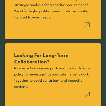
strategic analysis for a specific requirement?
We offer high-quality, research-driven content
tailored to your needs.
Looking For Long-Term
Collaboration?
Interested in ongoing partnerships for defence,
policy, or investigative journalism? Let’s work
together to build consistent and impactful
content.