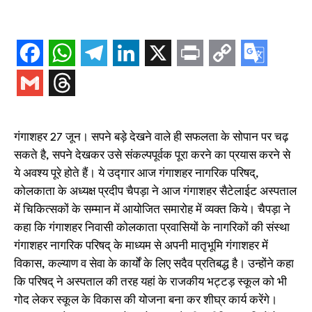
गंगाशहर 27 जून। सपने बड़े देखने वाले ही सफलता के सोपान पर चढ़
सकते है, सपने देखकर उसे संकल्पपूर्वक पूरा करने का प्रयास करने से
ये अवश्य पूरे होते हैं। ये उद्गार आज गंगाशहर नागरिक परिषद्,
कोलकाता के अध्यक्ष प्रदीप चैपड़ा ने आज गंगाशहर सैटेलाईट अस्पताल
में चिकित्सकों के सम्मान में आयोजित समारोह में व्यक्त किये। चैपड़ा ने
कहा कि गंगाशहर निवासी कोलकाता प्रवासियों के नागरिकों की संस्था
गंगाशहर नागरिक परिषद् के माध्यम से अपनी मातृभूमि गंगाशहर में
विकास, कल्याण व सेवा के कार्यों के लिए सदैव प्रतिबद्ध है। उन्होंने कहा
कि परिषद् ने अस्पताल की तरह यहां के राजकीय भट्टड़ स्कूल को भी
गोद लेकर स्कूल के विकास की योजना बना कर शीघ्र कार्य करेंगे।