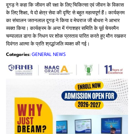
दूगड़ ने कहा कि जीवन की रक्षा के लिए चिकित्सा एवं जीवन के विकास
के लिए शिक्षा, ये दो क्षेत्र सेवा की दृष्टि से बहुत महत्वपूर्ण हैं। कार्यक्रम
का संचालन जतनलाल दूगड़ ने किया व मेघराज जी बोथरा ने आभार
व्यक्त किया। कार्यक्रम के अन्त में गंगाशहर समिति के पूर्व चेयरमैन
चम्पालाल डागा के निधन पर शोक प्रस्ताव पारित करते हुए मौन रखकर
दिवंगत आत्मा के प्रति श्रद्धांजलि व्यक्त की गई।
Categories
:
GENERAL NEWS