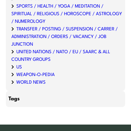
SPORTS / HEALTH / YOGA / MEDITATION /
SPIRITUAL / RELIGIOUS / HOROSCOPE / ASTROLOGY
/ NUMEROLOGY
TRANSFER / POSTING / SUSPENSION / CARRER /
ADMINISTRATION / ORDERS / VACANCY / JOB
JUNCTION
UNITED NATIONS / NATO / EU / SAARC & ALL
COUNTRY GROUPS
US
WEAPON-O-PEDIA
WORLD NEWS
Tags