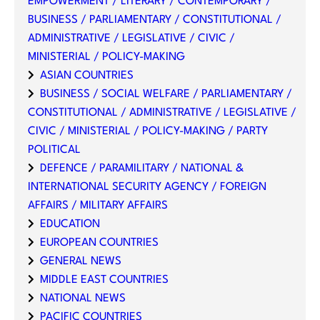
EMPOWERMENT / LITERARY / CONTEMPORARY /
BUSINESS / PARLIAMENTARY / CONSTITUTIONAL /
ADMINISTRATIVE / LEGISLATIVE / CIVIC /
MINISTERIAL / POLICY-MAKING
ASIAN COUNTRIES
BUSINESS / SOCIAL WELFARE / PARLIAMENTARY /
CONSTITUTIONAL / ADMINISTRATIVE / LEGISLATIVE /
CIVIC / MINISTERIAL / POLICY-MAKING / PARTY
POLITICAL
DEFENCE / PARAMILITARY / NATIONAL &
INTERNATIONAL SECURITY AGENCY / FOREIGN
AFFAIRS / MILITARY AFFAIRS
EDUCATION
EUROPEAN COUNTRIES
GENERAL NEWS
MIDDLE EAST COUNTRIES
NATIONAL NEWS
PACIFIC COUNTRIES