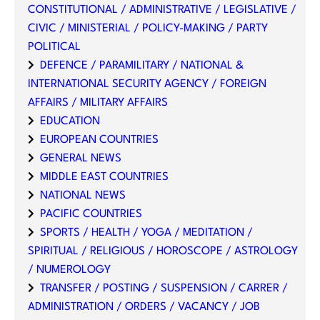
CONSTITUTIONAL / ADMINISTRATIVE / LEGISLATIVE /
CIVIC / MINISTERIAL / POLICY-MAKING / PARTY
POLITICAL
DEFENCE / PARAMILITARY / NATIONAL &
INTERNATIONAL SECURITY AGENCY / FOREIGN
AFFAIRS / MILITARY AFFAIRS
EDUCATION
EUROPEAN COUNTRIES
GENERAL NEWS
MIDDLE EAST COUNTRIES
NATIONAL NEWS
PACIFIC COUNTRIES
SPORTS / HEALTH / YOGA / MEDITATION /
SPIRITUAL / RELIGIOUS / HOROSCOPE / ASTROLOGY
/ NUMEROLOGY
TRANSFER / POSTING / SUSPENSION / CARRER /
ADMINISTRATION / ORDERS / VACANCY / JOB