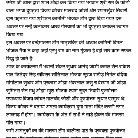
उमेश जी व्यास द्वारा शाल ओढ़ा कर किया गया भगवान श्री राम के फोटो
वाला भगवा दुपट्टा विजय कोचर मालचंद जोशी और श्यामसुंदर तिवारी
द्वारा पहनाया गया श्रीफल कामीनी भोजक टीम द्वारा दिया गया! इस
अवसर पर नन्हें कलाकार आरव गोस्वामी का भी दुपट्टा बनाकर स्वागत
किया गया
इस अवसर पर वन्देमातरम टीम मातृशक्ति की अध्यक्ष कामिनी विमल
भोजक मैया ने कहा जहां प्रभु राम का नाम गूंजता है वहां सारे काम सफल
सिद्ध हो जाते हैं!
आज के कार्यक्रम में भवानी शंकर सुथार आनंद जोशी कमल सेन राकेश
पाल जितेंद्र सिंह खींवसर शांतिलाल भोजक सूरज राठौड़ निर्मल बर्दिया
मांगीलाल सुथार ओम प्रकाश ओझा भंवरलाल जसु राधेश्याम जी ओझा
सुमित्रा सेन मधु ओझा खुश भोजक श्याम सुंदर तिवारी पुरुषोत्तम
उपाध्याय विजय कोचर मालचंद जोशी और पुरुषोत्तम सुथार प्रमुख थे!
विजय कोचर ने बताया अगला कार्यक्रम दुर्गा माता मंदिर करणी नगर
लालगढ़ में होगा। कार्यक्रम के अंत में सभी ने खड़े होकर वंदे मातरम
गीत गाया।
सभी आगंतुकों का वंदे मातरम टीम चालीसा पाठ के प्रवक्ता पुरुषोत्तम