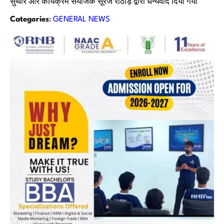
सुथार और कार्यक्रम संयोजक सूरज राठौड़ द्वारा धन्यवाद दिया गया
Categories
:
GENERAL NEWS