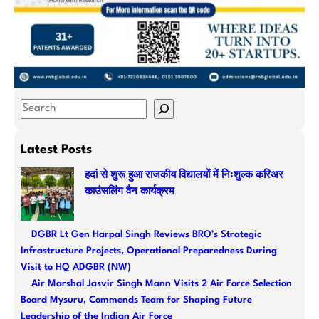
S
e
a
Latest Posts
r
हदां से शुरू हुआ राजकीय विद्यालयों में निःशुल्क करिअर
c
काउंसलिंग वैन कार्यक्रम
h
DGBR Lt Gen Harpal Singh Reviews BRO’s Strategic
Infrastructure Projects, Operational Preparedness During
Visit to HQ ADGBR (NW)
Air Marshal Jasvir Singh Mann Visits 2 Air Force Selection
Board Mysuru, Commends Team for Shaping Future
Leadership of the Indian Air Force