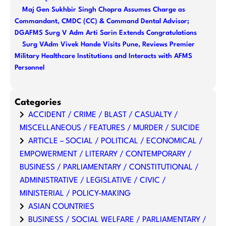
Maj Gen Sukhbir Singh Chopra Assumes Charge as
Commandant, CMDC (CC) & Command Dental Advisor;
DGAFMS Surg V Adm Arti Sarin Extends Congratulations
Surg VAdm Vivek Hande Visits Pune, Reviews Premier
Military Healthcare Institutions and Interacts with AFMS
Personnel
Categories
ACCIDENT / CRIME / BLAST / CASUALTY /
MISCELLANEOUS / FEATURES / MURDER / SUICIDE
ARTICLE – SOCIAL / POLITICAL / ECONOMICAL /
EMPOWERMENT / LITERARY / CONTEMPORARY /
BUSINESS / PARLIAMENTARY / CONSTITUTIONAL /
ADMINISTRATIVE / LEGISLATIVE / CIVIC /
MINISTERIAL / POLICY-MAKING
ASIAN COUNTRIES
BUSINESS / SOCIAL WELFARE / PARLIAMENTARY /