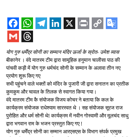
योग गुरु धर्मेंद्र सोनी का सम्मान मंदिर ऊर्जा के स्रोत- उमेश व्यास
बीकानेर । वंदे मातरम टीम द्वारा सामूहिक हनुमान चालीसा पाठ की
पांचवी कड़ी में योग गुरु धर्मचंद सोनी के सम्मान के अलावा तीन नए
प्रयोग शुरू किए गए
सभी पहुंचने वाले भक्तों को मंदिर के पुजारी जी द्वारा सनातन का प्रतीक
कुमकुम और चावल के तिलक से स्वागत किया गया।
वंदे मातरम टीम कै संयोजक विजय कोचर ने बताया कि कल के
कार्यक्रम संयोजक राधेश्याम सारस्वत थे । सह संयोजक सूरज राज
पुरोहित और धर्म सोनी थे! कार्यक्रम में नवीन गोस्वामी और मूलचंद साधु
द्वारा भगवान राम के भजन प्रस्तुत किए गए !
योग गुरु धर्मेंद्र सोनी का सम्मान आरएसएस के विभाग संपर्क प्रमुख