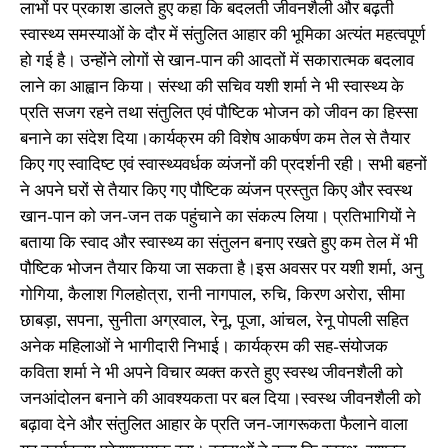
लाभों पर प्रकाश डालते हुए कहा कि बदलती जीवनशैली और बढ़ती
स्वास्थ्य समस्याओं के दौर में संतुलित आहार की भूमिका अत्यंत महत्वपूर्ण
हो गई है। उन्होंने लोगों से खान-पान की आदतों में सकारात्मक बदलाव
लाने का आह्वान किया। संस्था की सचिव यशी शर्मा ने भी स्वास्थ्य के
प्रति सजग रहने तथा संतुलित एवं पौष्टिक भोजन को जीवन का हिस्सा
बनाने का संदेश दिया।कार्यक्रम की विशेष आकर्षण कम तेल से तैयार
किए गए स्वादिष्ट एवं स्वास्थ्यवर्धक व्यंजनों की प्रदर्शनी रही। सभी बहनों
ने अपने घरों से तैयार किए गए पौष्टिक व्यंजन प्रस्तुत किए और स्वस्थ
खान-पान को जन-जन तक पहुंचाने का संकल्प लिया। प्रतिभागियों ने
बताया कि स्वाद और स्वास्थ्य का संतुलन बनाए रखते हुए कम तेल में भी
पौष्टिक भोजन तैयार किया जा सकता है।इस अवसर पर यशी शर्मा, अनु
गोगिया, कैलाश गिलहोत्रा, रानी नागपाल, रुचि, किरण अरोरा, सीमा
छाबड़ा, सपना, सुनीता अग्रवाल, रेनू, पूजा, आंचल, रेनू पोपली सहित
अनेक महिलाओं ने भागीदारी निभाई। कार्यक्रम की सह-संयोजक
कविता शर्मा ने भी अपने विचार व्यक्त करते हुए स्वस्थ जीवनशैली को
जनआंदोलन बनाने की आवश्यकता पर बल दिया।स्वस्थ जीवनशैली को
बढ़ावा देने और संतुलित आहार के प्रति जन-जागरूकता फैलाने वाला