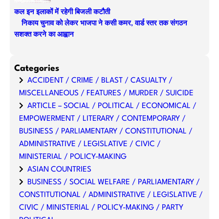
कल इन इलाकों में रहेगी बिजली कटौती
निकाय चुनाव को लेकर भाजपा ने कसी कमर, वार्ड स्तर तक संगठन
सशक्त करने का आह्वान
Categories
ACCIDENT / CRIME / BLAST / CASUALTY /
MISCELLANEOUS / FEATURES / MURDER / SUICIDE
ARTICLE – SOCIAL / POLITICAL / ECONOMICAL /
EMPOWERMENT / LITERARY / CONTEMPORARY /
BUSINESS / PARLIAMENTARY / CONSTITUTIONAL /
ADMINISTRATIVE / LEGISLATIVE / CIVIC /
MINISTERIAL / POLICY-MAKING
ASIAN COUNTRIES
BUSINESS / SOCIAL WELFARE / PARLIAMENTARY /
CONSTITUTIONAL / ADMINISTRATIVE / LEGISLATIVE /
CIVIC / MINISTERIAL / POLICY-MAKING / PARTY