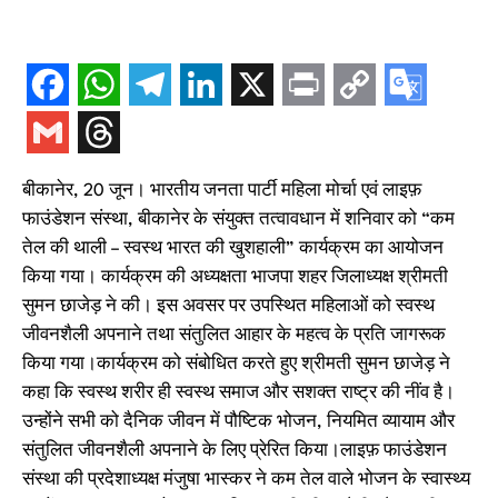
बीकानेर, 20 जून। भारतीय जनता पार्टी महिला मोर्चा एवं लाइफ़
फाउंडेशन संस्था, बीकानेर के संयुक्त तत्वावधान में शनिवार को “कम
तेल की थाली – स्वस्थ भारत की खुशहाली” कार्यक्रम का आयोजन
किया गया। कार्यक्रम की अध्यक्षता भाजपा शहर जिलाध्यक्ष श्रीमती
सुमन छाजेड़ ने की। इस अवसर पर उपस्थित महिलाओं को स्वस्थ
जीवनशैली अपनाने तथा संतुलित आहार के महत्व के प्रति जागरूक
किया गया।कार्यक्रम को संबोधित करते हुए श्रीमती सुमन छाजेड़ ने
कहा कि स्वस्थ शरीर ही स्वस्थ समाज और सशक्त राष्ट्र की नींव है।
उन्होंने सभी को दैनिक जीवन में पौष्टिक भोजन, नियमित व्यायाम और
संतुलित जीवनशैली अपनाने के लिए प्रेरित किया।लाइफ़ फाउंडेशन
संस्था की प्रदेशाध्यक्ष मंजुषा भास्कर ने कम तेल वाले भोजन के स्वास्थ्य