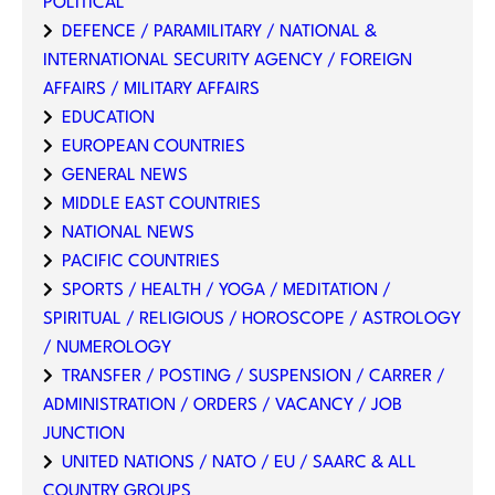
POLITICAL
DEFENCE / PARAMILITARY / NATIONAL &
INTERNATIONAL SECURITY AGENCY / FOREIGN
AFFAIRS / MILITARY AFFAIRS
EDUCATION
EUROPEAN COUNTRIES
GENERAL NEWS
MIDDLE EAST COUNTRIES
NATIONAL NEWS
PACIFIC COUNTRIES
SPORTS / HEALTH / YOGA / MEDITATION /
SPIRITUAL / RELIGIOUS / HOROSCOPE / ASTROLOGY
/ NUMEROLOGY
TRANSFER / POSTING / SUSPENSION / CARRER /
ADMINISTRATION / ORDERS / VACANCY / JOB
JUNCTION
UNITED NATIONS / NATO / EU / SAARC & ALL
COUNTRY GROUPS