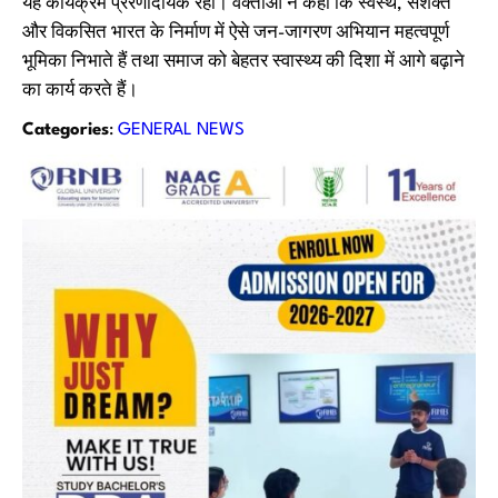
यह कार्यक्रम प्रेरणादायक रहा। वक्ताओं ने कहा कि स्वस्थ, सशक्त
और विकसित भारत के निर्माण में ऐसे जन-जागरण अभियान महत्वपूर्ण
भूमिका निभाते हैं तथा समाज को बेहतर स्वास्थ्य की दिशा में आगे बढ़ाने
का कार्य करते हैं।
Categories
:
GENERAL NEWS