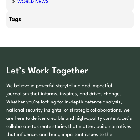
WORLD NEWS
Tags
Let’s Work Together
We believe in powerful storytelling and impactful
journalism that informs, inspires, and drives change.
Whether you’re looking for in-depth defence analysis,
national security insights, or strategic collaborations, we
are here to deliver credible and high-quality content.Let’s
collaborate to create stories that matter, build narratives
that influence, and bring important issues to the