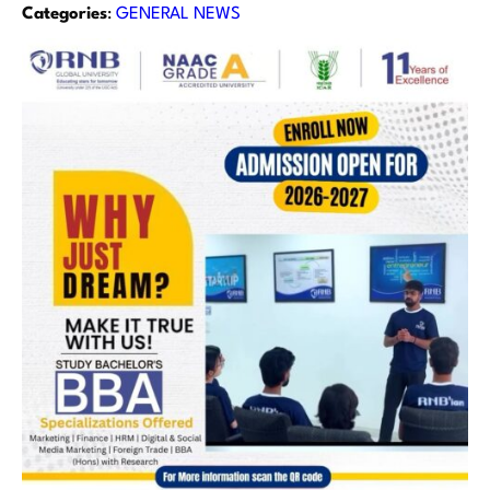
Categories
:
GENERAL NEWS