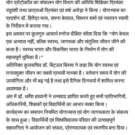
योग प्रोटोकॉल का संचालन योग विभाग की अतिथि शिक्षिका प्रियंका
रघुवंशी तथा छात्राओं प्रियंका एवं वर्षा अरोड़ा ने किया। योगाभ्यास का
प्रदर्शन डॉ. हितेंद्र मारू, सपना बेरवाल, सिमरन शर्मा एवं नवरतन स्वामी
के निर्देशन में कराया गया।
इस अवसर पर कुलगुरु आचार्य मनोज दीक्षित संदेश दिया कि “योग केवल
एक अभ्यास नहीं, बल्कि स्वस्थ, जागरूक और संतुलित जीवन जीने की
कला है। स्वस्थ भारत और विकसित भारत के निर्माण में योग की
महत्वपूर्ण भूमिका है।”
अतिरिक्त कुलसचिव डॉ. बिट्ठल बिस्सा ने कहा कि योग स्वस्थ एवं
तनावमुक्त जीवन का सबसे प्रभावी माध्यम है। वर्तमान समय में योग की
उपयोगिता और भी बढ़ गई है तथा इसे दैनिक दिनचर्या में शामिल करना
आवश्यक है।
अंत में डॉ. धर्मेश हरवानी ने धन्यवाद ज्ञापित करते हुए सभी प्रतिभागियों,
अधिकारियों, शिक्षकों एवं विद्यार्थियों का आभार व्यक्त किया।
कार्यक्रम का समापन नियमित योगाभ्यास एवं योग जागरूकता के संकल्प
के साथ हुआ। विद्यार्थियों एवं विश्वविद्यालय परिवार की उत्साहपूर्ण
सहभागिता ने आयोजन को सफल, प्रेरणादायक एवं स्मरणीय बना दिया।