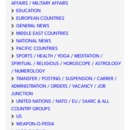
AFFAIRS / MILITARY AFFAIRS
EDUCATION
EUROPEAN COUNTRIES
GENERAL NEWS
MIDDLE EAST COUNTRIES
NATIONAL NEWS
PACIFIC COUNTRIES
SPORTS / HEALTH / YOGA / MEDITATION /
SPIRITUAL / RELIGIOUS / HOROSCOPE / ASTROLOGY
/ NUMEROLOGY
TRANSFER / POSTING / SUSPENSION / CARRER /
ADMINISTRATION / ORDERS / VACANCY / JOB
JUNCTION
UNITED NATIONS / NATO / EU / SAARC & ALL
COUNTRY GROUPS
US
WEAPON-O-PEDIA