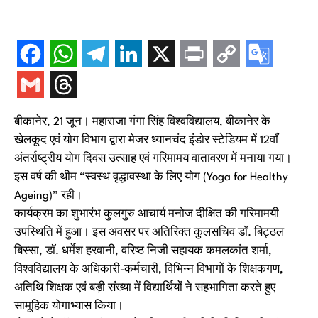
बीकानेर, 21 जून। महाराजा गंगा सिंह विश्वविद्यालय, बीकानेर के
खेलकूद एवं योग विभाग द्वारा मेजर ध्यानचंद इंडोर स्टेडियम में 12वाँ
अंतर्राष्ट्रीय योग दिवस उत्साह एवं गरिमामय वातावरण में मनाया गया।
इस वर्ष की थीम “स्वस्थ वृद्धावस्था के लिए योग (Yoga for Healthy
Ageing)” रही।
कार्यक्रम का शुभारंभ कुलगुरु आचार्य मनोज दीक्षित की गरिमामयी
उपस्थिति में हुआ। इस अवसर पर अतिरिक्त कुलसचिव डॉ. बिट्ठल
बिस्सा, डॉ. धर्मेश हरवानी, वरिष्ठ निजी सहायक कमलकांत शर्मा,
विश्वविद्यालय के अधिकारी-कर्मचारी, विभिन्न विभागों के शिक्षकगण,
अतिथि शिक्षक एवं बड़ी संख्या में विद्यार्थियों ने सहभागिता करते हुए
सामूहिक योगाभ्यास किया।