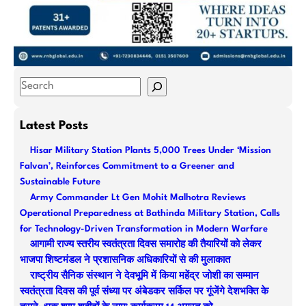
S
e
a
Latest Posts
r
Hisar Military Station Plants 5,000 Trees Under ‘Mission
c
Falvan’, Reinforces Commitment to a Greener and
h
Sustainable Future
Army Commander Lt Gen Mohit Malhotra Reviews
Operational Preparedness at Bathinda Military Station, Calls
for Technology-Driven Transformation in Modern Warfare
आगामी राज्य स्तरीय स्वतंत्रता दिवस समारोह की तैयारियों को लेकर
भाजपा शिष्टमंडल ने प्रशासनिक अधिकारियों से की मुलाकात
राष्ट्रीय सैनिक संस्थान ने देवभूमि में किया महेंद्र जोशी का सम्मान
स्वतंत्रता दिवस की पूर्व संध्या पर अंबेडकर सर्किल पर गूंजेंगे देशभक्ति के