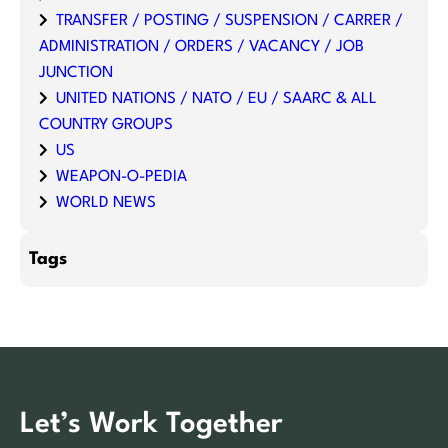
TRANSFER / POSTING / SUSPENSION / CARRER /
ADMINISTRATION / ORDERS / VACANCY / JOB
JUNCTION
UNITED NATIONS / NATO / EU / SAARC & ALL
COUNTRY GROUPS
US
WEAPON-O-PEDIA
WORLD NEWS
Tags
Let’s Work Together