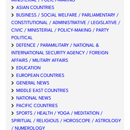
MINISTERIAL / POLICY-MAKING
ASIAN COUNTRIES
BUSINESS / SOCIAL WELFARE / PARLIAMENTARY /
CONSTITUTIONAL / ADMINISTRATIVE / LEGISLATIVE /
CIVIC / MINISTERIAL / POLICY-MAKING / PARTY
POLITICAL
DEFENCE / PARAMILITARY / NATIONAL &
INTERNATIONAL SECURITY AGENCY / FOREIGN
AFFAIRS / MILITARY AFFAIRS
EDUCATION
EUROPEAN COUNTRIES
GENERAL NEWS
MIDDLE EAST COUNTRIES
NATIONAL NEWS
PACIFIC COUNTRIES
SPORTS / HEALTH / YOGA / MEDITATION /
SPIRITUAL / RELIGIOUS / HOROSCOPE / ASTROLOGY
/ NUMEROLOGY