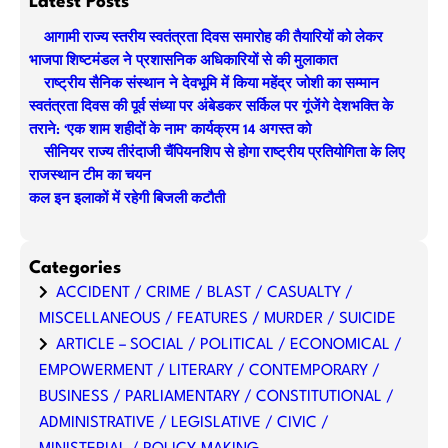
Latest Posts
r
आगामी राज्य स्तरीय स्वतंत्रता दिवस समारोह की तैयारियों को लेकर
c
भाजपा शिष्टमंडल ने प्रशासनिक अधिकारियों से की मुलाकात
h
राष्ट्रीय सैनिक संस्थान ने देवभूमि में किया महेंद्र जोशी का सम्मान
स्वतंत्रता दिवस की पूर्व संध्या पर अंबेडकर सर्किल पर गूंजेंगे देशभक्ति के
तराने: ‘एक शाम शहीदों के नाम’ कार्यक्रम 14 अगस्त को
सीनियर राज्य तीरंदाजी चैंपियनशिप से होगा राष्ट्रीय प्रतियोगिता के लिए
राजस्थान टीम का चयन
कल इन इलाकों में रहेगी बिजली कटौती
Categories
ACCIDENT / CRIME / BLAST / CASUALTY /
MISCELLANEOUS / FEATURES / MURDER / SUICIDE
ARTICLE – SOCIAL / POLITICAL / ECONOMICAL /
EMPOWERMENT / LITERARY / CONTEMPORARY /
BUSINESS / PARLIAMENTARY / CONSTITUTIONAL /
ADMINISTRATIVE / LEGISLATIVE / CIVIC /