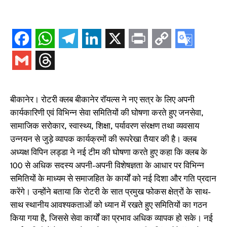
बीकानेर। रोटरी क्लब बीकानेर रॉयल्स ने नए सत्र के लिए अपनी
कार्यकारिणी एवं विभिन्न सेवा समितियों की घोषणा करते हुए जनसेवा,
सामाजिक सरोकार, स्वास्थ्य, शिक्षा, पर्यावरण संरक्षण तथा व्यवसाय
उन्नयन से जुड़े व्यापक कार्यक्रमों की रूपरेखा तैयार की है। क्लब
अध्यक्ष विपिन लड्डा ने नई टीम की घोषणा करते हुए कहा कि क्लब के
100 से अधिक सदस्य अपनी-अपनी विशेषज्ञता के आधार पर विभिन्न
समितियों के माध्यम से समाजहित के कार्यों को नई दिशा और गति प्रदान
करेंगे। उन्होंने बताया कि रोटरी के सात प्रमुख फोकस क्षेत्रों के साथ-
साथ स्थानीय आवश्यकताओं को ध्यान में रखते हुए समितियों का गठन
किया गया है, जिससे सेवा कार्यों का प्रभाव अधिक व्यापक हो सके। नई