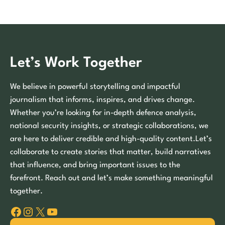
Let’s Work Together
We believe in powerful storytelling and impactful
journalism that informs, inspires, and drives change.
Whether you’re looking for in-depth defence analysis,
national security insights, or strategic collaborations, we
are here to deliver credible and high-quality content.Let’s
collaborate to create stories that matter, build narratives
that influence, and bring important issues to the
forefront. Reach out and let’s make something meaningful
together.
Facebook
Instagram
X
YouTube