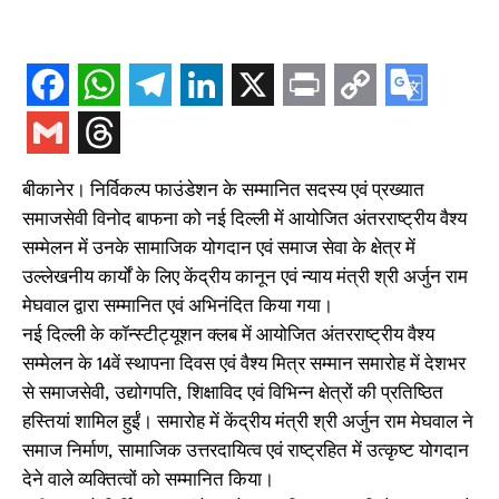
बीकानेर। निर्विकल्प फाउंडेशन के सम्मानित सदस्य एवं प्रख्यात
समाजसेवी विनोद बाफना को नई दिल्ली में आयोजित अंतरराष्ट्रीय वैश्य
सम्मेलन में उनके सामाजिक योगदान एवं समाज सेवा के क्षेत्र में
उल्लेखनीय कार्यों के लिए केंद्रीय कानून एवं न्याय मंत्री श्री अर्जुन राम
मेघवाल द्वारा सम्मानित एवं अभिनंदित किया गया।
नई दिल्ली के कॉन्स्टीट्यूशन क्लब में आयोजित अंतरराष्ट्रीय वैश्य
सम्मेलन के 14वें स्थापना दिवस एवं वैश्य मित्र सम्मान समारोह में देशभर
से समाजसेवी, उद्योगपति, शिक्षाविद एवं विभिन्न क्षेत्रों की प्रतिष्ठित
हस्तियां शामिल हुईं। समारोह में केंद्रीय मंत्री श्री अर्जुन राम मेघवाल ने
समाज निर्माण, सामाजिक उत्तरदायित्व एवं राष्ट्रहित में उत्कृष्ट योगदान
देने वाले व्यक्तित्वों को सम्मानित किया।