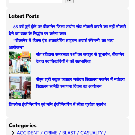
e
a
Latest Posts
r
65 वर्ष पूर्ण होने पर बीकानेर जिला उद्योग संघ नौकरी करने का नहीं नौकरी
c
देने का वक्त के सिद्धांत पर करेगा काम
h
“बीकानेर में ‘टैक्स एंड अकाउंटिंग टाइटन अवार्ड सेरेमनी’ का भव्य
आयोजन”
संत रविदास समरसता रथों का जयपुर से शुभारंभ, बीकानेर
देहात पदाधिकारियों ने की सहभागिता
पीएम श्री स्कूल जवाहर नवोदय विद्यालय गजनेर में नवोदय
विद्यालय समिति स्थापना दिवस का आयोजन
डिप्लोमा इंजीनियरिंग एवं नॉन इंजीनियरिंग में सीधा प्रवेश प्रारंभ
Categories
ACCIDENT / CRIME / BLAST / CASUALTY /