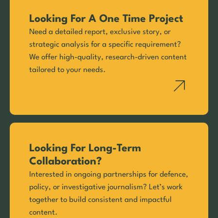
Looking For A One Time Project
Need a detailed report, exclusive story, or
strategic analysis for a specific requirement?
We offer high-quality, research-driven content
tailored to your needs.
Looking For Long-Term
Collaboration?
Interested in ongoing partnerships for defence,
policy, or investigative journalism? Let’s work
together to build consistent and impactful
content.