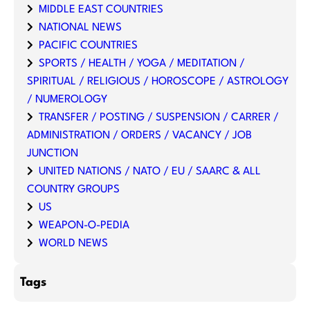
MIDDLE EAST COUNTRIES
NATIONAL NEWS
PACIFIC COUNTRIES
SPORTS / HEALTH / YOGA / MEDITATION /
SPIRITUAL / RELIGIOUS / HOROSCOPE / ASTROLOGY
/ NUMEROLOGY
TRANSFER / POSTING / SUSPENSION / CARRER /
ADMINISTRATION / ORDERS / VACANCY / JOB
JUNCTION
UNITED NATIONS / NATO / EU / SAARC & ALL
COUNTRY GROUPS
US
WEAPON-O-PEDIA
WORLD NEWS
Tags