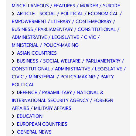
MISCELLANEOUS / FEATURES / MURDER / SUICIDE
ARTICLE – SOCIAL / POLITICAL / ECONOMICAL /
EMPOWERMENT / LITERARY / CONTEMPORARY /
BUSINESS / PARLIAMENTARY / CONSTITUTIONAL /
ADMINISTRATIVE / LEGISLATIVE / CIVIC /
MINISTERIAL / POLICY-MAKING
ASIAN COUNTRIES
BUSINESS / SOCIAL WELFARE / PARLIAMENTARY /
CONSTITUTIONAL / ADMINISTRATIVE / LEGISLATIVE /
CIVIC / MINISTERIAL / POLICY-MAKING / PARTY
POLITICAL
DEFENCE / PARAMILITARY / NATIONAL &
INTERNATIONAL SECURITY AGENCY / FOREIGN
AFFAIRS / MILITARY AFFAIRS
EDUCATION
EUROPEAN COUNTRIES
GENERAL NEWS