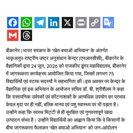
बीकानेर।भारत सरकार के ‘खेत बचाओ अभियान’ के अंतर्गत
भाकृअनुप-राष्ट्रीय उष्ट्र अनुसंधान केन्द्र (एनआरसीसी), बीकानेर के
वैज्ञानिकों द्वारा 24 जून, 2026 को राजकीय डूंगर महाविद्यालय, बीकानेर
में जागरूकता कार्यक्रम आयोजित किया गया, जिसमें लगभग 75
विद्यार्थियों एवं स्टाफ सदस्यों ने सहभागिता की।इस अवसर पर केन्द्र के
वैज्ञानिक एवं इस अभियान के आयोजन सचिव डॉ. बी. श्रीशैलम ने कहा
कि रासायनिक उर्वरकों एवं कीटनाशकों के अत्यधिक उपयोग का प्रभाव
केवल मृदा पर ही नहीं, बल्कि मानव एवं पशु स्वास्थ्य पर भी पड़ता है।
उन्होंने कहा कि स्वस्थ मिट्टी से ही सुरक्षित एवं गुणवत्तापूर्ण खाद्य
उत्पादन संभव है। उन्होंने विद्यार्थियों का आह्वान किया कि वे किसानों के
बीच जागरूकता फैलाकर ‘खेत बचाओ अभियान’ को जन-आंदोलन