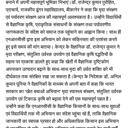
बनाने में अपनी महत्वपूर्ण भूमिका निभाएं।डॉ. राजेन्द्र कुमार पुरोहित,
प्राचार्य, राजकीय डूंगर महाविद्यालय, बीकानेर ने कहा कि मृदा संरक्षण
एवं पर्यावरण संरक्षण आज की महत्वपूर्ण आवश्यकता है। उन्होंने विद्यार्थियों
से वैज्ञानिक कृषि, प्राकृतिक संसाधनों के संरक्षण तथा पर्यावरणीय
जागरूकता के संदेश को समाज तक पहुंचाने का आह्वान किया। साथ ही
एनआरसीसी द्वारा इस अभियान को लेकर सक्रियता की प्रशंसा करते
हुए इसे समय की मांग बताया। केन्द्र के वैज्ञानिक डॉ. राजेन्द्र कुमार ने
मृदा परीक्षण, संतुलित उर्वरक उपयोग एवं वैज्ञानिक कृषि पद्धतियों के
महत्व पर प्रकाश डालते हुए कहा कि खेती में वैज्ञानिक दृष्टिकोण
अपनाकर उत्पादन बढ़ाने के साथ-साथ मृदा की उर्वरा शक्ति को भी
दीर्घकाल तक संरक्षित रखा जा सकता है।केन्द्र के निदेशक डॉ. अनिल
कुमार पूनिया ने वैज्ञानिकों के माध्‍यम से अपनी बात में कहा कि भारत
सरकार का ‘खेत बचाओ अभियान’ मृदा स्वास्थ्य संरक्षण, संतुलित उर्वरक
उपयोग एवं टिकाऊ कृषि को बढ़ावा देने की एक महत्वपूर्ण पहल है।
उन्होंने कहा कि एनआरसीसी के वैज्ञानिक किसानों के साथ-साथ युवाओं
एवं विद्यार्थियों तक भी अभियान का संदेश पहुंचा रहे हैं, ताकि वैज्ञानिक
जानकारी का व्यापक प्रसार हो और अधिकाधिक किसान इस अभियान