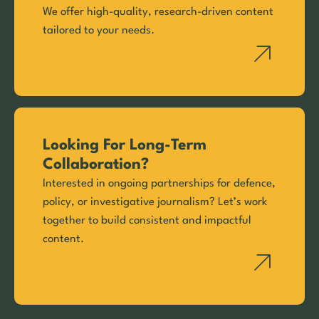
We offer high-quality, research-driven content
tailored to your needs.
Looking For Long-Term
Collaboration?
Interested in ongoing partnerships for defence,
policy, or investigative journalism? Let’s work
together to build consistent and impactful
content.