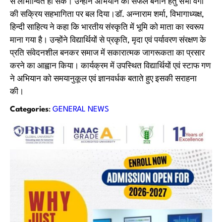
से लाभान्वित हो सकें। उन्होंने अभियान को सफल बनाने हेतु सभी वर्गों
की सक्रिय सहभागिता पर बल दिया।डॉ. अन्नाराम शर्मा, विभागाध्यक्ष,
हिन्दी साहित्य ने कहा कि भारतीय संस्कृति में भूमि को माता का स्वरूप
माना गया है। उन्होंने विद्यार्थियों से प्रकृति, मृदा एवं पर्यावरण संरक्षण के
प्रति संवेदनशील बनकर समाज में सकारात्मक जागरूकता का प्रसार
करने का आह्वान किया। कार्यक्रम में उपस्थित विद्यार्थियों एवं स्‍टाफ गण
ने अभियान को समयानुकूल एवं ज्ञानवर्धक बताते हुए इसकी सराहना
की।
Categories
:
GENERAL NEWS