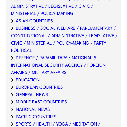
ADMINISTRATIVE / LEGISLATIVE / CIVIC /
MINISTERIAL / POLICY-MAKING
ASIAN COUNTRIES
BUSINESS / SOCIAL WELFARE / PARLIAMENTARY /
CONSTITUTIONAL / ADMINISTRATIVE / LEGISLATIVE /
CIVIC / MINISTERIAL / POLICY-MAKING / PARTY
POLITICAL
DEFENCE / PARAMILITARY / NATIONAL &
INTERNATIONAL SECURITY AGENCY / FOREIGN
AFFAIRS / MILITARY AFFAIRS
EDUCATION
EUROPEAN COUNTRIES
GENERAL NEWS
MIDDLE EAST COUNTRIES
NATIONAL NEWS
PACIFIC COUNTRIES
SPORTS / HEALTH / YOGA / MEDITATION /