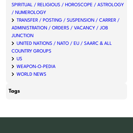
SPIRITUAL / RELIGIOUS / HOROSCOPE / ASTROLOGY
/ NUMEROLOGY
TRANSFER / POSTING / SUSPENSION / CARRER /
ADMINISTRATION / ORDERS / VACANCY / JOB
JUNCTION
UNITED NATIONS / NATO / EU / SAARC & ALL
COUNTRY GROUPS
US
WEAPON-O-PEDIA
WORLD NEWS
Tags