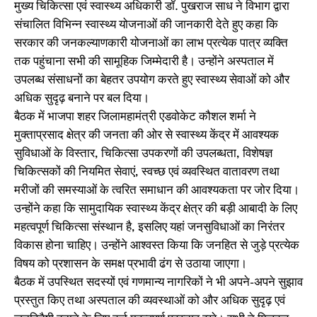
मुख्य चिकित्सा एवं स्वास्थ्य अधिकारी डॉ. पुखराज साध ने विभाग द्वारा
संचालित विभिन्न स्वास्थ्य योजनाओं की जानकारी देते हुए कहा कि
सरकार की जनकल्याणकारी योजनाओं का लाभ प्रत्येक पात्र व्यक्ति
तक पहुंचाना सभी की सामूहिक जिम्मेदारी है। उन्होंने अस्पताल में
उपलब्ध संसाधनों का बेहतर उपयोग करते हुए स्वास्थ्य सेवाओं को और
अधिक सुदृढ़ बनाने पर बल दिया।
बैठक में भाजपा शहर जिलामहामंत्री एडवोकेट कौशल शर्मा ने
मुक्ताप्रसाद क्षेत्र की जनता की ओर से स्वास्थ्य केंद्र में आवश्यक
सुविधाओं के विस्तार, चिकित्सा उपकरणों की उपलब्धता, विशेषज्ञ
चिकित्सकों की नियमित सेवाएं, स्वच्छ एवं व्यवस्थित वातावरण तथा
मरीजों की समस्याओं के त्वरित समाधान की आवश्यकता पर जोर दिया।
उन्होंने कहा कि सामुदायिक स्वास्थ्य केंद्र क्षेत्र की बड़ी आबादी के लिए
महत्वपूर्ण चिकित्सा संस्थान है, इसलिए यहां जनसुविधाओं का निरंतर
विकास होना चाहिए। उन्होंने आश्वस्त किया कि जनहित से जुड़े प्रत्येक
विषय को प्रशासन के समक्ष प्रभावी ढंग से उठाया जाएगा।
बैठक में उपस्थित सदस्यों एवं गणमान्य नागरिकों ने भी अपने-अपने सुझाव
प्रस्तुत किए तथा अस्पताल की व्यवस्थाओं को और अधिक सुदृढ़ एवं