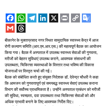
बीकानेर के मुक्ताप्रसाद नगर स्थित सामुदायिक स्वास्थ्य केंद्र में आज
रोगी कल्याण समिति (आर.एम.आर.एस.) की महत्वपूर्ण बैठक का आयोजन
किया गया। बैठक में अस्पताल में उपलब्ध स्वास्थ्य सेवाओं की गुणवत्ता,
मरीजों को बेहतर सुविधाएं उपलब्ध कराने, आवश्यक संसाधनों की
उपलब्धता, चिकित्सा व्यवस्थाओं के विस्तार तथा भविष्य की विकास
योजनाओं पर विस्तृत चर्चा की गई।
बैठक को संबोधित करते हुए संयुक्त निदेशक डॉ. देवेन्द्र चौधरी ने कहा
कि आमजन को गुणवत्तापूर्ण एवं समयबद्ध स्वास्थ्य सेवाएं उपलब्ध कराना
विभाग की सर्वोच्च प्राथमिकता है। उन्होंने अस्पताल प्रबंधन को मरीजों
की सुविधा, स्वच्छता, दवा उपलब्धता तथा चिकित्सा सेवाओं को और
अधिक प्रभावी बनाने के लिए आवश्यक निर्देश दिए।