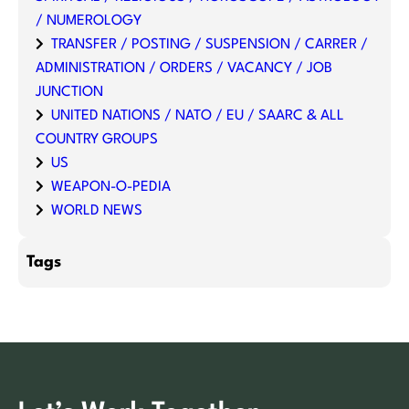
/ NUMEROLOGY
TRANSFER / POSTING / SUSPENSION / CARRER /
ADMINISTRATION / ORDERS / VACANCY / JOB
JUNCTION
UNITED NATIONS / NATO / EU / SAARC & ALL
COUNTRY GROUPS
US
WEAPON-O-PEDIA
WORLD NEWS
Tags