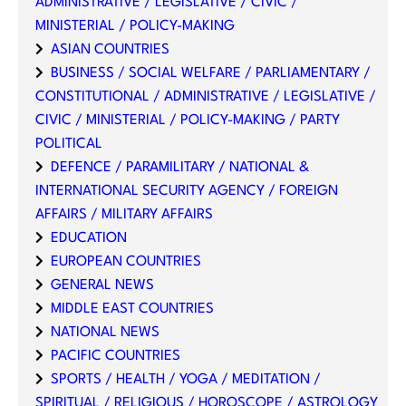
ADMINISTRATIVE / LEGISLATIVE / CIVIC /
MINISTERIAL / POLICY-MAKING
ASIAN COUNTRIES
BUSINESS / SOCIAL WELFARE / PARLIAMENTARY /
CONSTITUTIONAL / ADMINISTRATIVE / LEGISLATIVE /
CIVIC / MINISTERIAL / POLICY-MAKING / PARTY
POLITICAL
DEFENCE / PARAMILITARY / NATIONAL &
INTERNATIONAL SECURITY AGENCY / FOREIGN
AFFAIRS / MILITARY AFFAIRS
EDUCATION
EUROPEAN COUNTRIES
GENERAL NEWS
MIDDLE EAST COUNTRIES
NATIONAL NEWS
PACIFIC COUNTRIES
SPORTS / HEALTH / YOGA / MEDITATION /
SPIRITUAL / RELIGIOUS / HOROSCOPE / ASTROLOGY