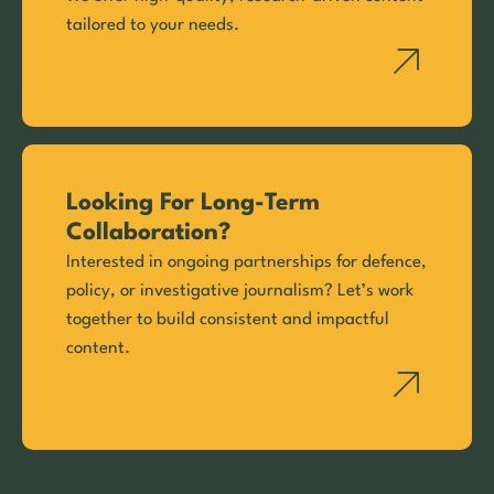
tailored to your needs.
Looking For Long-Term
Collaboration?
Interested in ongoing partnerships for defence,
policy, or investigative journalism? Let’s work
together to build consistent and impactful
content.