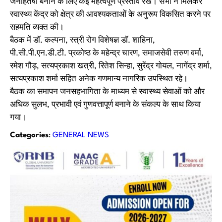
जनहितैषी बनाने के लिए कई महत्वपूर्ण प्रस्ताव रखे। सभी ने मिलकर
स्वास्थ्य केंद्र को क्षेत्र की आवश्यकताओं के अनुरूप विकसित करने पर
सहमति व्यक्त की।
बैठक में डॉ. कल्पना, स्त्री रोग विशेषज्ञ डॉ. शाहिना,
पी.सी.पी.एन.डी.टी. प्रकोष्ठ के महेन्द्र चारण, समाजसेवी तरुण वर्मा,
रमेश गौड़, सत्यप्रकाश खत्री, रितेश सिन्हा, सुरेंद्र गोयल, नागेंद्र शर्मा,
सत्यप्रकाश शर्मा सहित अनेक गणमान्य नागरिक उपस्थित रहे।
बैठक का समापन जनसहभागिता के माध्यम से स्वास्थ्य सेवाओं को और
अधिक सुलभ, प्रभावी एवं गुणवत्तापूर्ण बनाने के संकल्प के साथ किया
गया।
Categories
:
GENERAL NEWS