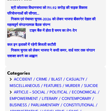
r
श्री कोलायत विधानसभा को ₹11.92 करोड़ की सड़क विकास
c
परियोजनाओं की सौगात…
h
निकाय एवं पंचायत चुनाव-2026 को लेकर भाजपा बीकानेर देहात की
महत्वपूर्ण संगठनात्मक बैठक संपन्न
टाइम बैंक में होता है समय का लेन-देन
कल इन इलाकों में रहेगी बिजली कटौती
निकाय चुनाव को लेकर भाजपा ने कसी कमर, वार्ड स्तर तक संगठन
सशक्त करने का आह्वान
Categories
ACCIDENT / CRIME / BLAST / CASUALTY /
MISCELLANEOUS / FEATURES / MURDER / SUICIDE
ARTICLE – SOCIAL / POLITICAL / ECONOMICAL /
EMPOWERMENT / LITERARY / CONTEMPORARY /
BUSINESS / PARLIAMENTARY / CONSTITUTIONAL /