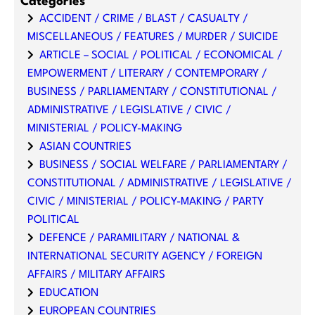
Categories
ACCIDENT / CRIME / BLAST / CASUALTY /
MISCELLANEOUS / FEATURES / MURDER / SUICIDE
ARTICLE – SOCIAL / POLITICAL / ECONOMICAL /
EMPOWERMENT / LITERARY / CONTEMPORARY /
BUSINESS / PARLIAMENTARY / CONSTITUTIONAL /
ADMINISTRATIVE / LEGISLATIVE / CIVIC /
MINISTERIAL / POLICY-MAKING
ASIAN COUNTRIES
BUSINESS / SOCIAL WELFARE / PARLIAMENTARY /
CONSTITUTIONAL / ADMINISTRATIVE / LEGISLATIVE /
CIVIC / MINISTERIAL / POLICY-MAKING / PARTY
POLITICAL
DEFENCE / PARAMILITARY / NATIONAL &
INTERNATIONAL SECURITY AGENCY / FOREIGN
AFFAIRS / MILITARY AFFAIRS
EDUCATION
EUROPEAN COUNTRIES