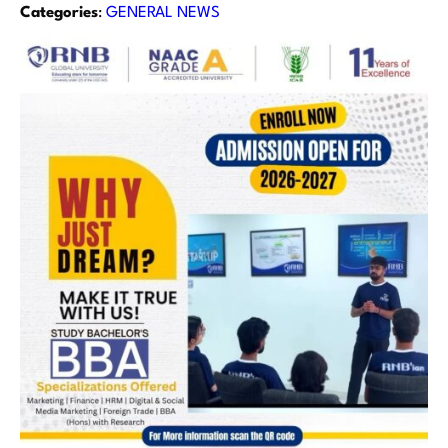
Categories
:
GENERAL NEWS