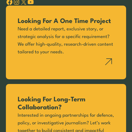
Facebook
Instagram
X
YouTube
Looking For A One Time Project
Need a detailed report, exclusive story, or
strategic analysis for a specific requirement?
We offer high-quality, research-driven content
tailored to your needs.
Looking For Long-Term
Collaboration?
Interested in ongoing partnerships for defence,
policy, or investigative journalism? Let’s work
together to build consistent and impactful