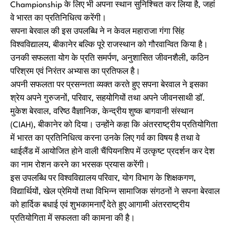
Championship के लिए भी अपना स्थान सुनिश्चित कर लिया है, जहां
वे भारत का प्रतिनिधित्व करेंगी।
सपना बेरवाल की इस उपलब्धि ने न केवल महाराजा गंगा सिंह
विश्वविद्यालय, बीकानेर बल्कि पूरे राजस्थान को गौरवान्वित किया है।
उनकी सफलता योग के प्रति समर्पण, अनुशासित जीवनशैली, कठिन
परिश्रम एवं निरंतर अभ्यास का प्रतिफल है।
अपनी सफलता पर प्रसन्नता व्यक्त करते हुए सपना बेरवाल ने इसका
श्रेय अपने गुरुजनों, परिवार, सहयोगियों तथा अपने जीवनसाथी डॉ.
मुकेश बेरवाल, वरिष्ठ वैज्ञानिक, केन्द्रीय शुष्क बागवानी संस्थान
(CIAH), बीकानेर को दिया। उन्होंने कहा कि अंतरराष्ट्रीय प्रतियोगिता
में भारत का प्रतिनिधित्व करना उनके लिए गर्व का विषय है तथा वे
थाईलैंड में आयोजित होने वाली चैंपियनशिप में उत्कृष्ट प्रदर्शन कर देश
का नाम रोशन करने का भरसक प्रयास करेंगी।
इस उपलब्धि पर विश्वविद्यालय परिवार, योग विभाग के शिक्षकगण,
विद्यार्थियों, खेल प्रेमियों तथा विभिन्न सामाजिक संगठनों ने सपना बेरवाल
को हार्दिक बधाई एवं शुभकामनाएँ देते हुए आगामी अंतरराष्ट्रीय
प्रतियोगिता में सफलता की कामना की है।