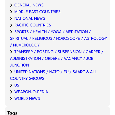
GENERAL NEWS
MIDDLE EAST COUNTRIES
NATIONAL NEWS
PACIFIC COUNTRIES
SPORTS / HEALTH / YOGA / MEDITATION /
SPIRITUAL / RELIGIOUS / HOROSCOPE / ASTROLOGY
/ NUMEROLOGY
TRANSFER / POSTING / SUSPENSION / CARRER /
ADMINISTRATION / ORDERS / VACANCY / JOB
JUNCTION
UNITED NATIONS / NATO / EU / SAARC & ALL
COUNTRY GROUPS
US
WEAPON-O-PEDIA
WORLD NEWS
Tags