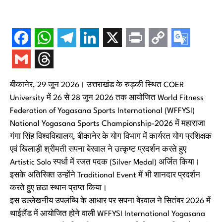
बीकानेर, 29 जून 2026। उत्तराखंड के रुड़की स्थित COER
University में 26 से 28 जून 2026 तक आयोजित World Fitness
Federation of Yogasana Sports International (WFFYSI)
National Yogasana Sports Championship-2026 में महाराजा
गंगा सिंह विश्वविद्यालय, बीकानेर के योग विभाग में कार्यरत योग प्रशिक्षक
एवं खिलाड़ी श्रीमती सपना बेरवाल ने उत्कृष्ट प्रदर्शन करते हुए
Artistic Solo स्पर्धा में रजत पदक (Silver Medal) अर्जित किया।
इसके अतिरिक्त उन्होंने Traditional Event में भी शानदार प्रदर्शन
करते हुए छठा स्थान प्राप्त किया।
इस उल्लेखनीय उपलब्धि के आधार पर सपना बेरवाल ने सितंबर 2026 में
थाईलैंड में आयोजित होने वाली WFFYSI International Yogasana