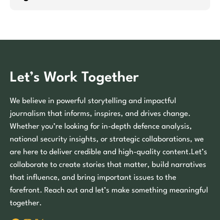
Let’s Work Together
We believe in powerful storytelling and impactful
journalism that informs, inspires, and drives change.
Whether you’re looking for in-depth defence analysis,
national security insights, or strategic collaborations, we
are here to deliver credible and high-quality content.Let’s
collaborate to create stories that matter, build narratives
that influence, and bring important issues to the
forefront. Reach out and let’s make something meaningful
together.