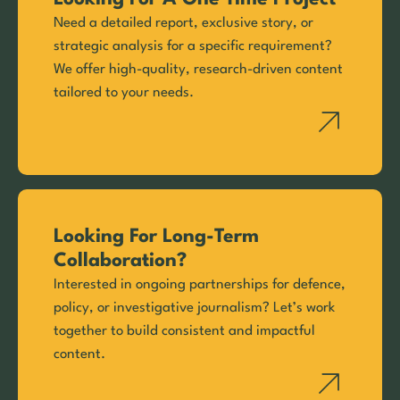
Need a detailed report, exclusive story, or
strategic analysis for a specific requirement?
We offer high-quality, research-driven content
tailored to your needs.
Looking For Long-Term
Collaboration?
Interested in ongoing partnerships for defence,
policy, or investigative journalism? Let’s work
together to build consistent and impactful
content.