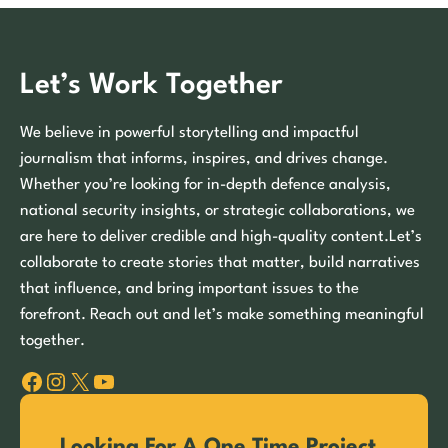
Let’s Work Together
We believe in powerful storytelling and impactful
journalism that informs, inspires, and drives change.
Whether you’re looking for in-depth defence analysis,
national security insights, or strategic collaborations, we
are here to deliver credible and high-quality content.Let’s
collaborate to create stories that matter, build narratives
that influence, and bring important issues to the
forefront. Reach out and let’s make something meaningful
together.
Facebook
Instagram
X
YouTube
Looking For A One Time Project