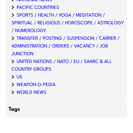
PACIFIC COUNTRIES
SPORTS / HEALTH / YOGA / MEDITATION /
SPIRITUAL / RELIGIOUS / HOROSCOPE / ASTROLOGY
/ NUMEROLOGY
TRANSFER / POSTING / SUSPENSION / CARRER /
ADMINISTRATION / ORDERS / VACANCY / JOB
JUNCTION
UNITED NATIONS / NATO / EU / SAARC & ALL
COUNTRY GROUPS
US
WEAPON-O-PEDIA
WORLD NEWS
Tags