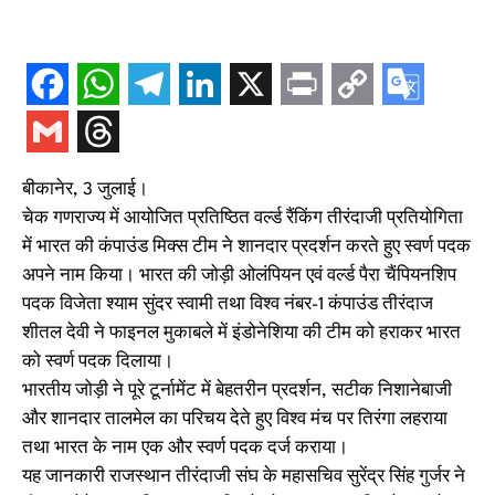
बीकानेर, 3 जुलाई।
चेक गणराज्य में आयोजित प्रतिष्ठित वर्ल्ड रैंकिंग तीरंदाजी प्रतियोगिता
में भारत की कंपाउंड मिक्स टीम ने शानदार प्रदर्शन करते हुए स्वर्ण पदक
अपने नाम किया। भारत की जोड़ी ओलंपियन एवं वर्ल्ड पैरा चैंपियनशिप
पदक विजेता श्याम सुंदर स्वामी तथा विश्व नंबर-1 कंपाउंड तीरंदाज
शीतल देवी ने फाइनल मुकाबले में इंडोनेशिया की टीम को हराकर भारत
को स्वर्ण पदक दिलाया।
भारतीय जोड़ी ने पूरे टूर्नामेंट में बेहतरीन प्रदर्शन, सटीक निशानेबाजी
और शानदार तालमेल का परिचय देते हुए विश्व मंच पर तिरंगा लहराया
तथा भारत के नाम एक और स्वर्ण पदक दर्ज कराया।
यह जानकारी राजस्थान तीरंदाजी संघ के महासचिव सुरेंद्र सिंह गुर्जर ने