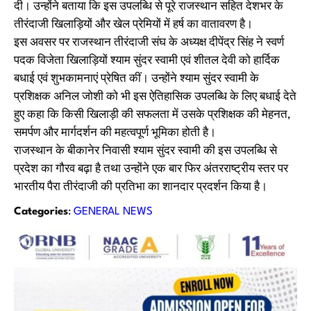
दी। उन्होंने बताया कि इस उपलब्धि से पूरे राजस्थान सहित देशभर के
तीरंदाजी खिलाड़ियों और खेल प्रेमियों में हर्ष का वातावरण है।
इस अवसर पर राजस्थान तीरंदाजी संघ के अध्यक्ष दीपेंद्र सिंह ने स्वर्ण
पदक विजेता खिलाड़ियों श्याम सुंदर स्वामी एवं शीतल देवी को हार्दिक
बधाई एवं शुभकामनाएं प्रेषित कीं। उन्होंने श्याम सुंदर स्वामी के
प्रशिक्षक अनिल जोशी को भी इस ऐतिहासिक उपलब्धि के लिए बधाई देते
हुए कहा कि किसी खिलाड़ी की सफलता में उसके प्रशिक्षक की मेहनत,
समर्पण और मार्गदर्शन की महत्वपूर्ण भूमिका होती है।
राजस्थान के बीकानेर निवासी श्याम सुंदर स्वामी की इस उपलब्धि से
प्रदेश का गौरव बढ़ा है तथा उन्होंने एक बार फिर अंतरराष्ट्रीय स्तर पर
भारतीय पैरा तीरंदाजी की प्रतिभा का शानदार प्रदर्शन किया है।
Categories
:
GENERAL NEWS