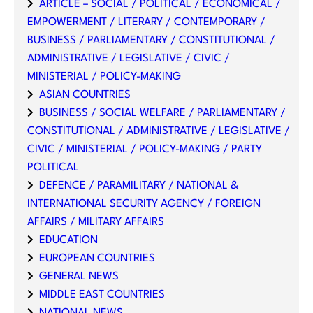
ARTICLE – SOCIAL / POLITICAL / ECONOMICAL /
EMPOWERMENT / LITERARY / CONTEMPORARY /
BUSINESS / PARLIAMENTARY / CONSTITUTIONAL /
ADMINISTRATIVE / LEGISLATIVE / CIVIC /
MINISTERIAL / POLICY-MAKING
ASIAN COUNTRIES
BUSINESS / SOCIAL WELFARE / PARLIAMENTARY /
CONSTITUTIONAL / ADMINISTRATIVE / LEGISLATIVE /
CIVIC / MINISTERIAL / POLICY-MAKING / PARTY
POLITICAL
DEFENCE / PARAMILITARY / NATIONAL &
INTERNATIONAL SECURITY AGENCY / FOREIGN
AFFAIRS / MILITARY AFFAIRS
EDUCATION
EUROPEAN COUNTRIES
GENERAL NEWS
MIDDLE EAST COUNTRIES
NATIONAL NEWS