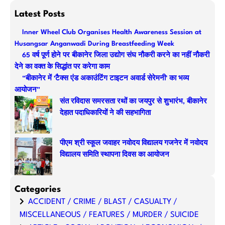
a
Latest Posts
r
Inner Wheel Club Organises Health Awareness Session at
c
Husangsar Anganwadi During Breastfeeding Week
h
65 वर्ष पूर्ण होने पर बीकानेर जिला उद्योग संघ नौकरी करने का नहीं नौकरी
देने का वक्त के सिद्धांत पर करेगा काम
“बीकानेर में ‘टैक्स एंड अकाउंटिंग टाइटन अवार्ड सेरेमनी’ का भव्य
आयोजन”
संत रविदास समरसता रथों का जयपुर से शुभारंभ, बीकानेर
देहात पदाधिकारियों ने की सहभागिता
पीएम श्री स्कूल जवाहर नवोदय विद्यालय गजनेर में नवोदय
विद्यालय समिति स्थापना दिवस का आयोजन
Categories
ACCIDENT / CRIME / BLAST / CASUALTY /
MISCELLANEOUS / FEATURES / MURDER / SUICIDE