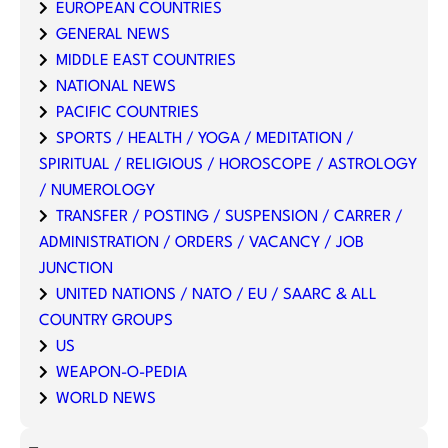
EUROPEAN COUNTRIES
GENERAL NEWS
MIDDLE EAST COUNTRIES
NATIONAL NEWS
PACIFIC COUNTRIES
SPORTS / HEALTH / YOGA / MEDITATION /
SPIRITUAL / RELIGIOUS / HOROSCOPE / ASTROLOGY
/ NUMEROLOGY
TRANSFER / POSTING / SUSPENSION / CARRER /
ADMINISTRATION / ORDERS / VACANCY / JOB
JUNCTION
UNITED NATIONS / NATO / EU / SAARC & ALL
COUNTRY GROUPS
US
WEAPON-O-PEDIA
WORLD NEWS