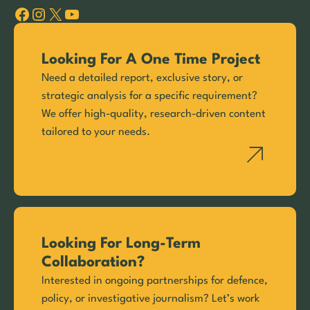
Facebook
Instagram
X
YouTube
Looking For A One Time Project
Need a detailed report, exclusive story, or
strategic analysis for a specific requirement?
We offer high-quality, research-driven content
tailored to your needs.
Looking For Long-Term
Collaboration?
Interested in ongoing partnerships for defence,
policy, or investigative journalism? Let’s work