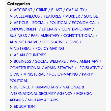
Categories
ACCIDENT / CRIME / BLAST / CASUALTY /
MISCELLANEOUS / FEATURES / MURDER / SUICIDE
ARTICLE – SOCIAL / POLITICAL / ECONOMICAL /
EMPOWERMENT / LITERARY / CONTEMPORARY /
BUSINESS / PARLIAMENTARY / CONSTITUTIONAL /
ADMINISTRATIVE / LEGISLATIVE / CIVIC /
MINISTERIAL / POLICY-MAKING
ASIAN COUNTRIES
BUSINESS / SOCIAL WELFARE / PARLIAMENTARY /
CONSTITUTIONAL / ADMINISTRATIVE / LEGISLATIVE /
CIVIC / MINISTERIAL / POLICY-MAKING / PARTY
POLITICAL
DEFENCE / PARAMILITARY / NATIONAL &
INTERNATIONAL SECURITY AGENCY / FOREIGN
AFFAIRS / MILITARY AFFAIRS
EDUCATION