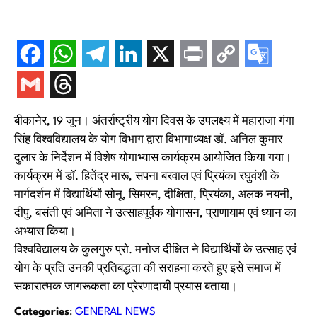
बीकानेर, 19 जून। अंतर्राष्ट्रीय योग दिवस के उपलक्ष्य में महाराजा गंगा
सिंह विश्वविद्यालय के योग विभाग द्वारा विभागाध्यक्ष डॉ. अनिल कुमार
दुलार के निर्देशन में विशेष योगाभ्यास कार्यक्रम आयोजित किया गया।
कार्यक्रम में डॉ. हितेंद्र मारू, सपना बरवाल एवं प्रियंका रघुवंशी के
मार्गदर्शन में विद्यार्थियों सोनू, सिमरन, दीक्षिता, प्रियंका, अलक नयनी,
दीपु, बसंती एवं अमिता ने उत्साहपूर्वक योगासन, प्राणायाम एवं ध्यान का
अभ्यास किया।
विश्वविद्यालय के कुलगुरु प्रो. मनोज दीक्षित ने विद्यार्थियों के उत्साह एवं
योग के प्रति उनकी प्रतिबद्धता की सराहना करते हुए इसे समाज में
सकारात्मक जागरूकता का प्रेरणादायी प्रयास बताया।
Categories
:
GENERAL NEWS