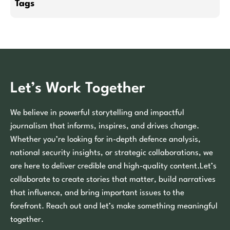
Tags
Let’s Work Together
We believe in powerful storytelling and impactful
journalism that informs, inspires, and drives change.
Whether you’re looking for in-depth defence analysis,
national security insights, or strategic collaborations, we
are here to deliver credible and high-quality content.Let’s
collaborate to create stories that matter, build narratives
that influence, and bring important issues to the
forefront. Reach out and let’s make something meaningful
together.