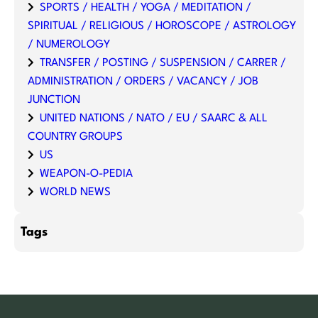
SPORTS / HEALTH / YOGA / MEDITATION /
SPIRITUAL / RELIGIOUS / HOROSCOPE / ASTROLOGY
/ NUMEROLOGY
TRANSFER / POSTING / SUSPENSION / CARRER /
ADMINISTRATION / ORDERS / VACANCY / JOB
JUNCTION
UNITED NATIONS / NATO / EU / SAARC & ALL
COUNTRY GROUPS
US
WEAPON-O-PEDIA
WORLD NEWS
Tags