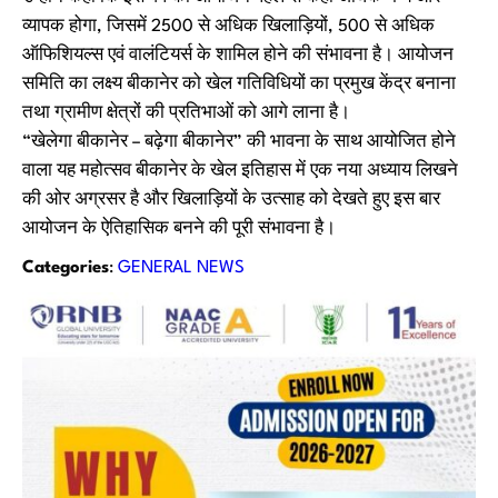
व्यापक होगा, जिसमें 2500 से अधिक खिलाड़ियों, 500 से अधिक
ऑफिशियल्स एवं वालंटियर्स के शामिल होने की संभावना है। आयोजन
समिति का लक्ष्य बीकानेर को खेल गतिविधियों का प्रमुख केंद्र बनाना
तथा ग्रामीण क्षेत्रों की प्रतिभाओं को आगे लाना है।
“खेलेगा बीकानेर – बढ़ेगा बीकानेर” की भावना के साथ आयोजित होने
वाला यह महोत्सव बीकानेर के खेल इतिहास में एक नया अध्याय लिखने
की ओर अग्रसर है और खिलाड़ियों के उत्साह को देखते हुए इस बार
आयोजन के ऐतिहासिक बनने की पूरी संभावना है।
Categories
:
GENERAL NEWS