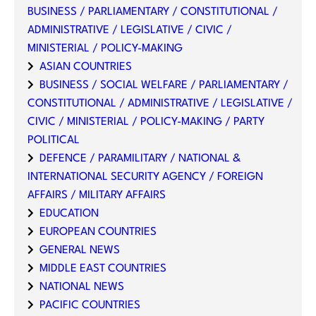
BUSINESS / PARLIAMENTARY / CONSTITUTIONAL /
ADMINISTRATIVE / LEGISLATIVE / CIVIC /
MINISTERIAL / POLICY-MAKING
ASIAN COUNTRIES
BUSINESS / SOCIAL WELFARE / PARLIAMENTARY /
CONSTITUTIONAL / ADMINISTRATIVE / LEGISLATIVE /
CIVIC / MINISTERIAL / POLICY-MAKING / PARTY
POLITICAL
DEFENCE / PARAMILITARY / NATIONAL &
INTERNATIONAL SECURITY AGENCY / FOREIGN
AFFAIRS / MILITARY AFFAIRS
EDUCATION
EUROPEAN COUNTRIES
GENERAL NEWS
MIDDLE EAST COUNTRIES
NATIONAL NEWS
PACIFIC COUNTRIES