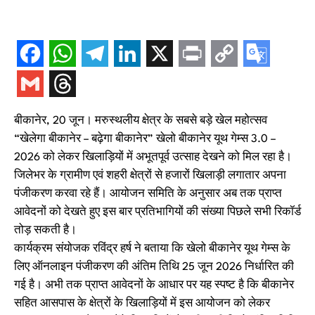
बीकानेर, 20 जून। मरुस्थलीय क्षेत्र के सबसे बड़े खेल महोत्सव
“खेलेगा बीकानेर – बढ़ेगा बीकानेर” खेलो बीकानेर यूथ गेम्स 3.0 –
2026 को लेकर खिलाड़ियों में अभूतपूर्व उत्साह देखने को मिल रहा है।
जिलेभर के ग्रामीण एवं शहरी क्षेत्रों से हजारों खिलाड़ी लगातार अपना
पंजीकरण करवा रहे हैं। आयोजन समिति के अनुसार अब तक प्राप्त
आवेदनों को देखते हुए इस बार प्रतिभागियों की संख्या पिछले सभी रिकॉर्ड
तोड़ सकती है।
कार्यक्रम संयोजक रविंद्र हर्ष ने बताया कि खेलो बीकानेर यूथ गेम्स के
लिए ऑनलाइन पंजीकरण की अंतिम तिथि 25 जून 2026 निर्धारित की
गई है। अभी तक प्राप्त आवेदनों के आधार पर यह स्पष्ट है कि बीकानेर
सहित आसपास के क्षेत्रों के खिलाड़ियों में इस आयोजन को लेकर