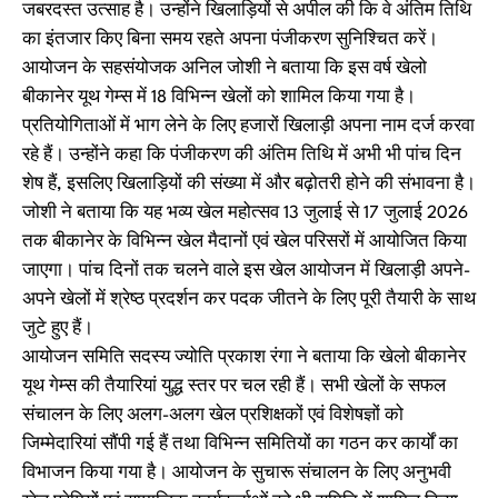
जबरदस्त उत्साह है। उन्होंने खिलाड़ियों से अपील की कि वे अंतिम तिथि
का इंतजार किए बिना समय रहते अपना पंजीकरण सुनिश्चित करें।
आयोजन के सहसंयोजक अनिल जोशी ने बताया कि इस वर्ष खेलो
बीकानेर यूथ गेम्स में 18 विभिन्न खेलों को शामिल किया गया है।
प्रतियोगिताओं में भाग लेने के लिए हजारों खिलाड़ी अपना नाम दर्ज करवा
रहे हैं। उन्होंने कहा कि पंजीकरण की अंतिम तिथि में अभी भी पांच दिन
शेष हैं, इसलिए खिलाड़ियों की संख्या में और बढ़ोतरी होने की संभावना है।
जोशी ने बताया कि यह भव्य खेल महोत्सव 13 जुलाई से 17 जुलाई 2026
तक बीकानेर के विभिन्न खेल मैदानों एवं खेल परिसरों में आयोजित किया
जाएगा। पांच दिनों तक चलने वाले इस खेल आयोजन में खिलाड़ी अपने-
अपने खेलों में श्रेष्ठ प्रदर्शन कर पदक जीतने के लिए पूरी तैयारी के साथ
जुटे हुए हैं।
आयोजन समिति सदस्य ज्योति प्रकाश रंगा ने बताया कि खेलो बीकानेर
यूथ गेम्स की तैयारियां युद्ध स्तर पर चल रही हैं। सभी खेलों के सफल
संचालन के लिए अलग-अलग खेल प्रशिक्षकों एवं विशेषज्ञों को
जिम्मेदारियां सौंपी गई हैं तथा विभिन्न समितियों का गठन कर कार्यों का
विभाजन किया गया है। आयोजन के सुचारू संचालन के लिए अनुभवी