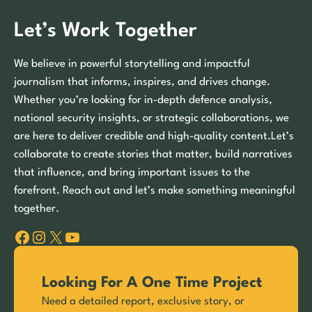
Let’s Work Together
We believe in powerful storytelling and impactful
journalism that informs, inspires, and drives change.
Whether you’re looking for in-depth defence analysis,
national security insights, or strategic collaborations, we
are here to deliver credible and high-quality content.Let’s
collaborate to create stories that matter, build narratives
that influence, and bring important issues to the
forefront. Reach out and let’s make something meaningful
together.
Facebook
Instagram
X
YouTube
Looking For A One Time Project
Need a detailed report, exclusive story, or