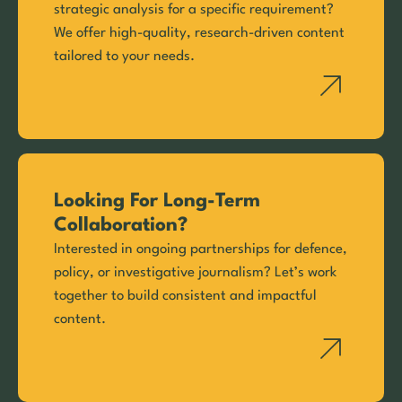
strategic analysis for a specific requirement?
We offer high-quality, research-driven content
tailored to your needs.
Looking For Long-Term
Collaboration?
Interested in ongoing partnerships for defence,
policy, or investigative journalism? Let’s work
together to build consistent and impactful
content.