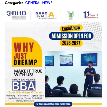
Categories
:
GENERAL NEWS