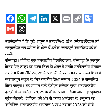
उल्लेखनीय है कि प्रो. ठाकुर ने उच्च शिक्षा, शोध, कौशल विकास एवं
सामुदायिक सहभागिता के क्षेत्र में अनेक महत्वपूर्ण उपलब्धियां की हैं
अर्जित
बांसवाड़ा। गोविन्द गुरु जनजातीय विश्वविद्यालय, बांसवाड़ा के कुलगुरु
केशव सिंह ठाकुर को उच्च शिक्षा के क्षेत्र में उनके उल्लेखनीय योगदान,
राष्ट्रीय शिक्षा नीति-2020 के प्रभावी क्रियान्वयन तथा उच्च शिक्षा में
नवाचारपूर्ण नेतृत्व के लिए राष्ट्रीय शिक्षा सम्मान-2026 से सम्मानित
किया जाएगा। यह सम्मान उन्हें ईजीएन कनेक्ट-एक्स अंतरराष्ट्रीय
प्रदर्शनी एवं सम्मेलन-2026 के दौरान प्रदान किया जाएगा।एजुकेशन
ग्रोथ नेटवर्क (ईजीएन) की ओर से प्राप्त आमंत्रण के अनुसार यह
प्रतिष्ठित अंतरराष्ट्रीय आयोजन 3 एवं 4 नवम्बर 2026 को बॉम्बे