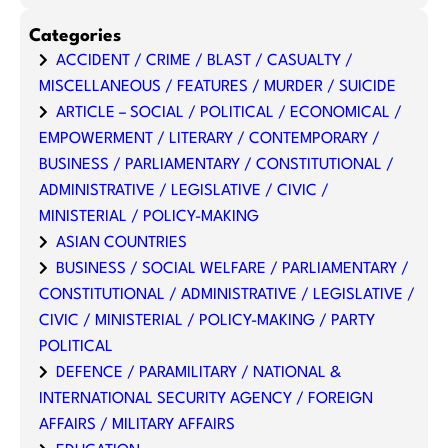
Categories
ACCIDENT / CRIME / BLAST / CASUALTY /
MISCELLANEOUS / FEATURES / MURDER / SUICIDE
ARTICLE – SOCIAL / POLITICAL / ECONOMICAL /
EMPOWERMENT / LITERARY / CONTEMPORARY /
BUSINESS / PARLIAMENTARY / CONSTITUTIONAL /
ADMINISTRATIVE / LEGISLATIVE / CIVIC /
MINISTERIAL / POLICY-MAKING
ASIAN COUNTRIES
BUSINESS / SOCIAL WELFARE / PARLIAMENTARY /
CONSTITUTIONAL / ADMINISTRATIVE / LEGISLATIVE /
CIVIC / MINISTERIAL / POLICY-MAKING / PARTY
POLITICAL
DEFENCE / PARAMILITARY / NATIONAL &
INTERNATIONAL SECURITY AGENCY / FOREIGN
AFFAIRS / MILITARY AFFAIRS