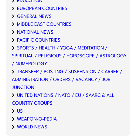
EDUCATION
EUROPEAN COUNTRIES
GENERAL NEWS
MIDDLE EAST COUNTRIES
NATIONAL NEWS
PACIFIC COUNTRIES
SPORTS / HEALTH / YOGA / MEDITATION /
SPIRITUAL / RELIGIOUS / HOROSCOPE / ASTROLOGY
/ NUMEROLOGY
TRANSFER / POSTING / SUSPENSION / CARRER /
ADMINISTRATION / ORDERS / VACANCY / JOB
JUNCTION
UNITED NATIONS / NATO / EU / SAARC & ALL
COUNTRY GROUPS
US
WEAPON-O-PEDIA
WORLD NEWS