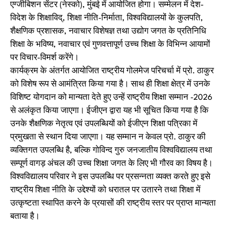
एग्जीबिशन सेंटर (नेस्को), मुंबई में आयोजित होगा। सम्मेलन में देश-
विदेश के शिक्षाविद्, शिक्षा नीति-निर्माता, विश्वविद्यालयों के कुलपति,
शैक्षणिक प्रशासक, नवाचार विशेषज्ञ तथा उद्योग जगत के प्रतिनिधि
शिक्षा के भविष्य, नवाचार एवं गुणवत्तापूर्ण उच्च शिक्षा के विभिन्न आयामों
पर विचार-विमर्श करेंगे।
कार्यक्रम के अंतर्गत आयोजित राष्ट्रीय गोलमेज परिचर्चा में प्रो. ठाकुर
को विशेष रूप से आमंत्रित किया गया है। साथ ही शिक्षा क्षेत्र में उनके
विशिष्ट योगदान को मान्यता देते हुए उन्हें राष्ट्रीय शिक्षा सम्मान -2026
से अलंकृत किया जाएगा। ईजीएन द्वारा यह भी सूचित किया गया है कि
उनके शैक्षणिक नेतृत्व एवं उपलब्धियों को ईजीएन शिक्षा पत्रिका में
प्रमुखता से स्थान दिया जाएगा। यह सम्मान न केवल प्रो. ठाकुर की
व्यक्तिगत उपलब्धि है, बल्कि गोविन्द गुरु जनजातीय विश्वविद्यालय तथा
सम्पूर्ण वागड़ अंचल की उच्च शिक्षा जगत के लिए भी गौरव का विषय है।
विश्वविद्यालय परिवार ने इस उपलब्धि पर प्रसन्नता व्यक्त करते हुए इसे
राष्ट्रीय शिक्षा नीति के उद्देश्यों को धरातल पर उतारने तथा शिक्षा में
उत्कृष्टता स्थापित करने के प्रयासों की राष्ट्रीय स्तर पर प्राप्त मान्यता
बताया है।