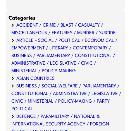
Categories
ACCIDENT / CRIME / BLAST / CASUALTY /
MISCELLANEOUS / FEATURES / MURDER / SUICIDE
ARTICLE – SOCIAL / POLITICAL / ECONOMICAL /
EMPOWERMENT / LITERARY / CONTEMPORARY /
BUSINESS / PARLIAMENTARY / CONSTITUTIONAL /
ADMINISTRATIVE / LEGISLATIVE / CIVIC /
MINISTERIAL / POLICY-MAKING
ASIAN COUNTRIES
BUSINESS / SOCIAL WELFARE / PARLIAMENTARY /
CONSTITUTIONAL / ADMINISTRATIVE / LEGISLATIVE /
CIVIC / MINISTERIAL / POLICY-MAKING / PARTY
POLITICAL
DEFENCE / PARAMILITARY / NATIONAL &
INTERNATIONAL SECURITY AGENCY / FOREIGN