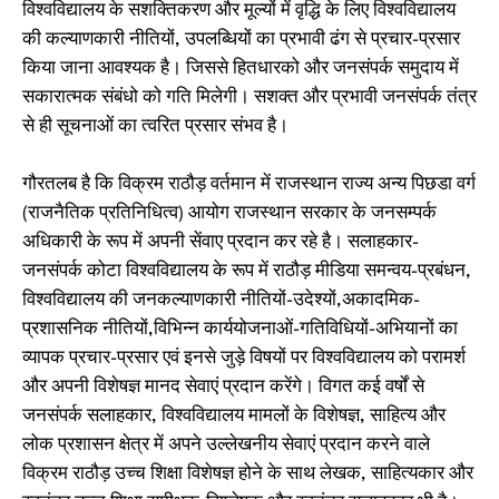
विश्वविद्यालय के सशक्तिकरण और मूल्यों में वृद्धि के लिए विश्वविद्यालय
की कल्याणकारी नीतियों, उपलब्धियों का प्रभावी ढंग से प्रचार-प्रसार
किया जाना आवश्यक है। जिससे हितधारको और जनसंपर्क समुदाय में
सकारात्मक संबंधो को गति मिलेगी। सशक्त और प्रभावी जनसंपर्क तंत्र
से ही सूचनाओं का त्वरित प्रसार संभव है।
गौरतलब है कि विक्रम राठौड़ वर्तमान में राजस्थान राज्य अन्य पिछडा वर्ग
(राजनैतिक प्रतिनिधित्व) आयोग राजस्थान सरकार के जनसम्पर्क
अधिकारी के रूप में अपनी सेंवाए प्रदान कर रहे है। सलाहकार-
जनसंपर्क कोटा विश्वविद्यालय के रूप में राठौड़ मीडिया समन्वय-प्रबंधन,
विश्वविद्यालय की जनकल्याणकारी नीतियों-उदेश्यों,अकादमिक-
प्रशासनिक नीतियों,विभिन्न कार्ययोजनाओं-गतिविधियों-अभियानों का
व्यापक प्रचार-प्रसार एवं इनसे जुड़े विषयों पर विश्वविद्यालय को परामर्श
और अपनी विशेषज्ञ मानद सेवाएं प्रदान करेंगे। विगत कई वर्षों से
जनसंपर्क सलाहकार, विश्वविद्यालय मामलों के विशेषज्ञ, साहित्य और
लोक प्रशासन क्षेत्र में अपने उल्लेखनीय सेवाएं प्रदान करने वाले
विक्रम राठौड़ उच्च शिक्षा विशेषज्ञ होने के साथ लेखक, साहित्यकार और