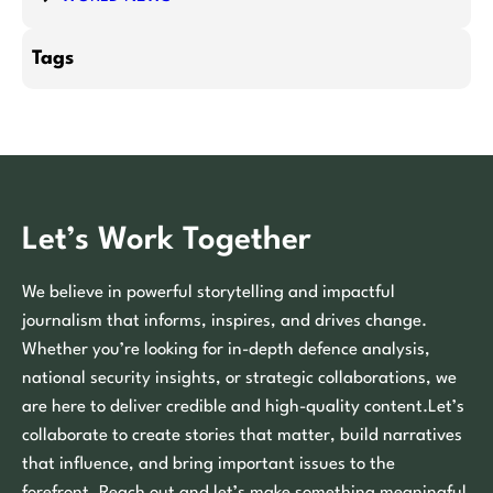
Tags
Let’s Work Together
We believe in powerful storytelling and impactful
journalism that informs, inspires, and drives change.
Whether you’re looking for in-depth defence analysis,
national security insights, or strategic collaborations, we
are here to deliver credible and high-quality content.Let’s
collaborate to create stories that matter, build narratives
that influence, and bring important issues to the
forefront. Reach out and let’s make something meaningful