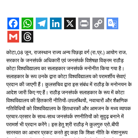
कोटा,08 जून, राजस्थान राज्य अन्य पिछड़ा वर्ग (रा.प्र.) आयोग राज.
सरकार के जनसंपर्क अधिकारी एवं जनसंपर्क विशेषज्ञ विक्रम राठौड़
कोटा विश्वविद्यालय का सलाहकार जनसंपर्क मनोनीत किया गया है।
सलाहकार के रूप उनके द्वारा कोटा विश्वविद्यालय को परामर्शीय सेवाएं
प्रदान की जाएगी हैं। कुलसचिव द्वारा इस संबंध में राठौड़ के मनोनयन के
आदेश जारी किए गए हैं। राठौड़ जनसंपर्क सलाहकार के रूप में कोटा
विश्वविद्यालय की हितकारी नीतियों-उपलब्धियों, नवाचारों और शैक्षणिक
गतिविधियों को विश्वविद्यालय के हितधारकों और आमजन के मध्य व्यापक
प्रचार-प्रसार के साथ-साथ जनसंपर्क रणनीतियों को सुदृढ़ बनाने में
परामर्श भी प्रदान करेंगे। इस हेतु श्री राठौड़ ने कुलगुरु प्रो.बीपी
सारस्वत का आभार प्रकट करते हुए कहा कि शिक्षा नीति के मंशानुरूप