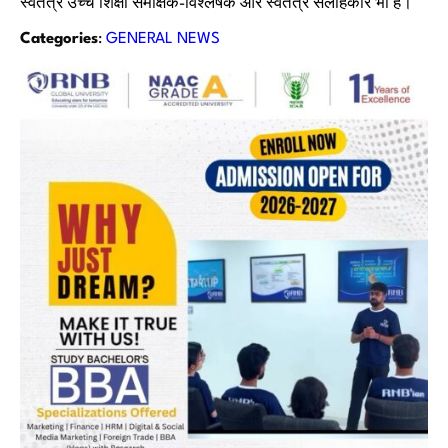
स्वतंत्र उच्च शिक्षा समीक्षक-विश्लेषक और स्वतंत्र सलाहकार भी है।
Categories
:
GENERAL NEWS