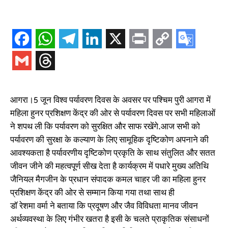
आगरा।5 जून विश्व पर्यावरण दिवस के अवसर पर पश्चिम पुरी आगरा में
महिला हुनर प्रशिक्षण केंद्र की ओर से पर्यावरण दिवस पर सभी महिलाओं
ने शपथ ली कि पर्यावरण को सुरक्षित और साफ रखेंगे.आज सभी को
पर्यावरण की सुरक्षा के कल्याण के लिए सामूहिक दृष्टिकोण अपनाने की
आवश्यकता है पर्यावरणीय दृष्टिकोण प्रकृति के साथ संतुलित और सतत
जीवन जीने की महत्वपूर्ण सीख देता है कार्यक्रम में पधारे मुख्य अतिथि
जैनियल मैगजीन के प्रधान संपादक कमल चाहर जी का महिला हुनर
प्रशिक्षण केंद्र की ओर से सम्मान किया गया तथा साथ ही
डॉ रेशमा वर्मा ने बताया कि प्रदूषण और जैव विविधता मानव जीवन
अर्थव्यवस्था के लिए गंभीर खतरा है इसी के चलते प्राकृतिक संसाधनों