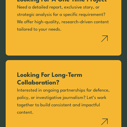
Need a detailed report, exclusive story, or
strategic analysis for a specific requirement?
We offer high-quality, research-driven content
tailored to your needs.
Looking For Long-Term
Collaboration?
Interested in ongoing partnerships for defence,
policy, or investigative journalism? Let’s work
together to build consistent and impactful
content.