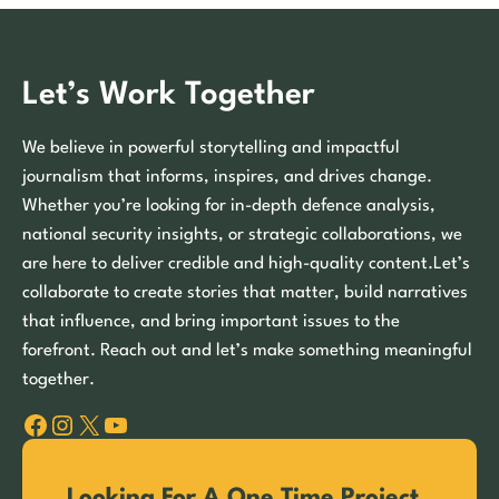
Let’s Work Together
We believe in powerful storytelling and impactful
journalism that informs, inspires, and drives change.
Whether you’re looking for in-depth defence analysis,
national security insights, or strategic collaborations, we
are here to deliver credible and high-quality content.Let’s
collaborate to create stories that matter, build narratives
that influence, and bring important issues to the
forefront. Reach out and let’s make something meaningful
together.
Facebook
Instagram
X
YouTube
Looking For A One Time Project