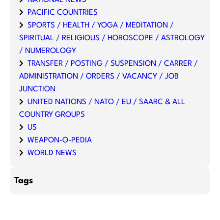
PACIFIC COUNTRIES
SPORTS / HEALTH / YOGA / MEDITATION /
SPIRITUAL / RELIGIOUS / HOROSCOPE / ASTROLOGY
/ NUMEROLOGY
TRANSFER / POSTING / SUSPENSION / CARRER /
ADMINISTRATION / ORDERS / VACANCY / JOB
JUNCTION
UNITED NATIONS / NATO / EU / SAARC & ALL
COUNTRY GROUPS
US
WEAPON-O-PEDIA
WORLD NEWS
Tags