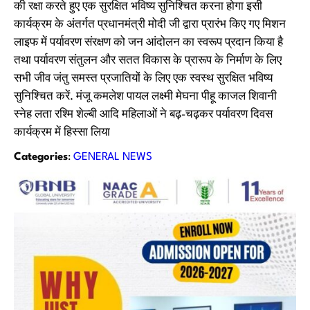
की रक्षा करते हुए एक सुरक्षित भविष्य सुनिश्चित करना होगा इसी
कार्यक्रम के अंतर्गत प्रधानमंत्री मोदी जी द्वारा प्रारंभ किए गए मिशन
लाइफ में पर्यावरण संरक्षण को जन आंदोलन का स्वरूप प्रदान किया है
तथा पर्यावरण संतुलन और सतत विकास के प्रारूप के निर्माण के लिए
सभी जीव जंतु समस्त प्रजातियों के लिए एक स्वस्थ सुरक्षित भविष्य
सुनिश्चित करें. मंजू कमलेश पायल लक्ष्मी मेघना पीहू काजल शिवानी
स्नेह लता रश्मि शेल्बी आदि महिलाओं ने बढ़-चढ़कर पर्यावरण दिवस
कार्यक्रम में हिस्सा लिया
Categories
:
GENERAL NEWS