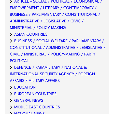
ARTICLE – SOCIAL / POLITICAL / ECONOMICAL /
EMPOWERMENT / LITERARY / CONTEMPORARY /
BUSINESS / PARLIAMENTARY / CONSTITUTIONAL /
ADMINISTRATIVE / LEGISLATIVE / CIVIC /
MINISTERIAL / POLICY-MAKING
ASIAN COUNTRIES
BUSINESS / SOCIAL WELFARE / PARLIAMENTARY /
CONSTITUTIONAL / ADMINISTRATIVE / LEGISLATIVE /
CIVIC / MINISTERIAL / POLICY-MAKING / PARTY
POLITICAL
DEFENCE / PARAMILITARY / NATIONAL &
INTERNATIONAL SECURITY AGENCY / FOREIGN
AFFAIRS / MILITARY AFFAIRS
EDUCATION
EUROPEAN COUNTRIES
GENERAL NEWS
MIDDLE EAST COUNTRIES
NATIONAL NEWS