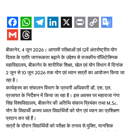
बीकानेर, 4 जून 2026। आगामी परीक्षाओं एवं 12वें अंतर्राष्ट्रीय योग
दिवस के प्रति जागरूकता बढ़ाने के उद्देश्य से राजकीय पॉलिटेक्निक
महाविद्यालय, बीकानेर के शारीरिक शिक्षा, खेल एवं योग विभाग में दिनांक
2 जून से 10 जून 2026 तक योग एवं ध्यान सत्रों का आयोजन किया जा
रहा है।
कार्यक्रम का संचालन विभाग के प्रभारी अधिकारी डॉ. एस. एल.
प्रजापत के निर्देशन में किया जा रहा है। इस अवसर पर महाराजा गंगा
सिंह विश्वविद्यालय, बीकानेर की अतिथि संकाय प्रियंका तथा M.Sc.
योग के विद्यार्थी अजय धवल विद्यार्थियों को योग एवं ध्यान का प्रशिक्षण
प्रदान कर रहे हैं।
सत्रों के दौरान विद्यार्थियों को परीक्षा के तनाव से मुक्ति, मानसिक