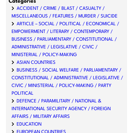
Categories
ACCIDENT / CRIME / BLAST / CASUALTY /
MISCELLANEOUS / FEATURES / MURDER / SUICIDE
ARTICLE – SOCIAL / POLITICAL / ECONOMICAL /
EMPOWERMENT / LITERARY / CONTEMPORARY /
BUSINESS / PARLIAMENTARY / CONSTITUTIONAL /
ADMINISTRATIVE / LEGISLATIVE / CIVIC /
MINISTERIAL / POLICY-MAKING
ASIAN COUNTRIES
BUSINESS / SOCIAL WELFARE / PARLIAMENTARY /
CONSTITUTIONAL / ADMINISTRATIVE / LEGISLATIVE /
CIVIC / MINISTERIAL / POLICY-MAKING / PARTY
POLITICAL
DEFENCE / PARAMILITARY / NATIONAL &
INTERNATIONAL SECURITY AGENCY / FOREIGN
AFFAIRS / MILITARY AFFAIRS
EDUCATION
EUROPEAN COUNTRIES