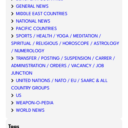
GENERAL NEWS
MIDDLE EAST COUNTRIES
NATIONAL NEWS
PACIFIC COUNTRIES
SPORTS / HEALTH / YOGA / MEDITATION /
SPIRITUAL / RELIGIOUS / HOROSCOPE / ASTROLOGY
/ NUMEROLOGY
TRANSFER / POSTING / SUSPENSION / CARRER /
ADMINISTRATION / ORDERS / VACANCY / JOB
JUNCTION
UNITED NATIONS / NATO / EU / SAARC & ALL
COUNTRY GROUPS
US
WEAPON-O-PEDIA
WORLD NEWS
Tags