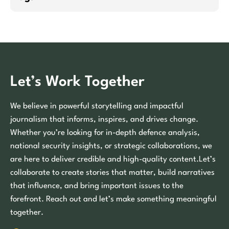
Let’s Work Together
We believe in powerful storytelling and impactful
journalism that informs, inspires, and drives change.
Whether you’re looking for in-depth defence analysis,
national security insights, or strategic collaborations, we
are here to deliver credible and high-quality content.Let’s
collaborate to create stories that matter, build narratives
that influence, and bring important issues to the
forefront. Reach out and let’s make something meaningful
together.