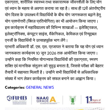
एकाग्रता, शारीरिक स्वास्थ्य तथा सकारात्मक जीवनशैली के लिए योग
एवं ध्यान के महत्व से अवगत कराया जा रहा है। साथ ही 12वें अंतर्राष्ट्रीय
योग दिवस के उपलक्ष्य में विद्यार्थियों के बीच योग जागरूकता बढ़ाने हेतु
योग प्रश्नोत्तरी (क्विज़ प्रतियोगिता) का भी आयोजन किया जाएगा।
इस कार्यक्रम में महाविद्यालय की विभिन्न शाखाओं — इलेक्ट्रिकल,
इलेक्ट्रॉनिक्स, कंप्यूटर साइंस, मैकेनिकल, केमिकल एवं रिन्यूएबल
एनर्जी के विद्यार्थियों ने उत्साहपूर्वक भाग लेंगे।
प्रभारी अधिकारी डॉ. एस. एल. प्रजापत ने बताया कि यह योग एवं ध्यान
जागरूकता कार्यक्रम 10 जून 2026 तक आयोजित किया जाएगा।
उन्होंने कहा कि नियमित योगाभ्यास विद्यार्थियों की एकाग्रता, स्मरण
शक्ति एवं मानसिक संतुलन को सुदृढ़ बनाता है, जिससे परीक्षा की बेहतर
तैयारी में सहायता मिलती है। उन्होंने सभी विद्यार्थियों से अधिकाधिक
संख्या में भाग लेकर कार्यक्रम को सफल बनाने का आह्वान किया।
Categories
:
GENERAL NEWS