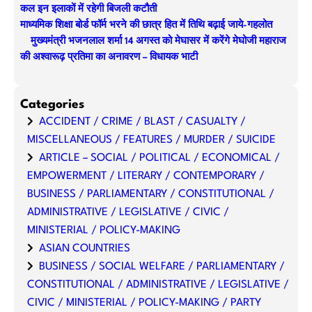
कल इन इलाकों में रहेगी बिजली कटौती
माध्यमिक शिक्षा बोर्ड फॉर्म भरने की छात्र हित में तिथि बढ़ाई जाये-गहलोत
मुख्यमंत्री भजनलाल शर्मा 14 अगस्त को मेघासर में करेंगे मेघोजी महाराज
की अश्वारूढ़ प्रतिमा का अनावरण – विधायक भाटी
Categories
ACCIDENT / CRIME / BLAST / CASUALTY /
MISCELLANEOUS / FEATURES / MURDER / SUICIDE
ARTICLE – SOCIAL / POLITICAL / ECONOMICAL /
EMPOWERMENT / LITERARY / CONTEMPORARY /
BUSINESS / PARLIAMENTARY / CONSTITUTIONAL /
ADMINISTRATIVE / LEGISLATIVE / CIVIC /
MINISTERIAL / POLICY-MAKING
ASIAN COUNTRIES
BUSINESS / SOCIAL WELFARE / PARLIAMENTARY /
CONSTITUTIONAL / ADMINISTRATIVE / LEGISLATIVE /
CIVIC / MINISTERIAL / POLICY-MAKING / PARTY