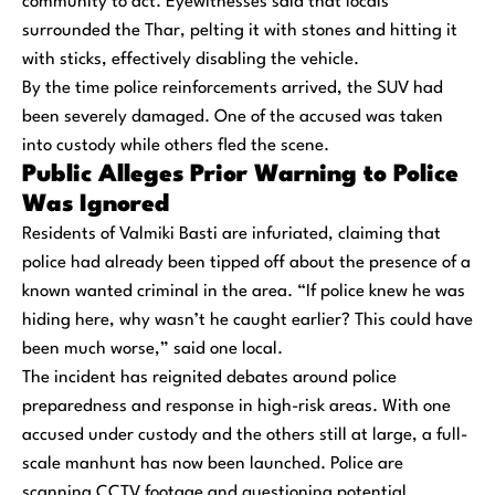
community to act. Eyewitnesses said that locals
surrounded the Thar, pelting it with stones and hitting it
with sticks, effectively disabling the vehicle.
By the time police reinforcements arrived, the SUV had
been severely damaged. One of the accused was taken
into custody while others fled the scene.
Public Alleges Prior Warning to Police
Was Ignored
Residents of Valmiki Basti are infuriated, claiming that
police had already been tipped off about the presence of a
known wanted criminal in the area. “If police knew he was
hiding here, why wasn’t he caught earlier? This could have
been much worse,” said one local.
The incident has reignited debates around police
preparedness and response in high-risk areas. With one
accused under custody and the others still at large, a full-
scale manhunt has now been launched. Police are
scanning CCTV footage and questioning potential