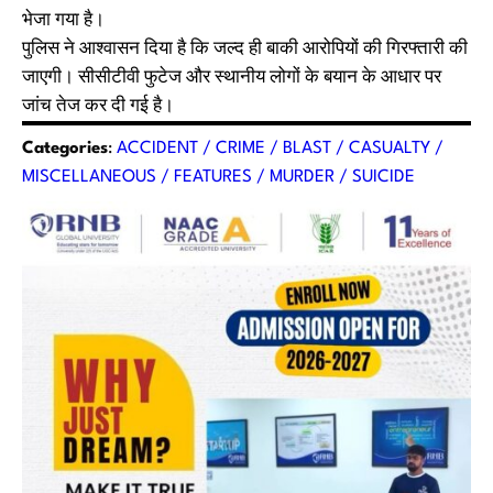
भेजा गया है।
पुलिस ने आश्वासन दिया है कि जल्द ही बाकी आरोपियों की गिरफ्तारी की
जाएगी। सीसीटीवी फुटेज और स्थानीय लोगों के बयान के आधार पर
जांच तेज कर दी गई है।
Categories
:
ACCIDENT / CRIME / BLAST / CASUALTY /
MISCELLANEOUS / FEATURES / MURDER / SUICIDE