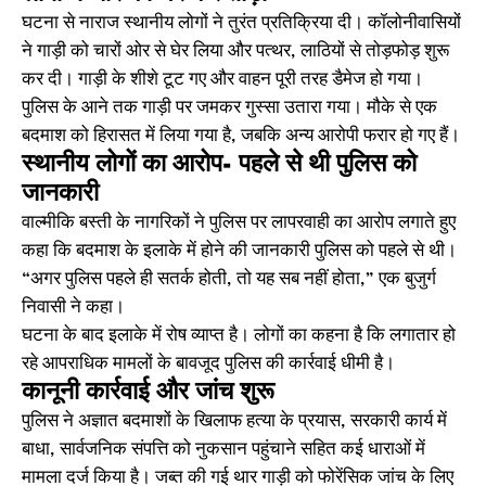
घटना से नाराज स्थानीय लोगों ने तुरंत प्रतिक्रिया दी। कॉलोनीवासियों
ने गाड़ी को चारों ओर से घेर लिया और पत्थर, लाठियों से तोड़फोड़ शुरू
कर दी। गाड़ी के शीशे टूट गए और वाहन पूरी तरह डैमेज हो गया।
पुलिस के आने तक गाड़ी पर जमकर गुस्सा उतारा गया। मौके से एक
बदमाश को हिरासत में लिया गया है, जबकि अन्य आरोपी फरार हो गए हैं।
स्थानीय लोगों का आरोप- पहले से थी पुलिस को
जानकारी
वाल्मीकि बस्ती के नागरिकों ने पुलिस पर लापरवाही का आरोप लगाते हुए
कहा कि बदमाश के इलाके में होने की जानकारी पुलिस को पहले से थी।
“अगर पुलिस पहले ही सतर्क होती, तो यह सब नहीं होता,” एक बुजुर्ग
निवासी ने कहा।
घटना के बाद इलाके में रोष व्याप्त है। लोगों का कहना है कि लगातार हो
रहे आपराधिक मामलों के बावजूद पुलिस की कार्रवाई धीमी है।
कानूनी कार्रवाई और जांच शुरू
पुलिस ने अज्ञात बदमाशों के खिलाफ हत्या के प्रयास, सरकारी कार्य में
बाधा, सार्वजनिक संपत्ति को नुकसान पहुंचाने सहित कई धाराओं में
मामला दर्ज किया है। जब्त की गई थार गाड़ी को फोरेंसिक जांच के लिए