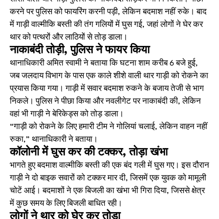
करने पर पुलिस को फायरिंग करनी पड़ी, लेकिन बदमाश नहीं रुके। बाद
में गाड़ी वाल्मीकि बस्ती की तंग गलियों में घुस गई, जहां लोगों ने घेर कर
थार को पत्थरों और लाठियों से तोड़ डाला।
नाकाबंदी तोड़ी, पुलिस ने फायर किया
थानाधिकारी अमित स्वामी ने बताया कि घटना शाम करीब 6 बजे हुई,
जब जलदाय विभाग के पास एक काले शीशे वाली थार गाड़ी को रोकने का
प्रयास किया गया। गाड़ी में सवार बदमाश रुकने के बजाय तेजी से भाग
निकले। पुलिस ने पीछा किया और नवलीगेट पर नाकाबंदी की, लेकिन
वहां भी गाड़ी ने बेरिकेड्स को तोड़ डाला।
“गाड़ी को रोकने के लिए हमारी टीम ने गोलियां चलाई, लेकिन वाहन नहीं
रुका,” थानाधिकारी ने बताया।
कॉलोनी में घुस कर की टक्कर, तोड़ा खंभा
भागते हुए बदमाश वाल्मीकि बस्ती की एक बंद गली में घुस गए। इस दौरान
गाड़ी ने दो बाइक सवारों को टक्कर मार दी, जिसमें एक युवक को मामूली
चोटें आई। बदमाशों ने एक बिजली का खंभा भी गिरा दिया, जिससे क्षेत्र
में कुछ समय के लिए बिजली बाधित रही।
लोगों ने थार को घेर कर तोड़ा