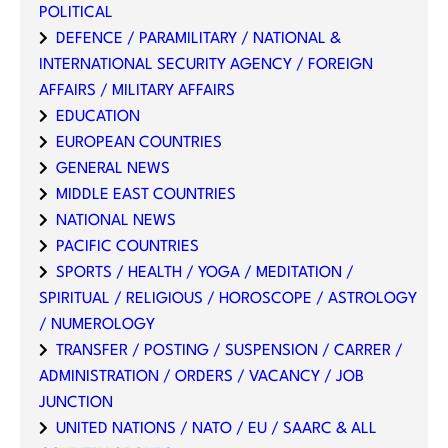
POLITICAL
DEFENCE / PARAMILITARY / NATIONAL &
INTERNATIONAL SECURITY AGENCY / FOREIGN
AFFAIRS / MILITARY AFFAIRS
EDUCATION
EUROPEAN COUNTRIES
GENERAL NEWS
MIDDLE EAST COUNTRIES
NATIONAL NEWS
PACIFIC COUNTRIES
SPORTS / HEALTH / YOGA / MEDITATION /
SPIRITUAL / RELIGIOUS / HOROSCOPE / ASTROLOGY
/ NUMEROLOGY
TRANSFER / POSTING / SUSPENSION / CARRER /
ADMINISTRATION / ORDERS / VACANCY / JOB
JUNCTION
UNITED NATIONS / NATO / EU / SAARC & ALL