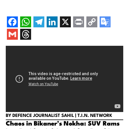
BY DEFENCE JOURNALIST SAHIL | T.I.N. NETWORK
Chaos in Bikaner’s Nokha: SUV Rams