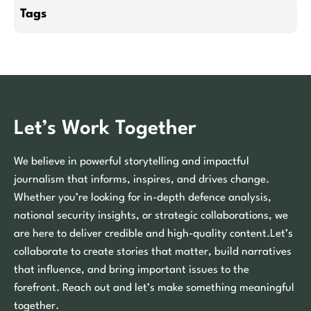
Tags
Let’s Work Together
We believe in powerful storytelling and impactful
journalism that informs, inspires, and drives change.
Whether you’re looking for in-depth defence analysis,
national security insights, or strategic collaborations, we
are here to deliver credible and high-quality content.Let’s
collaborate to create stories that matter, build narratives
that influence, and bring important issues to the
forefront. Reach out and let’s make something meaningful
together.