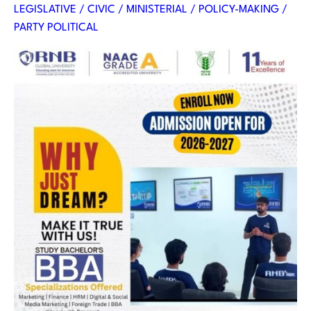
LEGISLATIVE / CIVIC / MINISTERIAL / POLICY-MAKING /
PARTY POLITICAL