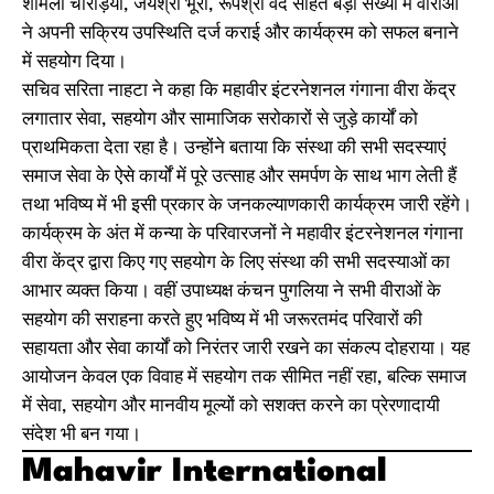
शर्मिला चोरड़िया, जयश्री भूरा, रूपश्री वेद सहित बड़ी संख्या में वीराओं
ने अपनी सक्रिय उपस्थिति दर्ज कराई और कार्यक्रम को सफल बनाने
में सहयोग दिया।
सचिव सरिता नाहटा ने कहा कि महावीर इंटरनेशनल गंगाना वीरा केंद्र
लगातार सेवा, सहयोग और सामाजिक सरोकारों से जुड़े कार्यों को
प्राथमिकता देता रहा है। उन्होंने बताया कि संस्था की सभी सदस्याएं
समाज सेवा के ऐसे कार्यों में पूरे उत्साह और समर्पण के साथ भाग लेती हैं
तथा भविष्य में भी इसी प्रकार के जनकल्याणकारी कार्यक्रम जारी रहेंगे।
कार्यक्रम के अंत में कन्या के परिवारजनों ने महावीर इंटरनेशनल गंगाना
वीरा केंद्र द्वारा किए गए सहयोग के लिए संस्था की सभी सदस्याओं का
आभार व्यक्त किया। वहीं उपाध्यक्ष कंचन पुगलिया ने सभी वीराओं के
सहयोग की सराहना करते हुए भविष्य में भी जरूरतमंद परिवारों की
सहायता और सेवा कार्यों को निरंतर जारी रखने का संकल्प दोहराया। यह
आयोजन केवल एक विवाह में सहयोग तक सीमित नहीं रहा, बल्कि समाज
में सेवा, सहयोग और मानवीय मूल्यों को सशक्त करने का प्रेरणादायी
संदेश भी बन गया।
Mahavir International