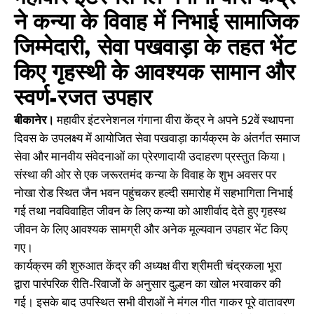
ने कन्या के विवाह में निभाई सामाजिक
जिम्मेदारी, सेवा पखवाड़ा के तहत भेंट
किए गृहस्थी के आवश्यक सामान और
स्वर्ण-रजत उपहार
बीकानेर।
महावीर इंटरनेशनल गंगाना वीरा केंद्र ने अपने 52वें स्थापना
दिवस के उपलक्ष्य में आयोजित सेवा पखवाड़ा कार्यक्रम के अंतर्गत समाज
सेवा और मानवीय संवेदनाओं का प्रेरणादायी उदाहरण प्रस्तुत किया।
संस्था की ओर से एक जरूरतमंद कन्या के विवाह के शुभ अवसर पर
नोखा रोड स्थित जैन भवन पहुंचकर हल्दी समारोह में सहभागिता निभाई
गई तथा नवविवाहित जीवन के लिए कन्या को आशीर्वाद देते हुए गृहस्थ
जीवन के लिए आवश्यक सामग्री और अनेक मूल्यवान उपहार भेंट किए
गए।
कार्यक्रम की शुरुआत केंद्र की अध्यक्ष वीरा श्रीमती चंद्रकला भूरा
द्वारा पारंपरिक रीति-रिवाजों के अनुसार दुल्हन का खोल भरवाकर की
गई। इसके बाद उपस्थित सभी वीराओं ने मंगल गीत गाकर पूरे वातावरण