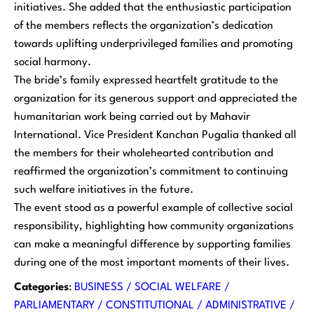
initiatives. She added that the enthusiastic participation
of the members reflects the organization’s dedication
towards uplifting underprivileged families and promoting
social harmony.
The bride’s family expressed heartfelt gratitude to the
organization for its generous support and appreciated the
humanitarian work being carried out by Mahavir
International. Vice President Kanchan Pugalia thanked all
the members for their wholehearted contribution and
reaffirmed the organization’s commitment to continuing
such welfare initiatives in the future.
The event stood as a powerful example of collective social
responsibility, highlighting how community organizations
can make a meaningful difference by supporting families
during one of the most important moments of their lives.
Categories
:
BUSINESS / SOCIAL WELFARE /
PARLIAMENTARY / CONSTITUTIONAL / ADMINISTRATIVE /