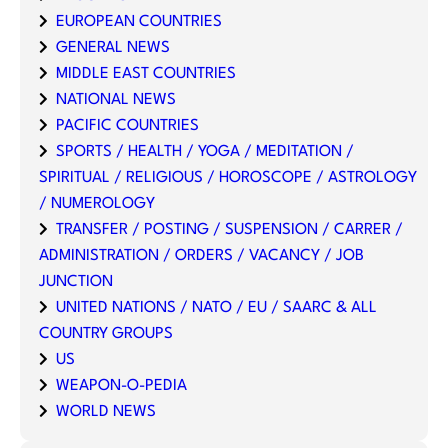
EUROPEAN COUNTRIES
GENERAL NEWS
MIDDLE EAST COUNTRIES
NATIONAL NEWS
PACIFIC COUNTRIES
SPORTS / HEALTH / YOGA / MEDITATION /
SPIRITUAL / RELIGIOUS / HOROSCOPE / ASTROLOGY
/ NUMEROLOGY
TRANSFER / POSTING / SUSPENSION / CARRER /
ADMINISTRATION / ORDERS / VACANCY / JOB
JUNCTION
UNITED NATIONS / NATO / EU / SAARC & ALL
COUNTRY GROUPS
US
WEAPON-O-PEDIA
WORLD NEWS