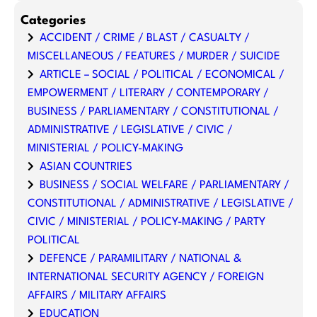
Categories
ACCIDENT / CRIME / BLAST / CASUALTY /
MISCELLANEOUS / FEATURES / MURDER / SUICIDE
ARTICLE – SOCIAL / POLITICAL / ECONOMICAL /
EMPOWERMENT / LITERARY / CONTEMPORARY /
BUSINESS / PARLIAMENTARY / CONSTITUTIONAL /
ADMINISTRATIVE / LEGISLATIVE / CIVIC /
MINISTERIAL / POLICY-MAKING
ASIAN COUNTRIES
BUSINESS / SOCIAL WELFARE / PARLIAMENTARY /
CONSTITUTIONAL / ADMINISTRATIVE / LEGISLATIVE /
CIVIC / MINISTERIAL / POLICY-MAKING / PARTY
POLITICAL
DEFENCE / PARAMILITARY / NATIONAL &
INTERNATIONAL SECURITY AGENCY / FOREIGN
AFFAIRS / MILITARY AFFAIRS
EDUCATION