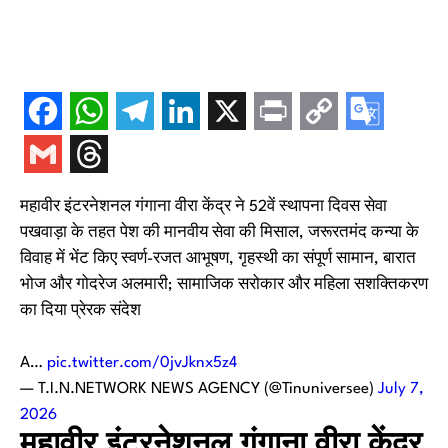
महावीर इंटरनेशनल गंगाना वीरा केंद्र ने 52वें स्थापना दिवस सेवा
पखवाड़ा के तहत पेश की मानवीय सेवा की मिसाल, जरूरतमंद कन्या के
विवाह में भेंट किए स्वर्ण-रजत आभूषण, गृहस्थी का संपूर्ण सामान, बारात
भोज और गोदरेज अलमारी; सामाजिक सरोकार और महिला सशक्तिकरण
का दिया प्रेरक संदेश
A…
pic.twitter.com/0jvJknx5z4
— T.I.N.NETWORK NEWS AGENCY (@Tinuniversee)
July 7,
2026
महावीर इंटरनेशनल गंगाना वीरा केंद्र