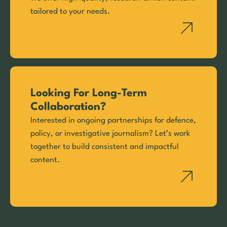
tailored to your needs.
Looking For Long-Term
Collaboration?
Interested in ongoing partnerships for defence,
policy, or investigative journalism? Let’s work
together to build consistent and impactful
content.