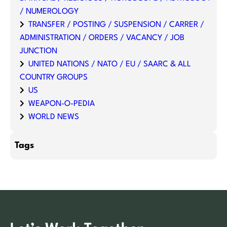
/ NUMEROLOGY
TRANSFER / POSTING / SUSPENSION / CARRER /
ADMINISTRATION / ORDERS / VACANCY / JOB
JUNCTION
UNITED NATIONS / NATO / EU / SAARC & ALL
COUNTRY GROUPS
US
WEAPON-O-PEDIA
WORLD NEWS
Tags