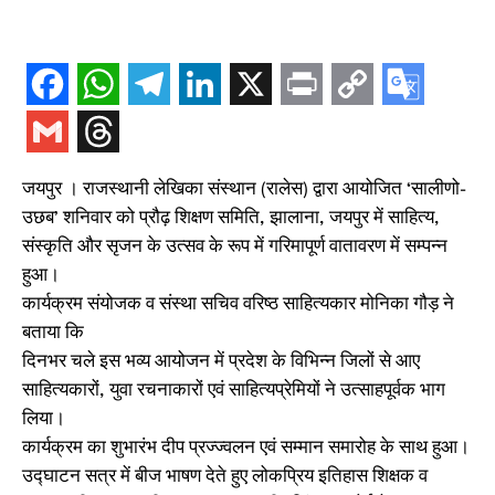
जयपुर । राजस्थानी लेखिका संस्थान (रालेस) द्वारा आयोजित ‘सालीणो-
उछब’ शनिवार को प्रौढ़ शिक्षण समिति, झालाना, जयपुर में साहित्य,
संस्कृति और सृजन के उत्सव के रूप में गरिमापूर्ण वातावरण में सम्पन्न
हुआ।
कार्यक्रम संयोजक व संस्था सचिव वरिष्ठ साहित्यकार मोनिका गौड़ ने
बताया कि
दिनभर चले इस भव्य आयोजन में प्रदेश के विभिन्न जिलों से आए
साहित्यकारों, युवा रचनाकारों एवं साहित्यप्रेमियों ने उत्साहपूर्वक भाग
लिया।
कार्यक्रम का शुभारंभ दीप प्रज्ज्वलन एवं सम्मान समारोह के साथ हुआ।
उद्घाटन सत्र में बीज भाषण देते हुए लोकप्रिय इतिहास शिक्षक व