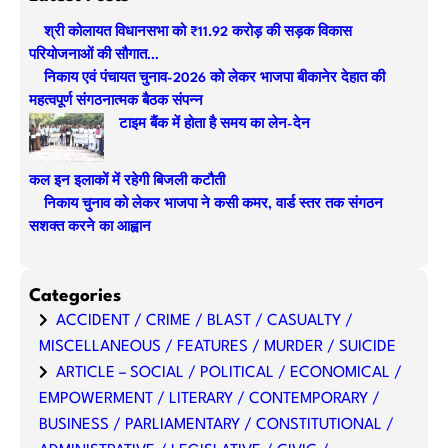
r
श्री कोलायत विधानसभा को ₹11.92 करोड़ की सड़क विकास
c
परियोजनाओं की सौगात…
h
निकाय एवं पंचायत चुनाव-2026 को लेकर भाजपा बीकानेर देहात की
महत्वपूर्ण संगठनात्मक बैठक संपन्न
टाइम बैंक में होता है समय का लेन-देन
कल इन इलाकों में रहेगी बिजली कटौती
निकाय चुनाव को लेकर भाजपा ने कसी कमर, वार्ड स्तर तक संगठन
सशक्त करने का आह्वान
Categories
ACCIDENT / CRIME / BLAST / CASUALTY /
MISCELLANEOUS / FEATURES / MURDER / SUICIDE
ARTICLE – SOCIAL / POLITICAL / ECONOMICAL /
EMPOWERMENT / LITERARY / CONTEMPORARY /
BUSINESS / PARLIAMENTARY / CONSTITUTIONAL /