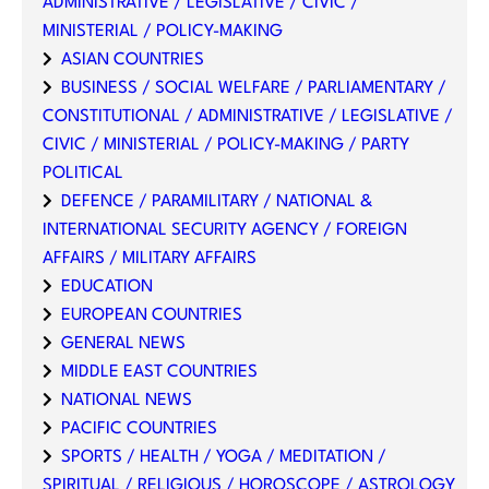
ADMINISTRATIVE / LEGISLATIVE / CIVIC /
MINISTERIAL / POLICY-MAKING
ASIAN COUNTRIES
BUSINESS / SOCIAL WELFARE / PARLIAMENTARY /
CONSTITUTIONAL / ADMINISTRATIVE / LEGISLATIVE /
CIVIC / MINISTERIAL / POLICY-MAKING / PARTY
POLITICAL
DEFENCE / PARAMILITARY / NATIONAL &
INTERNATIONAL SECURITY AGENCY / FOREIGN
AFFAIRS / MILITARY AFFAIRS
EDUCATION
EUROPEAN COUNTRIES
GENERAL NEWS
MIDDLE EAST COUNTRIES
NATIONAL NEWS
PACIFIC COUNTRIES
SPORTS / HEALTH / YOGA / MEDITATION /
SPIRITUAL / RELIGIOUS / HOROSCOPE / ASTROLOGY