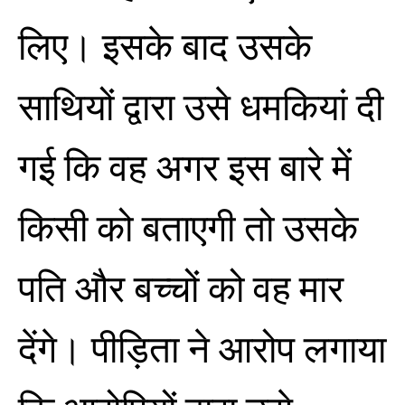
लिए। इसके बाद उसके
साथियों द्वारा उसे धमकियां दी
गई कि वह अगर इस बारे में
किसी को बताएगी तो उसके
पति और बच्चों को वह मार
देंगे। पीड़िता ने आरोप लगाया