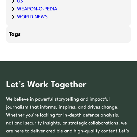
US
WEAPON-O-PEDIA
WORLD NEWS
Tags
Let’s Work Together
We believe in powerful storytelling and impactful
journalism that informs, inspires, and drives change.
Whether you’re looking for in-depth defence analysis,
national security insights, or strategic collaborations, we
are here to deliver credible and high-quality content.Let’s