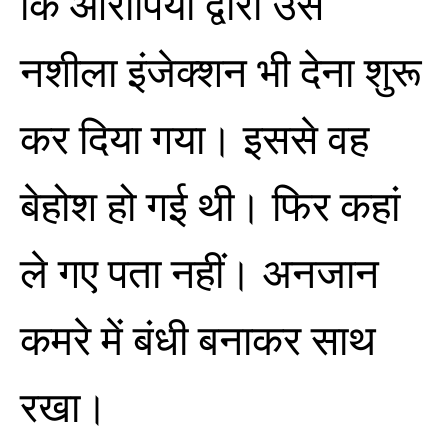
कि आरोपियों द्वारा उसे
नशीला इंजेक्शन भी देना शुरू
कर दिया गया। इससे वह
बेहोश हो गई थी। फिर कहां
ले गए पता नहीं। अनजान
कमरे में बंधी बनाकर साथ
रखा।