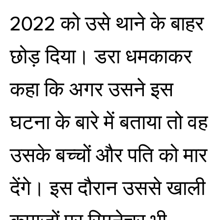
2022 को उसे थाने के बाहर
छोड़ दिया। डरा धमकाकर
कहा कि अगर उसने इस
घटना के बारे में बताया तो वह
उसके बच्चों और पति को मार
देंगे। इस दौरान उससे खाली