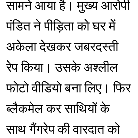
सामने आया है। मुख्य आरोपी
पंडित ने पीड़िता को घर में
अकेला देखकर जबरदस्ती
रेप किया। उसके अश्लील
फोटो वीडियो बना लिए। फिर
ब्लैकमेल कर साथियों के
साथ गैंगरेप की वारदात को