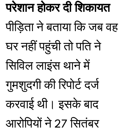
परेशान होकर दी शिकायत
पीड़िता ने बताया कि जब वह
घर नहीं पहुंची तो पति ने
सिविल लाइंस थाने में
गुमशुदगी की रिपोर्ट दर्ज
करवाई थी। इसके बाद
आरोपियों ने 27 सितंबर