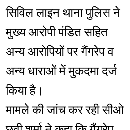
सिविल लाइन थाना पुलिस ने
मुख्य आरोपी पंडित सहित
अन्य आरोपियों पर गैंगरेप व
अन्य धाराओं में मुकदमा दर्ज
किया है।
मामले की जांच कर रही सीओ