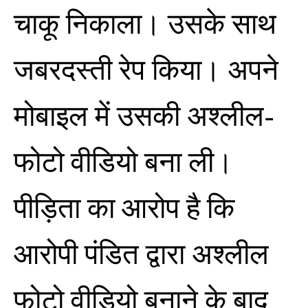
चाकू निकाला। उसके साथ
जबरदस्ती रेप किया। अपने
मोबाइल में उसकी अश्लील-
फोटो वीडियो बना ली।
पीड़िता का आरोप है कि
आरोपी पंडित द्वारा अश्लील
फोटो वीडियो बनाने के बाद