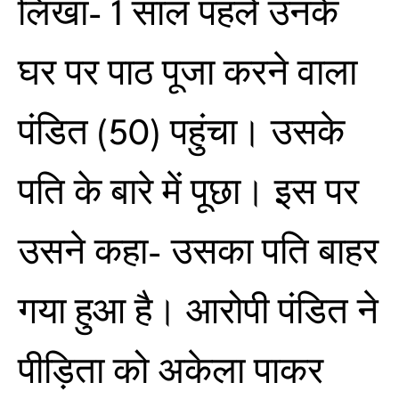
लिखा- 1 साल पहले उनके
घर पर पाठ पूजा करने वाला
पंडित (50) पहुंचा। उसके
पति के बारे में पूछा। इस पर
उसने कहा- उसका पति बाहर
गया हुआ है। आरोपी पंडित ने
पीड़िता को अकेला पाकर