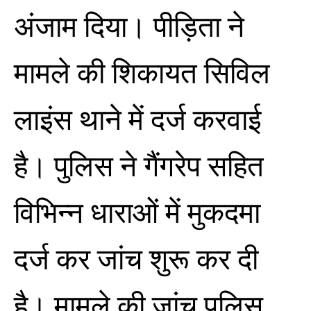
अंजाम दिया। पीड़िता ने
मामले की शिकायत सिविल
लाइंस थाने में दर्ज करवाई
है। पुलिस ने गैंगरेप सहित
विभिन्न धाराओं में मुकदमा
दर्ज कर जांच शुरू कर दी
है। मामले की जांच पुलिस