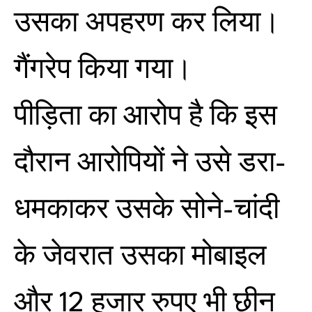
उसका अपहरण कर लिया।
गैंगरेप किया गया।
पीड़िता का आरोप है कि इस
दौरान आरोपियों ने उसे डरा-
धमकाकर उसके सोने-चांदी
के जेवरात उसका मोबाइल
और 12 हजार रुपए भी छीन