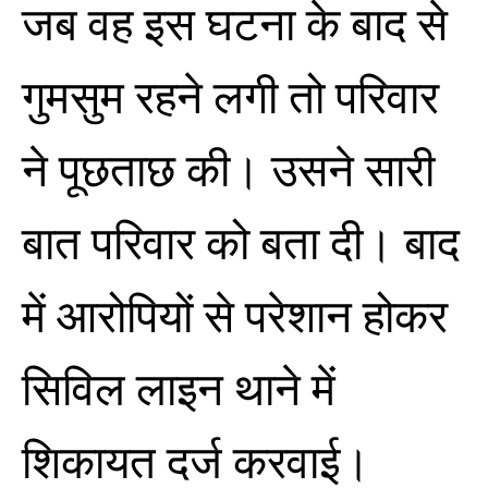
जब वह इस घटना के बाद से
गुमसुम रहने लगी तो परिवार
ने पूछताछ की। उसने सारी
बात परिवार को बता दी। बाद
में आरोपियों से परेशान होकर
सिविल लाइन थाने में
शिकायत दर्ज करवाई।