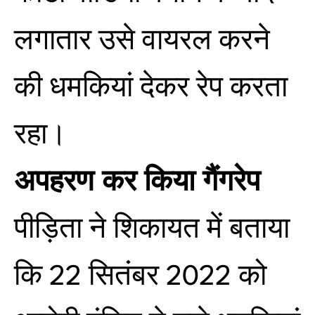
लगातार उसे वायरल करने
की धमकियां देकर रेप करता
रहा।
अपहरण कर किया गैंगरेप
पीड़िता ने शिकायत में बताया
कि 22 सितंबर 2022 को