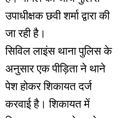
उपाधीक्षक छवी शर्मा द्वारा की
जा रही है।
सिविल लाइंस थाना पुलिस के
अनुसार एक पीड़िता ने थाने
पेश होकर शिकायत दर्ज
करवाई है। शिकायत में