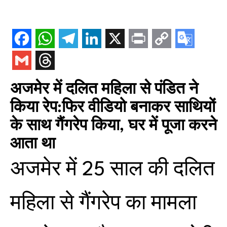
अजमेर में दलित महिला से पंडित ने
किया रेप:फिर वीडियो बनाकर साथियों
के साथ गैंगरेप किया, घर में पूजा करने
आता था
अजमेर में 25 साल की दलित
महिला से गैंगरेप का मामला