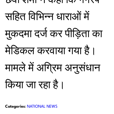
छवी शर्मा ने कहा कि गैंगरेप
सहित विभिन्न धाराओं में
मुकदमा दर्ज कर पीड़िता का
मेडिकल करवाया गया है।
मामले में अग्रिम अनुसंधान
किया जा रहा है।
Categories
:
NATIONAL NEWS