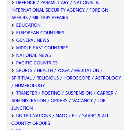
DEFENCE / PARAMILITARY / NATIONAL &
INTERNATIONAL SECURITY AGENCY / FOREIGN
AFFAIRS / MILITARY AFFAIRS
EDUCATION
EUROPEAN COUNTRIES
GENERAL NEWS
MIDDLE EAST COUNTRIES
NATIONAL NEWS
PACIFIC COUNTRIES
SPORTS / HEALTH / YOGA / MEDITATION /
SPIRITUAL / RELIGIOUS / HOROSCOPE / ASTROLOGY
/ NUMEROLOGY
TRANSFER / POSTING / SUSPENSION / CARRER /
ADMINISTRATION / ORDERS / VACANCY / JOB
JUNCTION
UNITED NATIONS / NATO / EU / SAARC & ALL
COUNTRY GROUPS