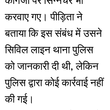
कागजों पर सिग्नेचर भी
करवाए गए। पीड़िता ने
बताया कि इस संबंध में उसने
सिविल लाइन थाना पुलिस
को जानकारी दी थी, लेकिन
पुलिस द्वारा कोई कार्रवाई नहीं
की गई।