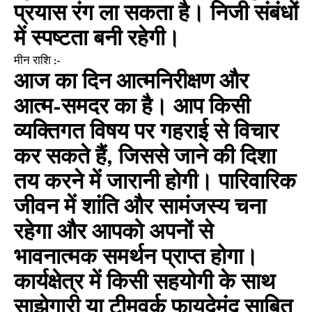
प्रयास रंग ला सकता है। निजी संबंधों
में स्पष्टता बनी रहेगी।
मीन राशि :-
आज का दिन आत्मनिरीक्षण और
आत्म-समदर का है। आप किसी
व्यक्तिगत विषय पर गहराई से विचार
कर सकते हैं, जिससे जाने की दिशा
तय करने में जारानी होगी। पारिवारिक
जीवन में शांति और सामंजस्य चना
रहेगा और आपको अपनों से
भावनात्मक समर्थन प्राप्त होगा।
कार्यक्षेत्र में किसी सहयोगी के साथ
साझेगारी या टीमवर्क फायदेमंद साबित