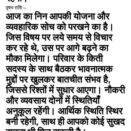
वृषभ राशि :-
आज का निन आपकी योजना और
व्यवहारिक सोच को परखने का है।
जिस विषय पर लये समय से विचार
कर रहे थे, उस पर आगे बढ़ने का
मौका मिलेगा। परिवार के किती
सदस्य के साथ बैठकर भावनात्मक
मुद्दों पर खुलकर बातचीत संभव है,
जिससे रिश्तों में सुधार आएगा। नौकरी
और व्यवसाय दोनों में स्थितियाँ
अनुकूल रहेंगी। आर्थिक स्थिति स्थिर
बनी रहेगी, साथ ही आपको कोई सुखद