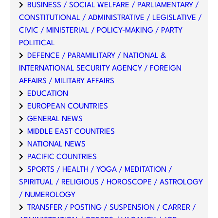
BUSINESS / SOCIAL WELFARE / PARLIAMENTARY /
CONSTITUTIONAL / ADMINISTRATIVE / LEGISLATIVE /
CIVIC / MINISTERIAL / POLICY-MAKING / PARTY
POLITICAL
DEFENCE / PARAMILITARY / NATIONAL &
INTERNATIONAL SECURITY AGENCY / FOREIGN
AFFAIRS / MILITARY AFFAIRS
EDUCATION
EUROPEAN COUNTRIES
GENERAL NEWS
MIDDLE EAST COUNTRIES
NATIONAL NEWS
PACIFIC COUNTRIES
SPORTS / HEALTH / YOGA / MEDITATION /
SPIRITUAL / RELIGIOUS / HOROSCOPE / ASTROLOGY
/ NUMEROLOGY
TRANSFER / POSTING / SUSPENSION / CARRER /