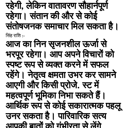
रहेगी, लेकिन वातावरण सौहार्नपूर्ण
रहेगा। संतान की और से कोई
संतोषजनक समाचार मिल सकता है।
सिंह राशि :-
आज का निन सृजनशील ऊर्जा से
भरपूर रहेगा। आप अपने विचारों को
स्पष्ट रूप से व्यक्त करने में सफल
रहेंगे। नेतृत्व क्षमता उभर कर सामने
आएगी और किसी प्रोजे. स्ट में
महत्वपूर्ण भूमिका निभा सकते हैं।
आर्थिक रूप से कोई सकारात्मक पहलू
उनर सकता है। पारिवारिक सत्य
आपकी बातों को गंभीरता से लेंगे,