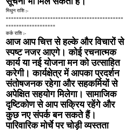
सूचना भी मिल सकती है।
मिथुन राशि :-
=============================================
===================
कर्क राशि :-
आज आप चित्त से हल्के और विचारों से
स्पष्ट नजर आएगे। कोई रचनात्मक
कार्य या नई योजना मन को उत्साहित
करेगी। कार्यक्षेत्र में आपका प्रदर्शन
संतोषजनक रहेगा और सहकर्मियों से
अपेक्षित सहयोग मिलेगा। सामाजिक
दृष्टिकोण से आप सक्रिय रहेंगे और
कुछ नए संपर्क बन सकते हैं।
पारिवारिक मोर्चे पर चोड़ी व्यस्तता