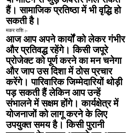
या मीटिंग से जुड़े अवसर मिल सकते
हैं। सामाजिक प्रतिष्ठा में भी वृद्धि हो
सकती है।
मकर राशि :-
आज आप अपने कार्यों को लेकर गंभीर
और प्रतिवद्ध रहेंगे। किसी जपूरे
प्रोजेक्ट को पूर्ण करने का मन चनेगा
और जाप उस दिशा में ठोस प्रचार
करेंगे। पारिवारिक जिम्मेदारियों थोड़ी
पड़ सकती हैं लेकिन आप उन्हें
संभालने में सक्षम होंगे। कार्यक्षेत्र में
योजनाजों को लागू करने के लिए
उपयुक्त समय है। किसी पुरानी