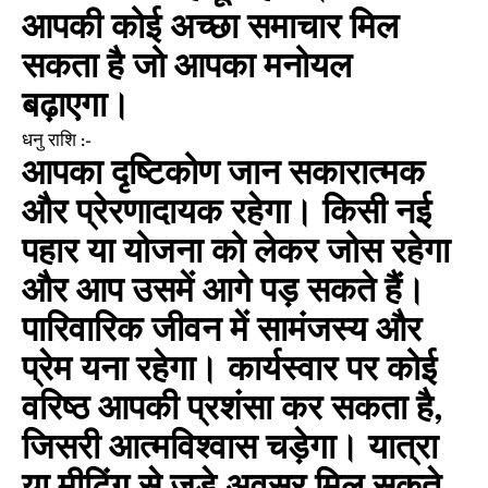
आपकी कोई अच्छा समाचार मिल
सकता है जो आपका मनोयल
बढ़ाएगा।
धनु राशि :-
आपका दृष्टिकोण जान सकारात्मक
और प्रेरणादायक रहेगा। किसी नई
पहार या योजना को लेकर जोस रहेगा
और आप उसमें आगे पड़ सकते हैं।
पारिवारिक जीवन में सामंजस्य और
प्रेम यना रहेगा। कार्यस्वार पर कोई
वरिष्ठ आपकी प्रशंसा कर सकता है,
जिसरी आत्मविश्वास चड़ेगा। यात्रा