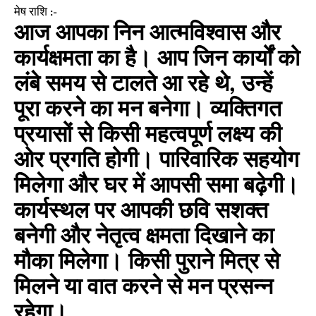
मेष राशि :-
आज आपका निन आत्मविश्वास और
कार्यक्षमता का है। आप जिन कार्यों को
लंबे समय से टालते आ रहे थे, उन्हें
पूरा करने का मन बनेगा। व्यक्तिगत
प्रयासों से किसी महत्वपूर्ण लक्ष्य की
ओर प्रगति होगी। पारिवारिक सहयोग
मिलेगा और घर में आपसी समा बढ़ेगी।
कार्यस्थल पर आपकी छवि सशक्त
बनेगी और नेतृत्व क्षमता दिखाने का
मौका मिलेगा। किसी पुराने मित्र से
मिलने या वात करने से मन प्रसन्न
रहेगा।