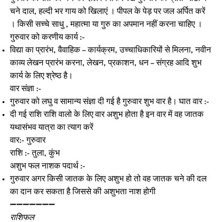
चने दाल, हल्दी भर गाय को खिलाएं । पीपल के पेड़ पर जल अर्पित करें
। किसी सच्चे साधु , महात्मा या गुरु का अपमान नहीं करना चाहिए ।
गुरुवार को करणीय कार्य :-
विद्या का प्रारंभ, वैवाहिक – कार्यक्रम, उच्चाधिकारियों से मिलना, नवीन
काव्य लेखन प्रारंभ करना, लेखन, प्रकाशन, धन – संग्रह आदि शुभ
कार्य के लिए श्रेष्ठ है।
वार संज्ञा :-
गुरुवार को लघु व सामान्य संज्ञा दी गई है गुरुवार शुभ वार है। घात वार :-
दी गई राशि राशि वालो के लिए वार अशुभ होता है इन वार में वह जातक
यथासंभव यात्रा का त्याग करें
वार:- गुरुवार
राशि :- तुला, कुंभ
अशुभ फल नाशक पदार्थ :-
गुरुवार अगर किसी जातक के लिए अशुभ हो तो वह जातक चने की दल
का दान कर सकता है जिससे की अशुभता नाश होगी
➖➖➖➖➖➖➖
राशिफल