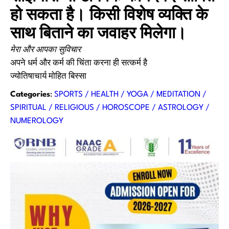
हो सकता है। किसी विशेष व्यक्ति के
साथ बिताने का जवाहर मिलेगा।
मेरा और आपका सुविचार
अपने धर्म और कर्म की चिंता करना ही सत्कर्म है
ज्योतिषाचार्य मोहित बिस्सा
Categories
:
SPORTS / HEALTH / YOGA / MEDITATION /
SPIRITUAL / RELIGIOUS / HOROSCOPE / ASTROLOGY /
NUMEROLOGY