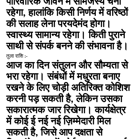
पारिवारिक जीवन में सामंजस्य चना
रहेगा, हालांकि किसी निर्णय में वरिष्ठों
की सलाह लेना परयदेमंद होगा।
स्वास्थ्य सामान्य रहेगा। किती पुराने
साथी से संपर्क बनने की संभावना है।
तुला राशि :-
आज का दिन संतुलन और सौम्यता से
भरा रहेगा। संबंधों में मधुरता बनाए
रखने के लिए चोड़ी अतिरिक्त कोशिश
करनी पड़ सकती है, लेकिन उसका
सकारात्मक जार रिखेगा। कार्यक्षेत्र
में कोई ई नई नई ज़िम्मेदारी मिल
सकती है, जिसे आप दक्षता से