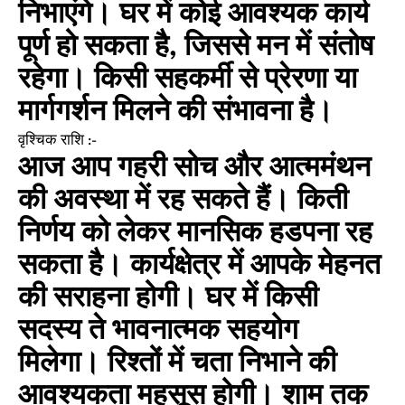
निभाएंगे। घर में कोई आवश्यक कार्य
पूर्ण हो सकता है, जिससे मन में संतोष
रहेगा। किसी सहकर्मी से प्रेरणा या
मार्गगर्शन मिलने की संभावना है।
वृश्चिक राशि :-
आज आप गहरी सोच और आत्ममंथन
की अवस्था में रह सकते हैं। किती
निर्णय को लेकर मानसिक हडपना रह
सकता है। कार्यक्षेत्र में आपके मेहनत
की सराहना होगी। घर में किसी
सदस्य ते भावनात्मक सहयोग
मिलेगा। रिश्तों में चता निभाने की
आवश्यकता महसूस होगी। शाम तक