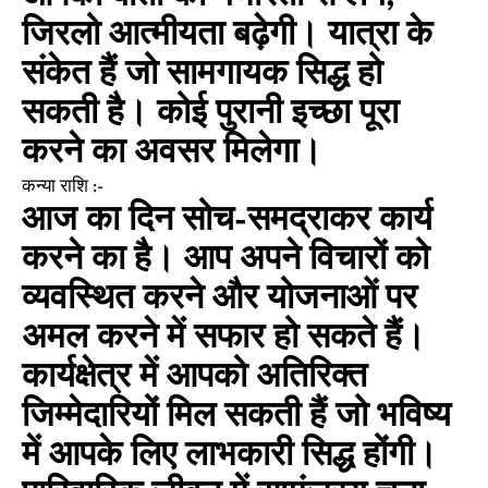
जिरलो आत्मीयता बढ़ेगी। यात्रा के
संकेत हैं जो सामगायक सिद्ध हो
सकती है। कोई पुरानी इच्छा पूरा
करने का अवसर मिलेगा।
कन्या राशि :-
आज का दिन सोच-समद्राकर कार्य
करने का है। आप अपने विचारों को
व्यवस्थित करने और योजनाओं पर
अमल करने में सफार हो सकते हैं।
कार्यक्षेत्र में आपको अतिरिक्त
जिम्मेदारियों मिल सकती हैं जो भविष्य
में आपके लिए लाभकारी सिद्ध होंगी।