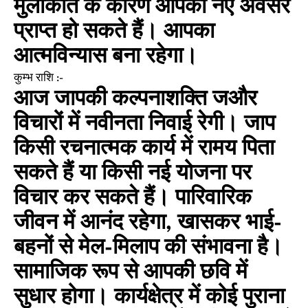
मुलाकात के कारण आपको नए अवसर
प्राप्त हो सकते हैं। आपका
आत्मविन्यास बना रहेगा।
कुम्भ राशि :-
आज जापकी कल्पनाशक्ति जऔर
विचारों में नवीनता निवाई रेगी। जाप
किसी रचनात्मक कार्य में रामय पिता
सकते हैं या किसी नई योजना पर
विचार कर सकते हैं। पारिवारिक
जीवन में आनंद रहेगा, खासकर भाई-
बहनों से मेल-मिलाप की संभावना है।
सामाजिक रूप से आपकी छवि में
सुधार होगा। कार्यक्षेत्र में कोई पुराना