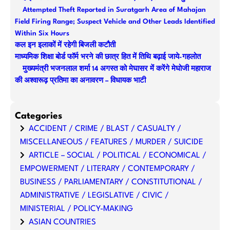
c
Attempted Theft Reported in Suratgarh Area of Mahajan
h
Field Firing Range; Suspect Vehicle and Other Leads Identified
Within Six Hours
कल इन इलाकों में रहेगी बिजली कटौती
माध्यमिक शिक्षा बोर्ड फॉर्म भरने की छात्र हित में तिथि बढ़ाई जाये-गहलोत
मुख्यमंत्री भजनलाल शर्मा 14 अगस्त को मेघासर में करेंगे मेघोजी महाराज
की अश्वारूढ़ प्रतिमा का अनावरण – विधायक भाटी
Categories
ACCIDENT / CRIME / BLAST / CASUALTY /
MISCELLANEOUS / FEATURES / MURDER / SUICIDE
ARTICLE – SOCIAL / POLITICAL / ECONOMICAL /
EMPOWERMENT / LITERARY / CONTEMPORARY /
BUSINESS / PARLIAMENTARY / CONSTITUTIONAL /
ADMINISTRATIVE / LEGISLATIVE / CIVIC /
MINISTERIAL / POLICY-MAKING
ASIAN COUNTRIES